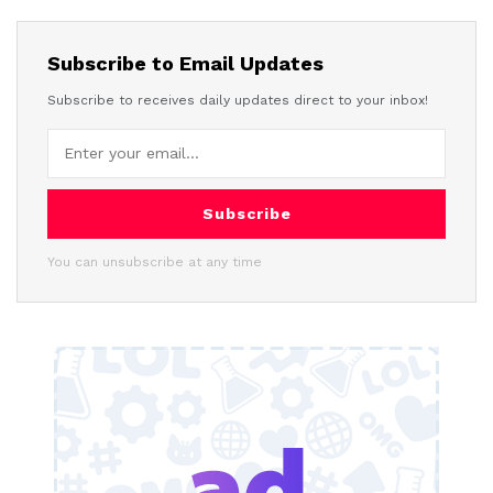
Subscribe to Email Updates
Subscribe to receives daily updates direct to your inbox!
Subscribe
You can unsubscribe at any time