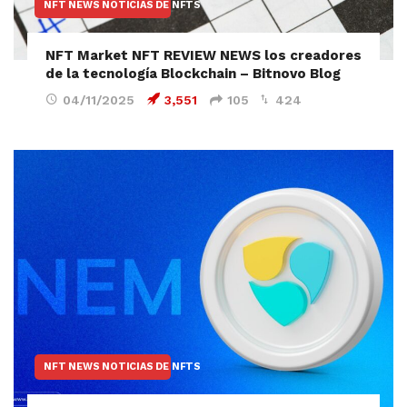
NFT NEWS NOTICIAS DE NFTS
NFT Market NFT REVIEW NEWS los creadores
de la tecnología Blockchain – Bitnovo Blog
04/11/2025
3,551
105
424
NFT NEWS NOTICIAS DE NFTS