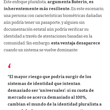
Este enfoque pluralista,
argumenta Buterin, es
inherentemente más resiliente.
En este escenario,
una persona con características biométricas dañadas
aún podría tener un pasaporte, y alguien sin
documentación estatal aún podría verificar su
identidad a través de atestaciones basadas en la
comunidad. Sin embargo,
esta ventaja desaparece
cuando un sistema se vuelve dominante:
“El mayor riesgo que podría surgir de los
sistemas de identidad que intentan
demasiado ser ‘universales’: si su cuota de
mercado se acerca demasiado al 100%,
cambian el mundo de la identidad pluralista a