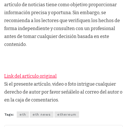
artículo de noticias tiene como objetivo proporcionar
información precisa y oportuna. Sin embargo, se
recomienda a los lectores que verifiquen los hechos de
forma independiente y consulten con un profesional
antes de tomar cualquier decisión basada en este
contenido.
Link del artículo original
Si el presente artículo, video o foto intrigue cualquier
derecho de autor por favor señálelo al correo del autor o
en la caja de comentarios.
Tags:
eth
eth news
ethereum