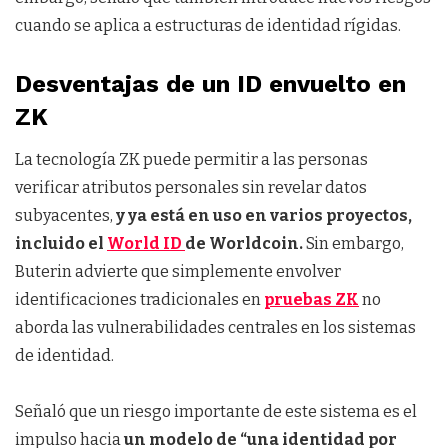
cuando se aplica a estructuras de identidad rígidas.
Desventajas de un ID envuelto en
ZK
La tecnología ZK puede permitir a las personas
verificar atributos personales sin revelar datos
subyacentes,
y ya está en uso en varios proyectos,
incluido el
World ID
de Worldcoin.
Sin embargo,
Buterin advierte que simplemente envolver
identificaciones tradicionales en
pruebas ZK
no
aborda las vulnerabilidades centrales en los sistemas
de identidad.
Señaló que un riesgo importante de este sistema es el
impulso hacia
un modelo de “una identidad por