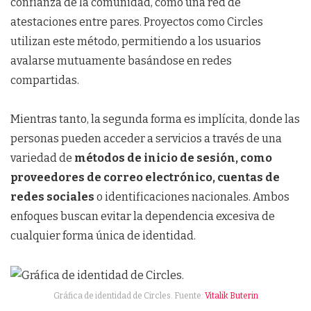
confianza de la comunidad, como una red de
atestaciones entre pares. Proyectos como Circles
utilizan este método, permitiendo a los usuarios
avalarse mutuamente basándose en redes
compartidas.
Mientras tanto, la segunda forma es implícita, donde las
personas pueden acceder a servicios a través de una
variedad de
métodos de inicio de sesión, como
proveedores de correo electrónico, cuentas de
redes sociales
o identificaciones nacionales. Ambos
enfoques buscan evitar la dependencia excesiva de
cualquier forma única de identidad.
Gráfica de identidad de Circles. Fuente:
Vitalik Buterin