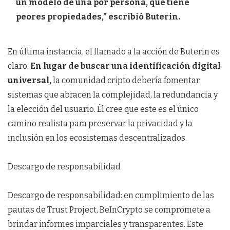
un modelo de una por persona, que tiene
peores propiedades,” escribió Buterin.
En última instancia, el llamado a la acción de Buterin es
claro.
En lugar de buscar una identificación digital
universal,
la comunidad cripto debería fomentar
sistemas que abracen la complejidad, la redundancia y
la elección del usuario. Él cree que este es el único
camino realista para preservar la privacidad y la
inclusión en los ecosistemas descentralizados.
Descargo de responsabilidad
Descargo de responsabilidad: en cumplimiento de las
pautas de Trust Project, BeInCrypto se compromete a
brindar informes imparciales y transparentes. Este