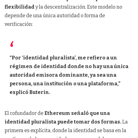
flexibilidad
y la descentralización. Este modelo no
depende de una única autoridad o forma de
verificación:
“Por ‘identidad pluralista’, me refiero a un
régimen de identidad donde no hay una única
autoridad emisora dominante, ya sea una
persona, una institución o una plataforma,”
explicó Buterin.
El cofundador de
Ethereum señaló que una
identidad pluralista puede tomar dos formas.
La
primera es explícita, donde la identidad se basa en la