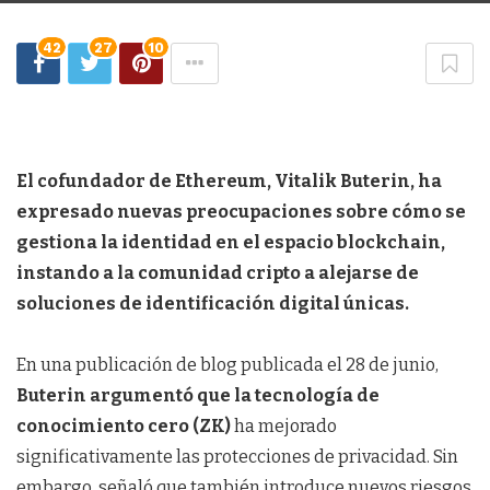
42
27
10
El cofundador de Ethereum, Vitalik Buterin, ha
expresado nuevas preocupaciones sobre cómo se
gestiona la identidad en el espacio blockchain,
instando a la comunidad cripto a alejarse de
soluciones de identificación digital únicas.
En una publicación de blog publicada el 28 de junio,
Buterin argumentó que la tecnología de
conocimiento cero (ZK)
ha mejorado
significativamente las protecciones de privacidad. Sin
embargo, señaló que también introduce nuevos riesgos