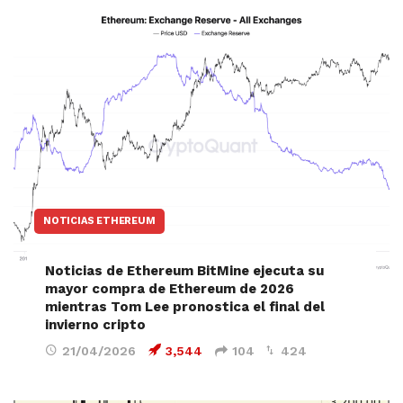
NOTICIAS ETHEREUM
Noticias de Ethereum BitMine ejecuta su
mayor compra de Ethereum de 2026
mientras Tom Lee pronostica el final del
invierno cripto
21/04/2026
3,544
104
424