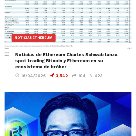
NOTICIAS ETHEREUM
Noticias de Ethereum Charles Schwab lanza
spot trading Bitcoin y Ethereum en su
ecosistema de bróker
16/04/2026
3,542
104
423