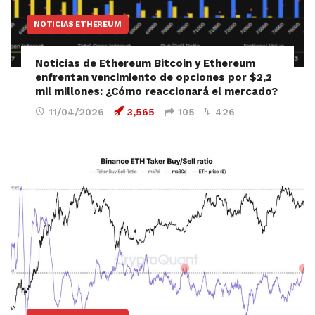
NOTICIAS ETHEREUM
Noticias de Ethereum Bitcoin y Ethereum
enfrentan vencimiento de opciones por $2,2
mil millones: ¿Cómo reaccionará el mercado?
11/04/2026
3,565
105
426