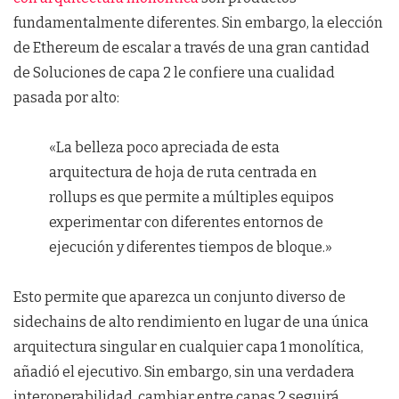
fundamentalmente diferentes. Sin embargo, la elección
de Ethereum de escalar a través de una gran cantidad
de Soluciones de capa 2 le confiere una cualidad
pasada por alto:
«La belleza poco apreciada de esta
arquitectura de hoja de ruta centrada en
rollups es que permite a múltiples equipos
experimentar con diferentes entornos de
ejecución y diferentes tiempos de bloque.»
Esto permite que aparezca un conjunto diverso de
sidechains de alto rendimiento en lugar de una única
arquitectura singular en cualquier capa 1 monolítica,
añadió el ejecutivo. Sin embargo, sin una verdadera
interoperabilidad, cambiar entre capas 2 seguirá