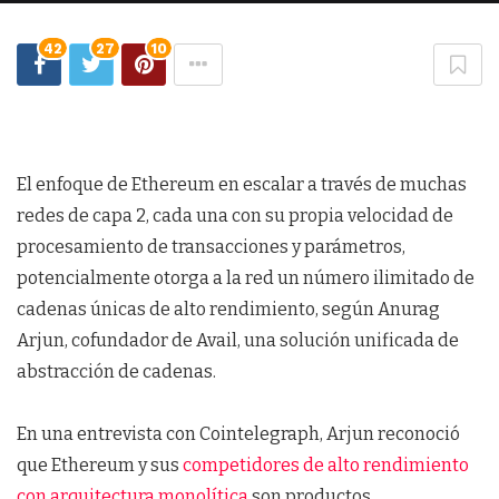
42
27
10
El enfoque de Ethereum en escalar a través de muchas
redes de capa 2, cada una con su propia velocidad de
procesamiento de transacciones y parámetros,
potencialmente otorga a la red un número ilimitado de
cadenas únicas de alto rendimiento, según Anurag
Arjun, cofundador de Avail, una solución unificada de
abstracción de cadenas.
En una entrevista con Cointelegraph, Arjun reconoció
que Ethereum y sus
competidores de alto rendimiento
con arquitectura monolítica
son productos