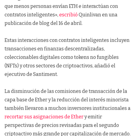
que menos personas envían ETH e interactúan con
contratos inteligentes»,
escribió
Quinlivan en una
publicación de blog del 16 de abril.
Estas interacciones con contratos inteligentes incluyen
transacciones en finanzas descentralizadas,
coleccionables digitales como tokens no fungibles
(NFTs) y otros sectores de criptoactivos, añadió el
ejecutivo de Santiment.
La disminución de las comisiones de transacción de la
capa base de Ether y la reducción del interés minorista
también llevaron a muchos inversores institucionales a
recortar sus asignaciones de Ether
y emitir
perspectivas de precios revisadas para el segundo
criptoactivo más grande por capitalización de mercado.