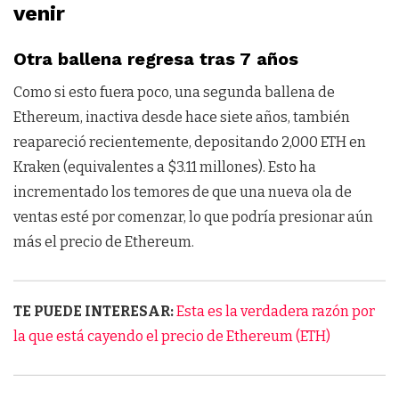
venir
Otra ballena regresa tras 7 años
Como si esto fuera poco, una segunda ballena de
Ethereum, inactiva desde hace siete años, también
reapareció recientemente, depositando 2,000 ETH en
Kraken (equivalentes a $3.11 millones). Esto ha
incrementado los temores de que una nueva ola de
ventas esté por comenzar, lo que podría presionar aún
más el precio de Ethereum.
TE PUEDE INTERESAR:
Esta es la verdadera razón por
la que está cayendo el precio de Ethereum (ETH)