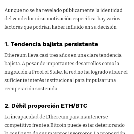
Aunque no se ha revelado públicamente la identidad
del vendedor ni su motivación específica, hay varios
factores que podrían haber influido en su decisión:
1. Tendencia bajista persistente
Ethereum lleva casi tres años en una clara tendencia
bajista. A pesar de importantes desarrollos como la
migración a Proof of Stake, la red no ha logrado atraer el
suficiente interés institucional para impulsar una
recuperación sostenida.
2. Débil proporción ETH/BTC
La incapacidad de Ethereum para mantenerse
competitivo frente a Bitcoin puede estar deteriorando
la confianza de sus mayores inversores. La proporción