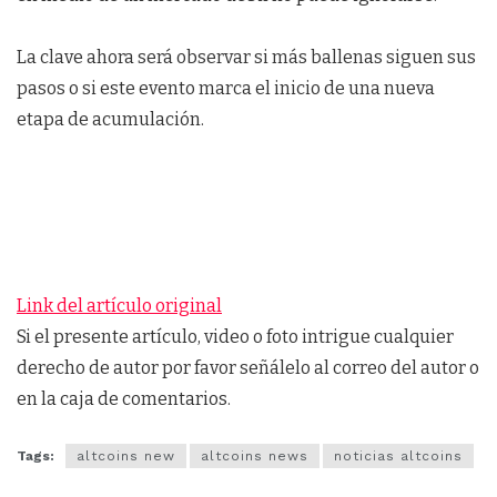
La clave ahora será observar si más ballenas siguen sus
pasos o si este evento marca el inicio de una nueva
etapa de acumulación.
Link del artículo original
Si el presente artículo, video o foto intrigue cualquier
derecho de autor por favor señálelo al correo del autor o
en la caja de comentarios.
Tags:
altcoins new
altcoins news
noticias altcoins