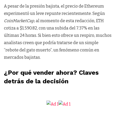
A pesar de la presión bajista, el precio de Ethereum
experimentó un leve repunte recientemente. Según
CoinMarketCap
, al momento de esta redacción, ETH
cotiza a $1.590.82, con una subida del 7.37% en las
últimas 24 horas. Si bien esto ofrece un respiro, muchos
analistas creen que podría tratarse de un simple
“rebote del gato muerto”, un fenómeno común en
mercados bajistas.
¿Por qué vender ahora? Claves
detrás de la decisión