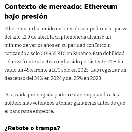
Contexto de mercado: Ethereum
bajo presión
Ethereum no ha tenido un buen desempeño en lo que va
del año. El 9 de abril, la criptomoneda alcanzó un
mínimo de varios años en su paridad con Bitcoin,
cotizando a solo 0.01855 BTC en Binance. Esta debilidad
relativa frente al activo rey ha sido persistente: ETH ha
caído un 45% frente a BTC solo en 2025, tras registrar un
descenso del 34% en 2024 y del 25% en 2023.
Esta caída prolongada podría estar empujando a los
holders más veteranos a tomar ganancias antes de que
el panorama empeore.
¿Rebote o trampa?