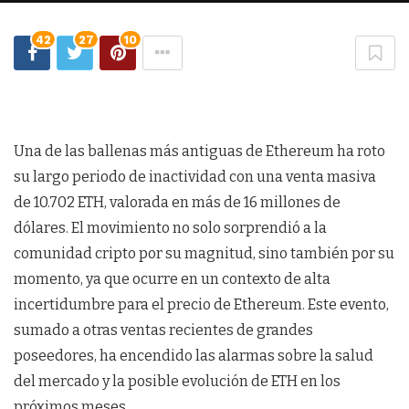
42
27
10
Una de las ballenas más antiguas de Ethereum ha roto
su largo periodo de inactividad con una venta masiva
de 10.702 ETH, valorada en más de 16 millones de
dólares. El movimiento no solo sorprendió a la
comunidad cripto por su magnitud, sino también por su
momento, ya que ocurre en un contexto de alta
incertidumbre para el precio de Ethereum. Este evento,
sumado a otras ventas recientes de grandes
poseedores, ha encendido las alarmas sobre la salud
del mercado y la posible evolución de ETH en los
próximos meses.