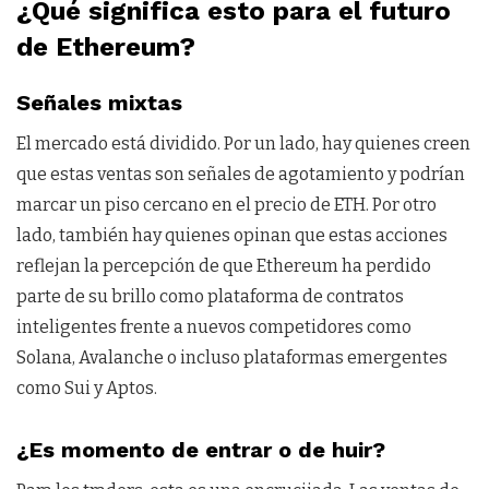
¿Qué significa esto para el futuro
de Ethereum?
Señales mixtas
El mercado está dividido. Por un lado, hay quienes creen
que estas ventas son señales de agotamiento y podrían
marcar un piso cercano en el precio de ETH. Por otro
lado, también hay quienes opinan que estas acciones
reflejan la percepción de que Ethereum ha perdido
parte de su brillo como plataforma de contratos
inteligentes frente a nuevos competidores como
Solana, Avalanche o incluso plataformas emergentes
como Sui y Aptos.
¿Es momento de entrar o de huir?