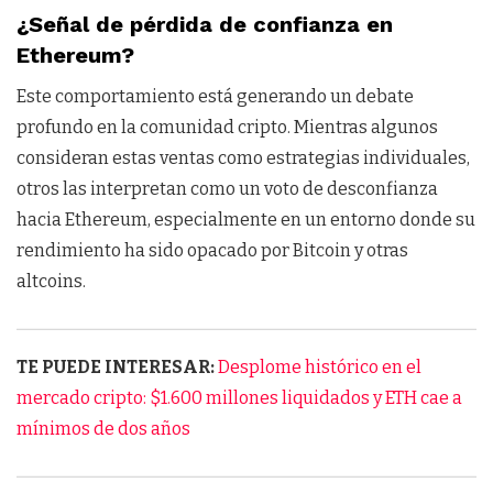
¿Señal de pérdida de confianza en
Ethereum?
Este comportamiento está generando un debate
profundo en la comunidad cripto. Mientras algunos
consideran estas ventas como estrategias individuales,
otros las interpretan como un voto de desconfianza
hacia Ethereum, especialmente en un entorno donde su
rendimiento ha sido opacado por Bitcoin y otras
altcoins.
TE PUEDE INTERESAR:
Desplome histórico en el
mercado cripto: $1.600 millones liquidados y ETH cae a
mínimos de dos años