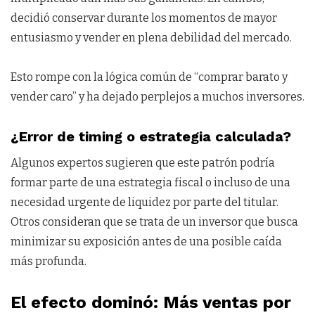
decidió conservar durante los momentos de mayor
entusiasmo y vender en plena debilidad del mercado.
Esto rompe con la lógica común de “comprar barato y
vender caro” y ha dejado perplejos a muchos inversores.
¿Error de timing o estrategia calculada?
Algunos expertos sugieren que este patrón podría
formar parte de una estrategia fiscal o incluso de una
necesidad urgente de liquidez por parte del titular.
Otros consideran que se trata de un inversor que busca
minimizar su exposición antes de una posible caída
más profunda.
El efecto dominó: Más ventas por