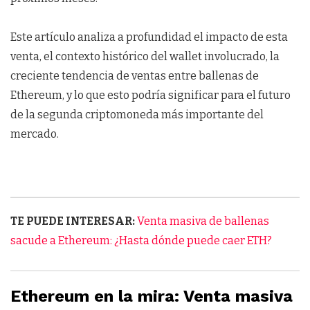
Este artículo analiza a profundidad el impacto de esta
venta, el contexto histórico del wallet involucrado, la
creciente tendencia de ventas entre ballenas de
Ethereum, y lo que esto podría significar para el futuro
de la segunda criptomoneda más importante del
mercado.
TE PUEDE INTERESAR:
Venta masiva de ballenas
sacude a Ethereum: ¿Hasta dónde puede caer ETH?
Ethereum en la mira: Venta masiva