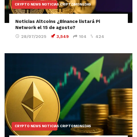
CRYPTO NEWS NOTICIAS CRIPTOMONEDAS
Noticias Altcoins ¿Binance listará Pi
Network el 15 de agosto?
28/07/2025
3,549
104
424
CRYPTO NEWS NOTICIAS CRIPTOMONEDAS