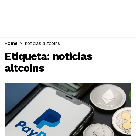
Home
noticias altcoins
Etiqueta:
noticias
altcoins