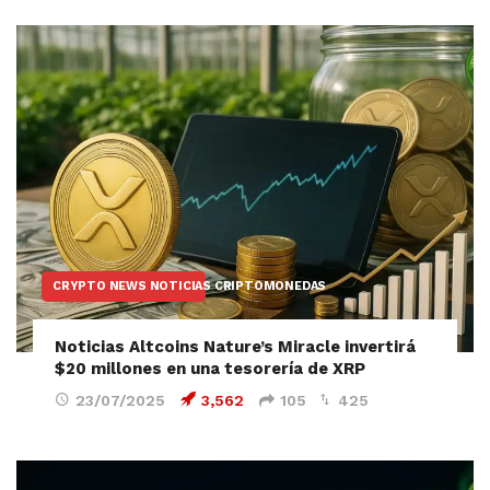
CRYPTO NEWS NOTICIAS CRIPTOMONEDAS
Noticias Altcoins Nature’s Miracle invertirá
$20 millones en una tesorería de XRP
23/07/2025
3,562
105
425