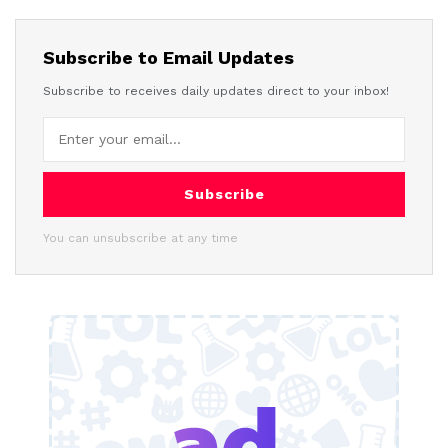
Subscribe to Email Updates
Subscribe to receives daily updates direct to your inbox!
Subscribe
You can unsubscribe at any time