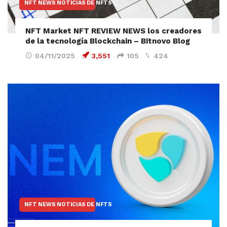
NFT NEWS NOTICIAS DE NFTS
NFT Market NFT REVIEW NEWS los creadores
de la tecnología Blockchain – Bitnovo Blog
04/11/2025
3,551
105
424
NFT NEWS NOTICIAS DE NFTS