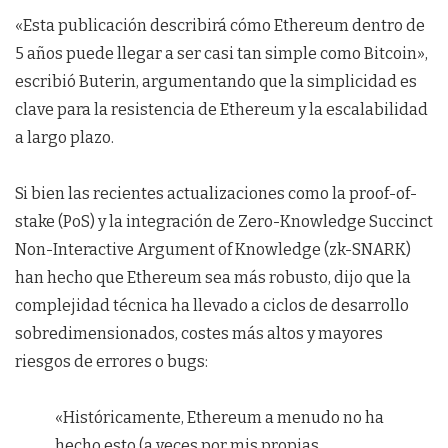
«Esta publicación describirá cómo Ethereum dentro de
5 años puede llegar a ser casi tan simple como Bitcoin»,
escribió Buterin, argumentando que la simplicidad es
clave para la resistencia de Ethereum y la escalabilidad
a largo plazo.
Si bien las recientes actualizaciones como la proof-of-
stake (PoS) y la integración de Zero-Knowledge Succinct
Non-Interactive Argument of Knowledge (zk-SNARK)
han hecho que Ethereum sea más robusto, dijo que la
complejidad técnica ha llevado a ciclos de desarrollo
sobredimensionados, costes más altos y mayores
riesgos de errores o bugs:
«Históricamente, Ethereum a menudo no ha
hecho esto (a veces por mis propias