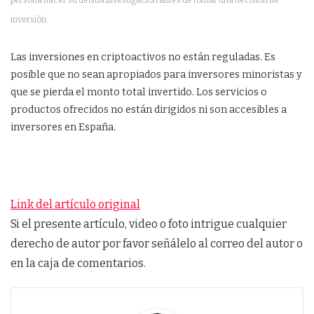
inversión.
Las inversiones en criptoactivos no están reguladas. Es
posible que no sean apropiados para inversores minoristas y
que se pierda el monto total invertido. Los servicios o
productos ofrecidos no están dirigidos ni son accesibles a
inversores en España.
Link del artículo original
Si el presente artículo, video o foto intrigue cualquier
derecho de autor por favor señálelo al correo del autor o
en la caja de comentarios.