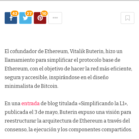
42
27
10
El cofundador de Ethereum, Vitalik Buterin, hizo un
llamamiento para simplificar el protocolo base de
Ethereum, con el objetivo de hacer la red más eficiente,
segura y accesible, inspirándose en el diseño
minimalista de Bitcoin.
En una
entrada
de blog titulada «Simplificando la L1»,
publicada el 3 de mayo, Buterin expuso una visión para
reestructurar la arquitectura de Ethereum a través del
consenso, la ejecución y los componentes compartidos.