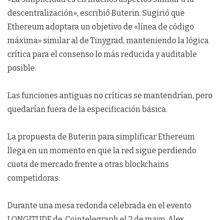
descentralización», escribió Buterin. Sugirió que
Ethereum adoptara un objetivo de «línea de código
máxima» similar al de Tinygrad, manteniendo la lógica
crítica para el consenso lo más reducida y auditable
posible.
Las funciones antiguas no críticas se mantendrían, pero
quedarían fuera de la especificación básica.
La propuesta de Buterin para simplificar Ethereum
llega en un momento en que la red sigue perdiendo
cuota de mercado frente a otras blockchains
competidoras.
Durante una mesa redonda celebrada en el evento
LONGITUDE de Cointelegraph el 2 de mayo, Alex