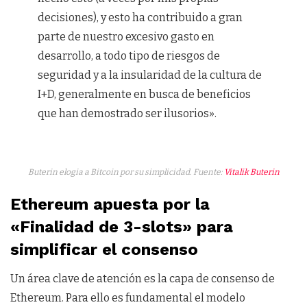
decisiones), y esto ha contribuido a gran
parte de nuestro excesivo gasto en
desarrollo, a todo tipo de riesgos de
seguridad y a la insularidad de la cultura de
I+D, generalmente en busca de beneficios
que han demostrado ser ilusorios».
Buterin elogia a Bitcoin por su simplicidad. Fuente:
Vitalik Buterin
Ethereum apuesta por la
«Finalidad de 3-slots» para
simplificar el consenso
Un área clave de atención es la capa de consenso de
Ethereum. Para ello es fundamental el modelo