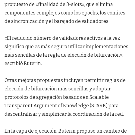
propuesto de «finalidad de 3-slots», que elimina
componentes complejos como los epochs, los comités
de sincronización y el barajado de validadores.
«El reducido número de validadores activos a la vez
significa que es más seguro utilizar implementaciones
más sencillas de la regla de elección de bifurcación»,
escribió Buterin.
Otras mejoras propuestas incluyen permitir reglas de
elección de bifurcación más sencillas y adoptar
protocolos de agregación basados en Scalable
Transparent Argument of Knowledge (STARK) para
descentralizar y simplificar la coordinación de la red.
En la capa de ejecución, Buterin propuso un cambio de