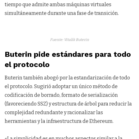
tiempo que admite ambas máquinas virtuales
simultáneamente durante una fase de transición.
Fuente: Vitalik Buterin
Buterin pide estándares para todo
el protocolo
Buterin también abogó por la estandarización de todo
el protocolo. Sugirió adoptar un único método de
codificación de borrado, formato de serialización
(favoreciendo SSZ) y estructura de árbol para reducir la
complejidad redundante y racionalizar las
herramientas y la infraestructura de Ethereum.
«La simplicidad es en muchos aspectos similar a la