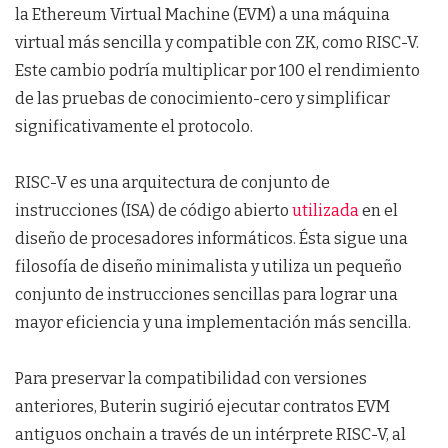
la Ethereum Virtual Machine (EVM) a una máquina
virtual más sencilla y compatible con ZK, como RISC-V.
Este cambio podría multiplicar por 100 el rendimiento
de las pruebas de conocimiento-cero y simplificar
significativamente el protocolo.
RISC-V es una arquitectura de conjunto de
instrucciones (ISA) de código abierto
utilizada
en el
diseño de procesadores informáticos. Ésta sigue una
filosofía de diseño minimalista y utiliza un pequeño
conjunto de instrucciones sencillas para lograr una
mayor eficiencia y una implementación más sencilla.
Para preservar la compatibilidad con versiones
anteriores, Buterin sugirió ejecutar contratos EVM
antiguos onchain a través de un intérprete RISC-V, al