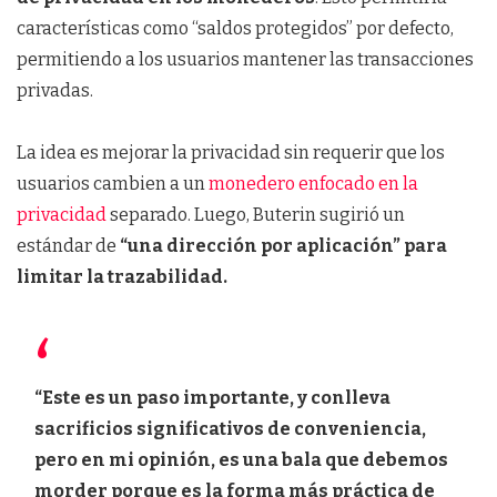
características como “saldos protegidos” por defecto,
permitiendo a los usuarios mantener las transacciones
privadas.
La idea es mejorar la privacidad sin requerir que los
usuarios cambien a un
monedero enfocado en la
privacidad
separado. Luego, Buterin sugirió un
estándar de
“una dirección por aplicación” para
limitar la trazabilidad.
“Este es un paso importante, y conlleva
sacrificios significativos de conveniencia,
pero en mi opinión, es una bala que debemos
morder porque es la forma más práctica de