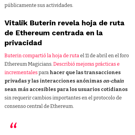
públicamente sus actividades.
Vitalik Buterin revela hoja de ruta
de Ethereum centrada en la
privacidad
Buterin compartió la hoja de ruta
el 11 de abril en el foro
Ethereum Magicians.
Describió mejoras prácticas e
incrementales
para
hacer que las transacciones
privadas y las interacciones anónimas
on-chain
sean más accesibles para los usuarios cotidianos
sin requerir cambios importantes en el protocolo de
consenso central de Ethereum.