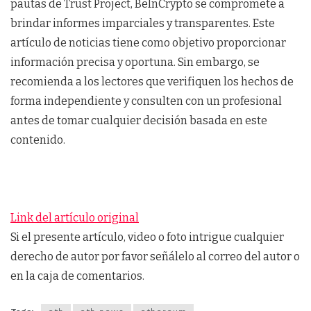
pautas de Trust Project, BeInCrypto se compromete a
brindar informes imparciales y transparentes. Este
artículo de noticias tiene como objetivo proporcionar
información precisa y oportuna. Sin embargo, se
recomienda a los lectores que verifiquen los hechos de
forma independiente y consulten con un profesional
antes de tomar cualquier decisión basada en este
contenido.
Link del artículo original
Si el presente artículo, video o foto intrigue cualquier
derecho de autor por favor señálelo al correo del autor o
en la caja de comentarios.