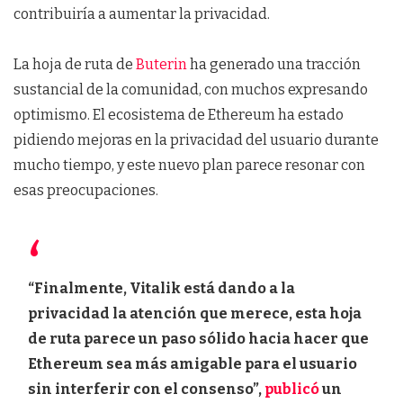
contribuiría a aumentar la privacidad.
La hoja de ruta de
Buterin
ha generado una tracción
sustancial de la comunidad, con muchos expresando
optimismo. El ecosistema de Ethereum ha estado
pidiendo mejoras en la privacidad del usuario durante
mucho tiempo, y este nuevo plan parece resonar con
esas preocupaciones.
“Finalmente, Vitalik está dando a la
privacidad la atención que merece, esta hoja
de ruta parece un paso sólido hacia hacer que
Ethereum sea más amigable para el usuario
sin interferir con el consenso”,
publicó
un