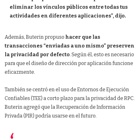
eliminar los vínculos públicos entre todas tus
actividades en diferentes aplicaciones”, dijo.
Además, Buterin propuso
hacer que las
transacciones “enviadas a uno mismo” preserven
la privacidad por defecto
. Según él, esto es necesario
para que el diseño de dirección por aplicación funcione
eficazmente.
También se centró en el uso de Entornos de Ejecución
Confiables (TEE) a corto plazo para la privacidad de RPC.
Buterin agregó que la Recuperación de Información
Privada (PIR) podría usarse en el futuro.