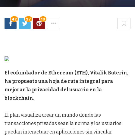
42
27
10
El cofundador de Ethereum (ETH), Vitalik Buterin,
ha propuesto una hoja de ruta integral para
mejorar la privacidad del usuario en la
blockchain.
El plan visualiza crear un mundo donde las
transacciones privadas sean la norma y los usuarios
puedan interactuar en aplicaciones sin vincular