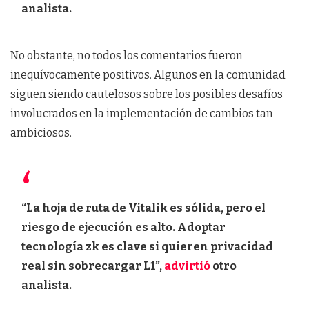
analista.
No obstante, no todos los comentarios fueron
inequívocamente positivos. Algunos en la comunidad
siguen siendo cautelosos sobre los posibles desafíos
involucrados en la implementación de cambios tan
ambiciosos.
“La hoja de ruta de Vitalik es sólida, pero el
riesgo de ejecución es alto. Adoptar
tecnología zk es clave si quieren privacidad
real sin sobrecargar L1”,
advirtió
otro
analista.