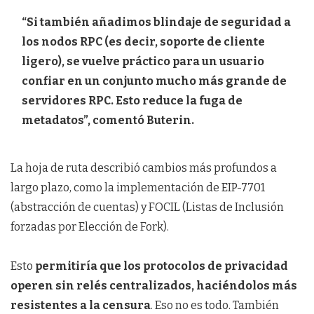
“Si también añadimos blindaje de seguridad a
los nodos RPC (es decir, soporte de cliente
ligero), se vuelve práctico para un usuario
confiar en un conjunto mucho más grande de
servidores RPC. Esto reduce la fuga de
metadatos”, comentó Buterin.
La hoja de ruta describió cambios más profundos a
largo plazo, como la implementación de EIP-7701
(abstracción de cuentas) y FOCIL (Listas de Inclusión
forzadas por Elección de Fork).
Esto
permitiría que los protocolos de privacidad
operen sin relés centralizados, haciéndolos más
resistentes a la censura
. Eso no es todo. También