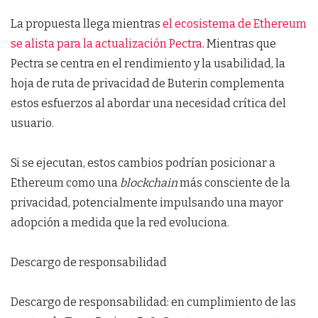
La propuesta llega mientras
el ecosistema de Ethereum
se alista para la actualización Pectra
. Mientras que
Pectra se centra en el rendimiento y la usabilidad, la
hoja de ruta de privacidad de Buterin complementa
estos esfuerzos al abordar una necesidad crítica del
usuario.
Si se ejecutan, estos cambios podrían posicionar a
Ethereum como una
blockchain
más consciente de la
privacidad, potencialmente impulsando una mayor
adopción a medida que la red evoluciona.
Descargo de responsabilidad
Descargo de responsabilidad: en cumplimiento de las