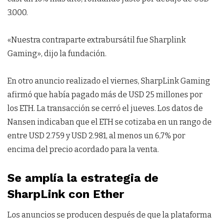
3.000.
«Nuestra contraparte extrabursátil fue Sharplink
Gaming», dijo la fundación.
En otro anuncio realizado el viernes, SharpLink Gaming
afirmó que había pagado más de USD 25 millones por
los ETH. La transacción se cerró el jueves. Los datos de
Nansen indicaban que el ETH se cotizaba en un rango de
entre USD 2.759 y USD 2.981, al menos un 6,7% por
encima del precio acordado para la venta.
Se amplía la estrategia de
SharpLink con Ether
Los anuncios se producen después de que la plataforma