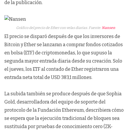
de la publicación.
Gráfico del precio de Ether con velas diarias. Fuente:
Nansen
El precio se disparó después de que los inversores de
Bitcoin y Ether se lanzaran a comprar fondos cotizados
en bolsa (ETF) de criptomonedas, lo que supuso la
segunda mayor entrada diaria desde su creación. Solo
el jueves, los ETF al contado de Ether registraron una
entrada neta total de USD 383,1 millones.
La subida también se produce después de que Sophia
Gold, desarrolladora del equipo de soporte del
protocolo de la Fundación Ethereum, describiera cómo
se espera que la ejecución tradicional de bloques sea
sustituida por pruebas de conocimiento cero (ZK-