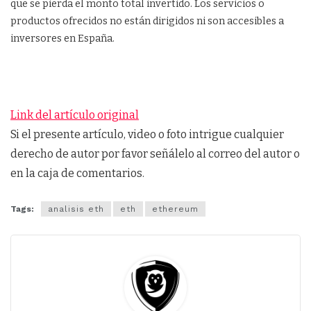
que se pierda el monto total invertido. Los servicios o
productos ofrecidos no están dirigidos ni son accesibles a
inversores en España.
Link del artículo original
Si el presente artículo, video o foto intrigue cualquier
derecho de autor por favor señálelo al correo del autor o
en la caja de comentarios.
Tags:
analisis eth
eth
ethereum