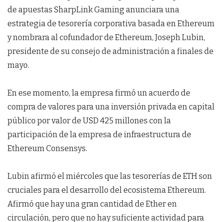
de apuestas SharpLink Gaming anunciara una
estrategia de tesorería corporativa basada en Ethereum
y nombrara al cofundador de Ethereum, Joseph Lubin,
presidente de su consejo de administración a finales de
mayo.
En ese momento, la empresa firmó un acuerdo de
compra de valores para una inversión privada en capital
público por valor de USD 425 millones con la
participación de la empresa de infraestructura de
Ethereum Consensys.
Lubin afirmó el miércoles que las tesorerías de ETH son
cruciales para el desarrollo del ecosistema Ethereum.
Afirmó que hay una gran cantidad de Ether en
circulación, pero que no hay suficiente actividad para