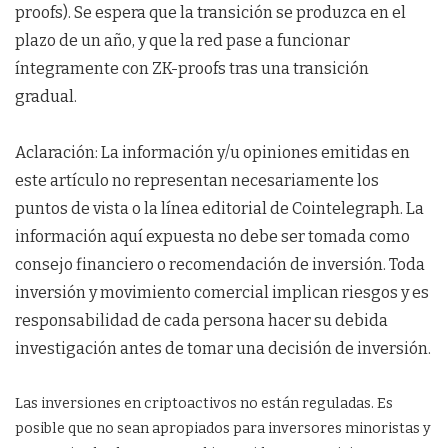
proofs). Se espera que la transición se produzca en el
plazo de un año, y que la red pase a funcionar
íntegramente con ZK-proofs tras una transición
gradual.
Aclaración: La información y/u opiniones emitidas en
este artículo no representan necesariamente los
puntos de vista o la línea editorial de Cointelegraph. La
información aquí expuesta no debe ser tomada como
consejo financiero o recomendación de inversión. Toda
inversión y movimiento comercial implican riesgos y es
responsabilidad de cada persona hacer su debida
investigación antes de tomar una decisión de inversión.
Las inversiones en criptoactivos no están reguladas. Es
posible que no sean apropiados para inversores minoristas y