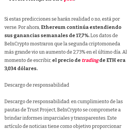
Si estas predicciones se harán realidad o no, está por
verse. Por ahora,
Ethereum continúa extendiendo
sus ganancias semanales de 17,7%.
Los datos de
BeInCrypto mostraron que la segunda criptomoneda
más grande vio un aumento de 2,73% en el último día. Al
momento de escribir,
el precio de
trading
de ETH era
3,034 dólares.
Descargo de responsabilidad
Descargo de responsabilidad: en cumplimiento de las
pautas de Trust Project, BeInCrypto se compromete a
brindar informes imparciales y transparentes. Este
artículo de noticias tiene como objetivo proporcionar