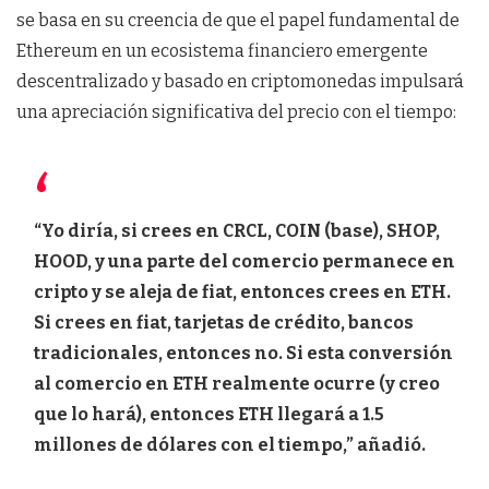
se basa en su creencia de que el papel fundamental de
Ethereum en un ecosistema financiero emergente
descentralizado y basado en criptomonedas impulsará
una apreciación significativa del precio con el tiempo:
“Yo diría, si crees en CRCL, COIN (base), SHOP,
HOOD, y una parte del comercio permanece en
cripto y se aleja de fiat, entonces crees en ETH.
Si crees en fiat, tarjetas de crédito, bancos
tradicionales, entonces no. Si esta conversión
al comercio en ETH realmente ocurre (y creo
que lo hará), entonces ETH llegará a 1.5
millones de dólares con el tiempo,” añadió.