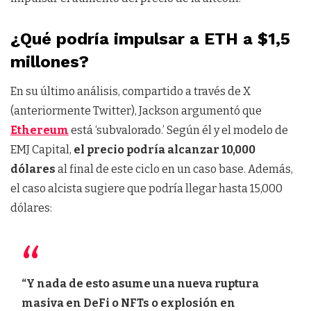
¿Qué podría impulsar a ETH a $1,5
millones?
En su último análisis, compartido a través de X
(anteriormente Twitter), Jackson argumentó que
Ethereum
está ‘subvalorado.’ Según él y el modelo de
EMJ Capital,
el precio podría alcanzar 10,000
dólares
al final de este ciclo en un caso base. Además,
el caso alcista sugiere que podría llegar hasta 15,000
dólares:
“Y nada de esto asume una nueva ruptura
masiva en DeFi o NFTs o explosión en