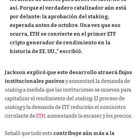
así. Porque el verdadero catalizador aún está
por delante: la aprobación del staking,
esperada antes de octubre. Una vez que eso
ocurra, ETH se convierte en el primer ETF
cripto generador de rendimiento en la
historia de EE. UU.,” escribió.
Jackson explicó que este desarrollo atraerá flujos
institucionales pasivos
y aumentará la demanda de
staking
a medida que las instituciones se muevan para
capitalizar el rendimiento del
staking
. El proceso de
staking
y la demanda de ETF reducirán el suministro
circulante de
ETH
, aumentando la escasez y los precios.
Señaló que todo esto
contribuye aún más a la