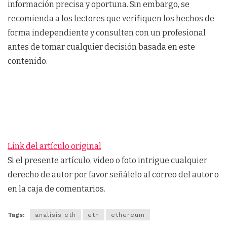
información precisa y oportuna. Sin embargo, se
recomienda a los lectores que verifiquen los hechos de
forma independiente y consulten con un profesional
antes de tomar cualquier decisión basada en este
contenido.
Link del artículo original
Si el presente artículo, video o foto intrigue cualquier
derecho de autor por favor señálelo al correo del autor o
en la caja de comentarios.
Tags:
analisis eth
eth
ethereum