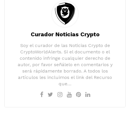
Curador Noticias Crypto
Soy el curador de las Noticias Crypto de
CryptoWorldAlerts. Si el documento o el
contenido infringe cualquier derecho de
autor, por favor señálelo en comentarios y
será rápidamente borrado. A todos los
artículos les incluimos el link del Recurso
que…