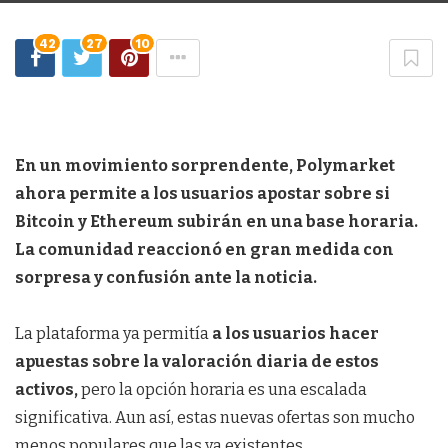
42
27
10
En un movimiento sorprendente, Polymarket
ahora permite a los usuarios apostar sobre si
Bitcoin y Ethereum subirán en una base horaria.
La comunidad reaccionó en gran medida con
sorpresa y confusión ante la noticia.
La plataforma ya permitía
a los usuarios hacer
apuestas sobre la valoración diaria de estos
activos,
pero la opción horaria es una escalada
significativa. Aun así, estas nuevas ofertas son mucho
menos populares que las ya existentes.