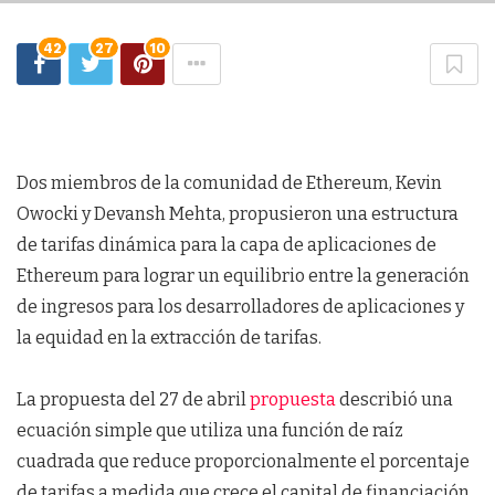
42
27
10
Dos miembros de la comunidad de Ethereum, Kevin
Owocki y Devansh Mehta, propusieron una estructura
de tarifas dinámica para la capa de aplicaciones de
Ethereum para lograr un equilibrio entre la generación
de ingresos para los desarrolladores de aplicaciones y
la equidad en la extracción de tarifas.
La propuesta del 27 de abril
propuesta
describió una
ecuación simple que utiliza una función de raíz
cuadrada que reduce proporcionalmente el porcentaje
de tarifas a medida que crece el capital de financiación