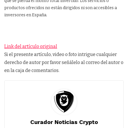
que se pierda el monto total invertido. Los servicios o
productos ofrecidos no están dirigidos ni son accesibles a
inversores en España.
Link del artículo original
Si el presente artículo, video o foto intrigue cualquier
derecho de autor por favor señálelo al correo del autor o
en la caja de comentarios.
Curador Noticias Crypto