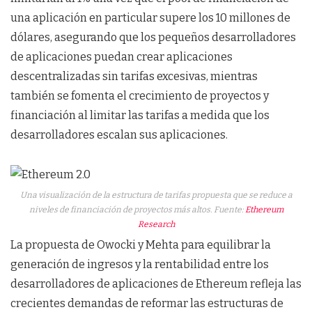
una aplicación en particular supere los 10 millones de
dólares, asegurando que los pequeños desarrolladores
de aplicaciones puedan crear aplicaciones
descentralizadas sin tarifas excesivas, mientras
también se fomenta el crecimiento de proyectos y
financiación al limitar las tarifas a medida que los
desarrolladores escalan sus aplicaciones.
Una visualización de la estructura de tarifas propuesta que se reduce a
niveles de financiación de proyectos más altos. Fuente:
Ethereum
Research
La propuesta de Owocki y Mehta para equilibrar la
generación de ingresos y la rentabilidad entre los
desarrolladores de aplicaciones de Ethereum refleja las
crecientes demandas de reformar las estructuras de