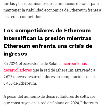
tarifas y los mecanismos de acumulación de valor para
mantener la viabilidad económica de Ethereum frente a
las redes competidoras.
Los competidores de Ethereum
intensifican la presión mientras
Ethereum enfrenta una crisis de
ingresos
En 2024, el ecosistema de Solana
incorporó más
desarrolladores
que la red de Ethereum, atrayendo a
7.625 nuevos desarrolladores en comparación con los
6.456 de Ethereum.
A pesar del aumento de desarrolladores de software
que construyen en la red de Solana en 2024, Ethereum