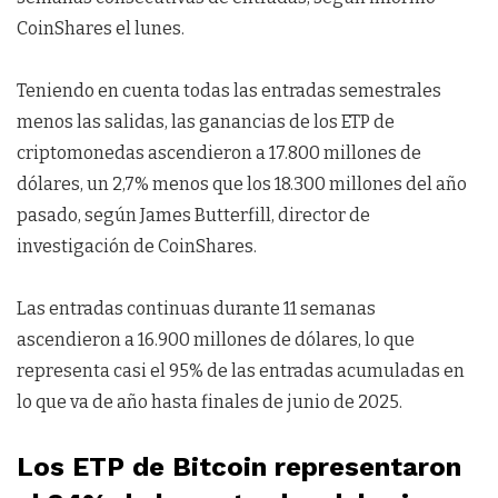
CoinShares el lunes.
Teniendo en cuenta todas las entradas semestrales
menos las salidas, las ganancias de los ETP de
criptomonedas ascendieron a 17.800 millones de
dólares, un 2,7% menos que los 18.300 millones del año
pasado, según James Butterfill, director de
investigación de CoinShares.
Las entradas continuas durante 11 semanas
ascendieron a 16.900 millones de dólares, lo que
representa casi el 95% de las entradas acumuladas en
lo que va de año hasta finales de junio de 2025.
Los ETP de Bitcoin representaron