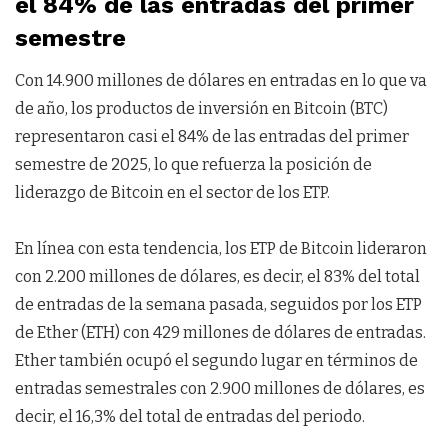
el 84% de las entradas del primer
semestre
Con 14.900 millones de dólares en entradas en lo que va
de año, los productos de inversión en Bitcoin (BTC)
representaron casi el 84% de las entradas del primer
semestre de 2025, lo que refuerza la posición de
liderazgo de Bitcoin en el sector de los ETP.
En línea con esta tendencia, los ETP de Bitcoin lideraron
con 2.200 millones de dólares, es decir, el 83% del total
de entradas de la semana pasada, seguidos por los ETP
de Ether (ETH) con 429 millones de dólares de entradas.
Ether también ocupó el segundo lugar en términos de
entradas semestrales con 2.900 millones de dólares, es
decir, el 16,3% del total de entradas del periodo.