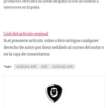
productos ofrecidos no están dirigidos ni son accesibles a
inversores en España.
Link del artículo original
Si el presente artículo, video o foto intrigue cualquier
derecho de autor por favor señálelo al correo del autor o
en la caja de comentarios.
Tags:
analisis eth
eth
noticias eth