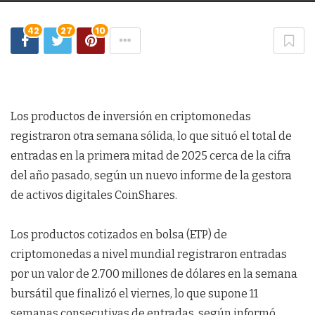
42
27
10
Los productos de inversión en criptomonedas
registraron otra semana sólida, lo que situó el total de
entradas en la primera mitad de 2025 cerca de la cifra
del año pasado, según un nuevo informe de la gestora
de activos digitales CoinShares.
Los productos cotizados en bolsa (ETP) de
criptomonedas a nivel mundial registraron entradas
por un valor de 2.700 millones de dólares en la semana
bursátil que finalizó el viernes, lo que supone 11
semanas consecutivas de entradas, según informó