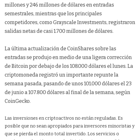
millones y 246 millones de dólares en entradas
semestrales, mientras que los principales
competidores, como Grayscale Investments, registraron
salidas netas de casi 1.700 millones de dólares.
La última actualización de CoinShares sobre las
entradas se produjo en medio de una ligera corrección
de Bitcoin por debajo de los 108.000 dólares el lunes. La
criptomoneda registró un importante repunte la
semana pasada, pasando de unos 101.000 dólares el 23
de junio a 107.800 dólares al final de la semana, según
CoinGecko.
Las inversiones en criptoactivos no están reguladas. Es
posible que no sean apropiados para inversores minoristas y
que se pierda el monto total invertido. Los servicios o