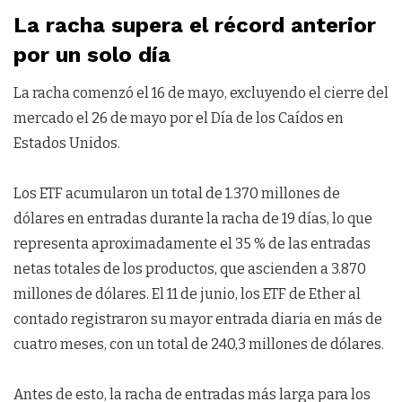
La racha supera el récord anterior
por un solo día
La racha comenzó el 16 de mayo, excluyendo el cierre del
mercado el 26 de mayo por el Día de los Caídos en
Estados Unidos.
Los ETF acumularon un total de 1.370 millones de
dólares en entradas durante la racha de 19 días, lo que
representa aproximadamente el 35 % de las entradas
netas totales de los productos, que ascienden a 3.870
millones de dólares. El 11 de junio, los ETF de Ether al
contado registraron su mayor entrada diaria en más de
cuatro meses, con un total de 240,3 millones de dólares.
Antes de esto, la racha de entradas más larga para los