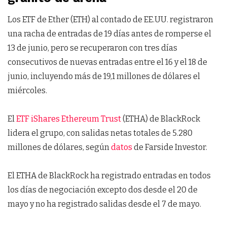
Los ETF de Ether (ETH) al contado de EE.UU. registraron
una racha de entradas de 19 días antes de romperse el
13 de junio, pero se recuperaron con tres días
consecutivos de nuevas entradas entre el 16 y el 18 de
junio, incluyendo más de 19,1 millones de dólares el
miércoles.
El
ETF iShares Ethereum Trust
(ETHA) de BlackRock
lidera el grupo, con salidas netas totales de 5.280
millones de dólares, según
datos
de Farside Investor.
El ETHA de BlackRock ha registrado entradas en todos
los días de negociación excepto dos desde el 20 de
mayo y no ha registrado salidas desde el 7 de mayo.