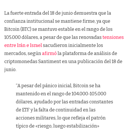
La fuerte entrada del 18 de junio demuestra que la
confianza institucional se mantiene firme, ya que
Bitcoin (BTC) se mantuvo estable en el rango de los
105.000 dólares, a pesar de que las renovadas
tensiones
entre Irán e Israel
sacudieron inicialmente los
mercados, según
afirmó
la plataforma de análisis de
criptomonedas Santiment en una publicación del 18 de
junio.
“A pesar del pánico inicial, Bitcoin se ha
mantenido en el rango de 104.000-105.000
dólares, ayudado por las entradas constantes
de ETF y la falta de continuidad en las
acciones militares, lo que refleja el patrón
típico de «riesgo, luego estabilización»