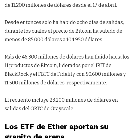
de 11.200 millones de dólares desde el 17 de abril.
Desde entonces solo ha habido ocho días de salidas,
durante los cuales el precio de Bitcoin ha subido de
menos de 85.000 dólares a 104.950 dólares.
Más de 46.300 millones de dólares han fluido hacia los
11 productos de Bitcoin, liderados por el IBIT de
BlackRock y el FBTC de Fidelity, con 50.600 millones y
11.500 millones de dólares, respectivamente.
El recuento incluye 23.200 millones de dólares en
salidas del GBTC de Grayscale.
Los ETF de Ether aportan su
granito de arena