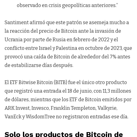
observado en crisis geopolíticas anteriores.”
Santiment afirmó que este patrón se asemeja mucho a
la reacción del precio de Bitcoin ante la invasión de
Ucrania por parte de Rusia en febrero de 2022 y el
conflicto entre Israel y Palestina en octubre de 2023, que
provocó una caída de Bitcoin de alrededor del 7% antes
de estabilizarse días después.
El ETF Bitwise Bitcoin (BITB) fue el único otro producto
que registró una entrada el 18 de junio, con 11,3 millones
de dólares, mientras que los ETF de Bitcoin emitidos por
ARK Invest, Invesco, Franklin Templeton, Valkyrie,
VanEck y WisdomTree no registraron entradas ese día.
Solo los productos de Bitcoin de