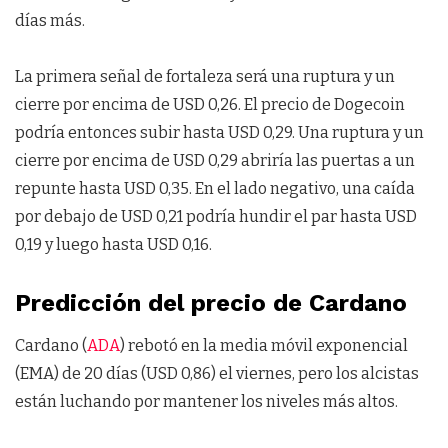
días más.
La primera señal de fortaleza será una ruptura y un
cierre por encima de USD 0,26. El precio de Dogecoin
podría entonces subir hasta USD 0,29. Una ruptura y un
cierre por encima de USD 0,29 abriría las puertas a un
repunte hasta USD 0,35. En el lado negativo, una caída
por debajo de USD 0,21 podría hundir el par hasta USD
0,19 y luego hasta USD 0,16.
Predicción del precio de Cardano
Cardano (
ADA
) rebotó en la media móvil exponencial
(EMA) de 20 días (USD 0,86) el viernes, pero los alcistas
están luchando por mantener los niveles más altos.