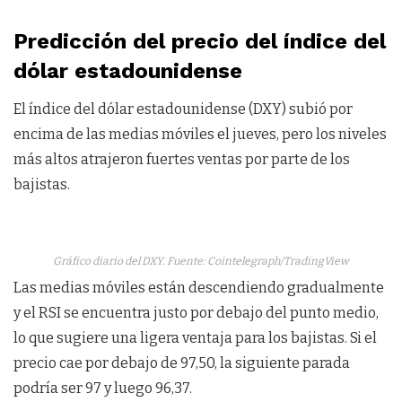
Predicción del precio del índice del
dólar estadounidense
El índice del dólar estadounidense (DXY) subió por
encima de las medias móviles el jueves, pero los niveles
más altos atrajeron fuertes ventas por parte de los
bajistas.
Gráfico diario del DXY. Fuente: Cointelegraph/TradingView
Las medias móviles están descendiendo gradualmente
y el RSI se encuentra justo por debajo del punto medio,
lo que sugiere una ligera ventaja para los bajistas. Si el
precio cae por debajo de 97,50, la siguiente parada
podría ser 97 y luego 96,37.