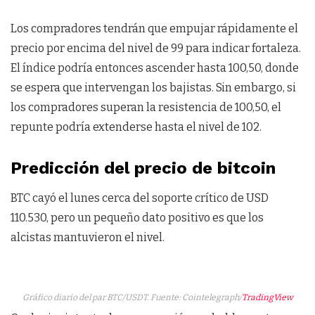
Los compradores tendrán que empujar rápidamente el
precio por encima del nivel de 99 para indicar fortaleza.
El índice podría entonces ascender hasta 100,50, donde
se espera que intervengan los bajistas. Sin embargo, si
los compradores superan la resistencia de 100,50, el
repunte podría extenderse hasta el nivel de 102.
Predicción del precio de bitcoin
BTC cayó el lunes cerca del soporte crítico de USD
110.530, pero un pequeño dato positivo es que los
alcistas mantuvieron el nivel.
Gráfico diario del par BTC/USDT. Fuente: Cointelegraph/
TradingView