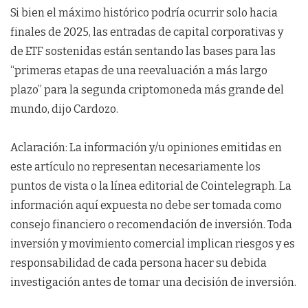
Si bien el máximo histórico podría ocurrir solo hacia
finales de 2025, las entradas de capital corporativas y
de ETF sostenidas están sentando las bases para las
“primeras etapas de una reevaluación a más largo
plazo” para la segunda criptomoneda más grande del
mundo, dijo Cardozo.
Aclaración: La información y/u opiniones emitidas en
este artículo no representan necesariamente los
puntos de vista o la línea editorial de Cointelegraph. La
información aquí expuesta no debe ser tomada como
consejo financiero o recomendación de inversión. Toda
inversión y movimiento comercial implican riesgos y es
responsabilidad de cada persona hacer su debida
investigación antes de tomar una decisión de inversión.