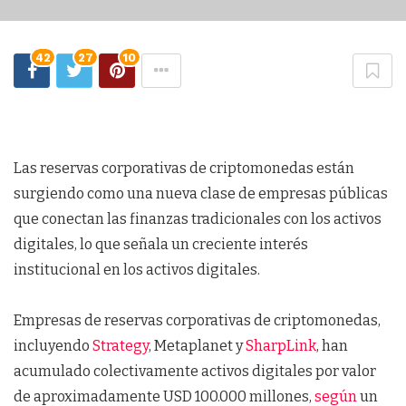
42
27
10
Las reservas corporativas de criptomonedas están
surgiendo como una nueva clase de empresas públicas
que conectan las finanzas tradicionales con los activos
digitales, lo que señala un creciente interés
institucional en los activos digitales.
Empresas de reservas corporativas de criptomonedas,
incluyendo
Strategy
, Metaplanet y
SharpLink
, han
acumulado colectivamente activos digitales por valor
de aproximadamente USD 100.000 millones,
según
un