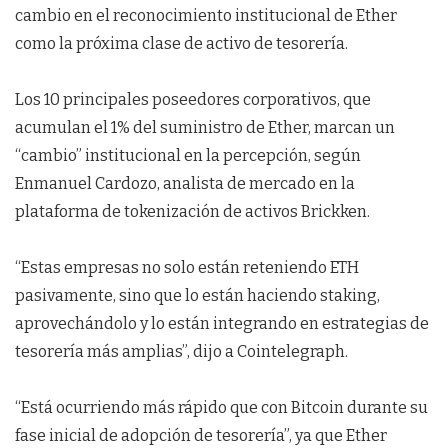
cambio en el reconocimiento institucional de Ether
como la próxima clase de activo de tesorería.
Los 10 principales poseedores corporativos, que
acumulan el 1% del suministro de Ether, marcan un
“cambio” institucional en la percepción, según
Enmanuel Cardozo, analista de mercado en la
plataforma de tokenización de activos Brickken.
“Estas empresas no solo están reteniendo ETH
pasivamente, sino que lo están haciendo staking,
aprovechándolo y lo están integrando en estrategias de
tesorería más amplias”, dijo a Cointelegraph.
“Está ocurriendo más rápido que con Bitcoin durante su
fase inicial de adopción de tesorería”, ya que Ether