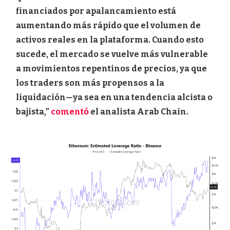
financiados por apalancamiento está
aumentando más rápido que el volumen de
activos reales en la plataforma. Cuando esto
sucede, el mercado se vuelve más vulnerable
a movimientos repentinos de precios, ya que
los traders son más propensos a la
liquidación—ya sea en una tendencia alcista o
bajista,”
comentó
el analista Arab Chain.