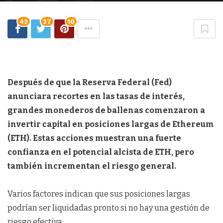
42
27
10
Después de que la Reserva Federal (Fed)
anunciara recortes en las tasas de interés,
grandes monederos de ballenas comenzaron a
invertir capital en posiciones largas de Ethereum
(ETH). Estas acciones muestran una fuerte
confianza en el potencial alcista de ETH, pero
también incrementan el riesgo general.
Varios factores indican que sus posiciones largas
podrían ser liquidadas pronto si no hay una gestión de
riesgo efectiva.