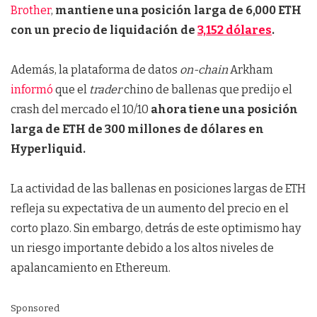
Brother
,
mantiene una posición larga de 6,000 ETH
con un precio de liquidación de
3,152 dólares
.
Además, la plataforma de datos
on-chain
Arkham
informó
que el
trader
chino de ballenas que predijo el
crash del mercado el 10/10
ahora tiene una posición
larga de ETH de 300 millones de dólares en
Hyperliquid.
La actividad de las ballenas en posiciones largas de ETH
refleja su expectativa de un aumento del precio en el
corto plazo. Sin embargo, detrás de este optimismo hay
un riesgo importante debido a los altos niveles de
apalancamiento en Ethereum.
Sponsored