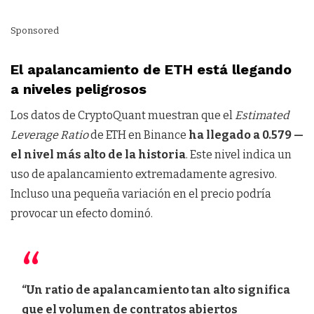
Sponsored
El apalancamiento de ETH está llegando
a niveles peligrosos
Los datos de CryptoQuant muestran que el
Estimated
Leverage Ratio
de ETH en Binance
ha llegado a 0.579 —
el nivel más alto de la historia
. Este nivel indica un
uso de apalancamiento extremadamente agresivo.
Incluso una pequeña variación en el precio podría
provocar un efecto dominó.
“Un ratio de apalancamiento tan alto significa
que el volumen de contratos abiertos