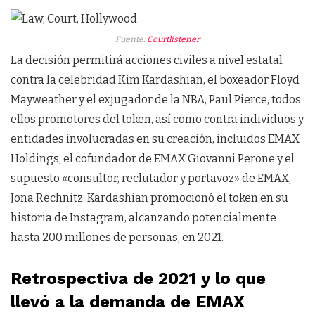
Fuente:
Courtlistener
La decisión permitirá acciones civiles a nivel estatal
contra la celebridad Kim Kardashian, el boxeador Floyd
Mayweather y el exjugador de la NBA, Paul Pierce, todos
ellos promotores del token, así como contra individuos y
entidades involucradas en su creación, incluidos EMAX
Holdings, el cofundador de EMAX Giovanni Perone y el
supuesto «consultor, reclutador y portavoz» de EMAX,
Jona Rechnitz. Kardashian promocionó el token en su
historia de Instagram, alcanzando potencialmente
hasta 200 millones de personas, en 2021.
Retrospectiva de 2021 y lo que
llevó a la demanda de EMAX