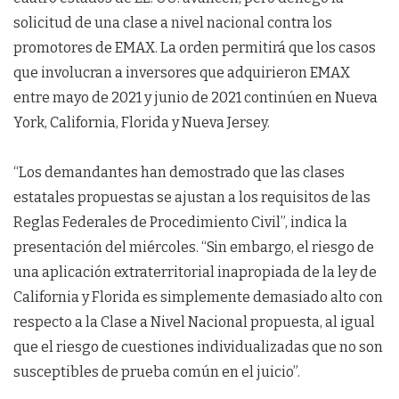
solicitud de una clase a nivel nacional contra los
promotores de EMAX. La orden permitirá que los casos
que involucran a inversores que adquirieron EMAX
entre mayo de 2021 y junio de 2021 continúen en Nueva
York, California, Florida y Nueva Jersey.
“Los demandantes han demostrado que las clases
estatales propuestas se ajustan a los requisitos de las
Reglas Federales de Procedimiento Civil”, indica la
presentación del miércoles. “Sin embargo, el riesgo de
una aplicación extraterritorial inapropiada de la ley de
California y Florida es simplemente demasiado alto con
respecto a la Clase a Nivel Nacional propuesta, al igual
que el riesgo de cuestiones individualizadas que no son
susceptibles de prueba común en el juicio”.