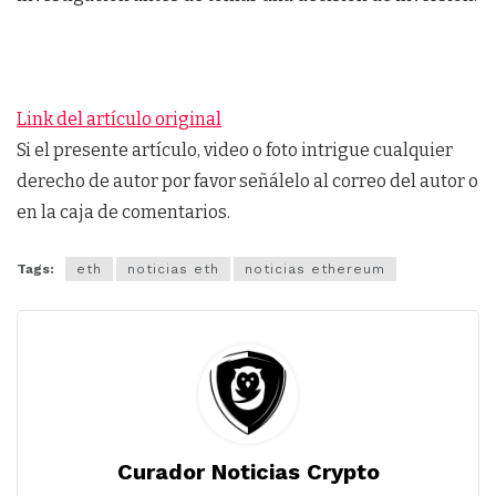
Link del artículo original
Si el presente artículo, video o foto intrigue cualquier
derecho de autor por favor señálelo al correo del autor o
en la caja de comentarios.
Tags:
eth
noticias eth
noticias ethereum
Curador Noticias Crypto