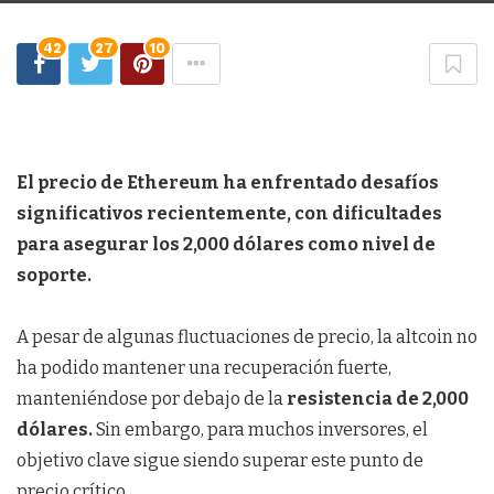
42
27
10
El precio de Ethereum ha enfrentado desafíos
significativos recientemente, con dificultades
para asegurar los 2,000 dólares como nivel de
soporte.
A pesar de algunas fluctuaciones de precio, la altcoin no
ha podido mantener una recuperación fuerte,
manteniéndose por debajo de la
resistencia de 2,000
dólares.
Sin embargo, para muchos inversores, el
objetivo clave sigue siendo superar este punto de
precio crítico.