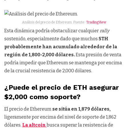
Análisis del precio de Ethereum. Fuente:
TradingView
Esta dinámica podría obstaculizar cualquier
rally
sostenido, especialmente dado que muchos
STH
probablemente han acumulado alrededor de la
región de 1,800-2,000 dólares.
Esta presión de venta
podría impedir que Ethereum se mantenga por encima
de la crucial resistencia de 2,000 dólares.
¿Puede el precio de ETH asegurar
$2,000 como soporte?
El precio de Ethereum
se sitúa en 1,879 dólares,
ligeramente por encima del nivel de soporte de 1,862
dólares.
La altcoin
busca superar la resistencia de