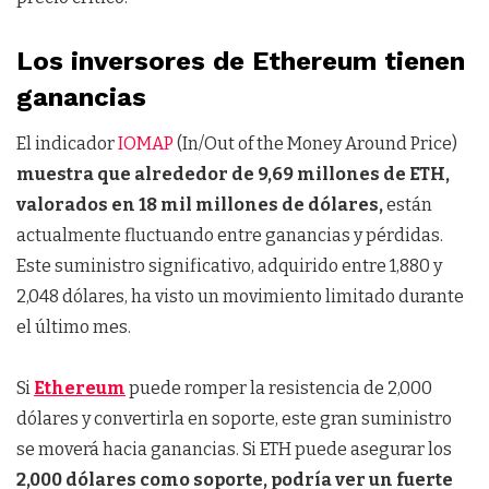
Los inversores de Ethereum tienen
ganancias
El indicador
IOMAP
(In/Out of the Money Around Price)
muestra que alrededor de 9,69 millones de ETH,
valorados en 18 mil millones de dólares,
están
actualmente fluctuando entre ganancias y pérdidas.
Este suministro significativo, adquirido entre 1,880 y
2,048 dólares, ha visto un movimiento limitado durante
el último mes.
Si
Ethereum
puede romper la resistencia de 2,000
dólares y convertirla en soporte, este gran suministro
se moverá hacia ganancias. Si ETH puede asegurar los
2,000 dólares como soporte, podría ver un fuerte