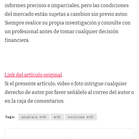
informes precisos e imparciales, pero las condiciones
del mercado están sujetas a cambios sin previo aviso.
Siempre realice su propia investigación y consulte con
un profesional antes de tomar cualquier decisión
financiera.
Link del artículo original
Si el presente artículo, video o foto intrigue cualquier
derecho de autor por favor señálelo al correo del autor o
en la caja de comentarios.
Tags:
analisis eth
eth
noticias eth