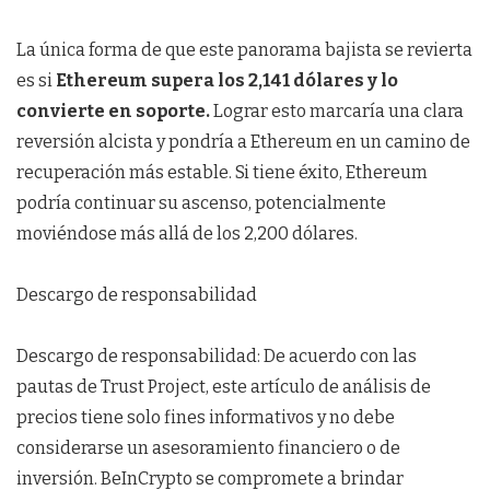
La única forma de que este panorama bajista se revierta
es si
Ethereum supera los 2,141 dólares y lo
convierte en soporte.
Lograr esto marcaría una clara
reversión alcista y pondría a Ethereum en un camino de
recuperación más estable. Si tiene éxito, Ethereum
podría continuar su ascenso, potencialmente
moviéndose más allá de los 2,200 dólares.
Descargo de responsabilidad
Descargo de responsabilidad: De acuerdo con las
pautas de Trust Project, este artículo de análisis de
precios tiene solo fines informativos y no debe
considerarse un asesoramiento financiero o de
inversión. BeInCrypto se compromete a brindar