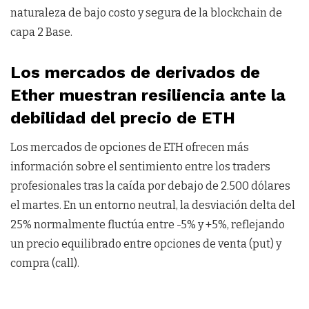
naturaleza de bajo costo y segura de la blockchain de
capa 2 Base.
Los mercados de derivados de
Ether muestran resiliencia ante la
debilidad del precio de ETH
Los mercados de opciones de ETH ofrecen más
información sobre el sentimiento entre los traders
profesionales tras la caída por debajo de 2.500 dólares
el martes. En un entorno neutral, la desviación delta del
25% normalmente fluctúa entre -5% y +5%, reflejando
un precio equilibrado entre opciones de venta (put) y
compra (call).