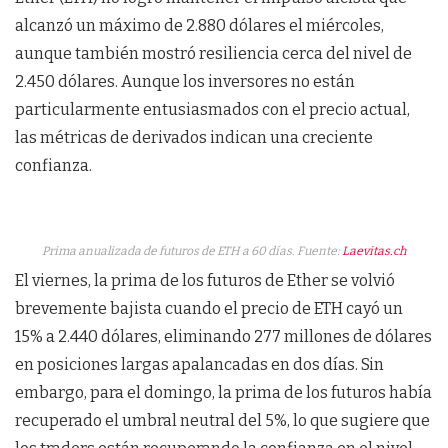
alcanzó un máximo de 2.880 dólares el miércoles,
aunque también mostró resiliencia cerca del nivel de
2.450 dólares. Aunque los inversores no están
particularmente entusiasmados con el precio actual,
las métricas de derivados indican una creciente
confianza.
Prima anualizada de futuros de ETH a 60 días. Fuente:
Laevitas.ch
El viernes, la prima de los futuros de Ether se volvió
brevemente bajista cuando el precio de ETH cayó un
15% a 2.440 dólares, eliminando 277 millones de dólares
en posiciones largas apalancadas en dos días. Sin
embargo, para el domingo, la prima de los futuros había
recuperado el umbral neutral del 5%, lo que sugiere que