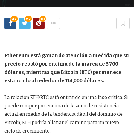
42
27
10
Ethereum está ganando atención a medida que su
precio rebotó por encima de la marca de 3,700
dólares, mientras que Bitcoin (BTC) permanece
estancado alrededor de 114,000 dólares.
La relación ETH/BTC está entrando en una fase crítica. Si
puede romper por encima de la zona de resistencia
actual en medio de la tendencia débil del dominio de
Bitcoin, ETH podría allanar el camino para un nuevo
ciclo de crecimiento.