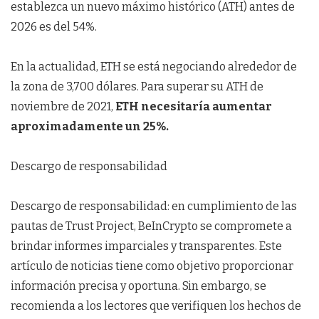
establezca un nuevo máximo histórico (ATH) antes de
2026 es del 54%.
En la actualidad, ETH se está negociando alrededor de
la zona de 3,700 dólares. Para superar su ATH de
noviembre de 2021,
ETH necesitaría aumentar
aproximadamente un 25%.
Descargo de responsabilidad
Descargo de responsabilidad: en cumplimiento de las
pautas de Trust Project, BeInCrypto se compromete a
brindar informes imparciales y transparentes. Este
artículo de noticias tiene como objetivo proporcionar
información precisa y oportuna. Sin embargo, se
recomienda a los lectores que verifiquen los hechos de