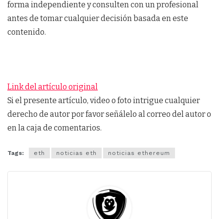
forma independiente y consulten con un profesional
antes de tomar cualquier decisión basada en este
contenido.
Link del artículo original
Si el presente artículo, video o foto intrigue cualquier
derecho de autor por favor señálelo al correo del autor o
en la caja de comentarios.
Tags:
eth
noticias eth
noticias ethereum