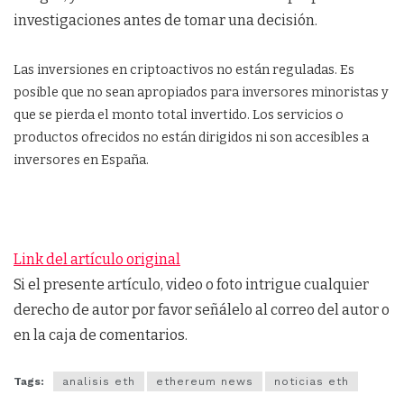
investigaciones antes de tomar una decisión.
Las inversiones en criptoactivos no están reguladas. Es
posible que no sean apropiados para inversores minoristas y
que se pierda el monto total invertido. Los servicios o
productos ofrecidos no están dirigidos ni son accesibles a
inversores en España.
Link del artículo original
Si el presente artículo, video o foto intrigue cualquier
derecho de autor por favor señálelo al correo del autor o
en la caja de comentarios.
Tags:
analisis eth
ethereum news
noticias eth