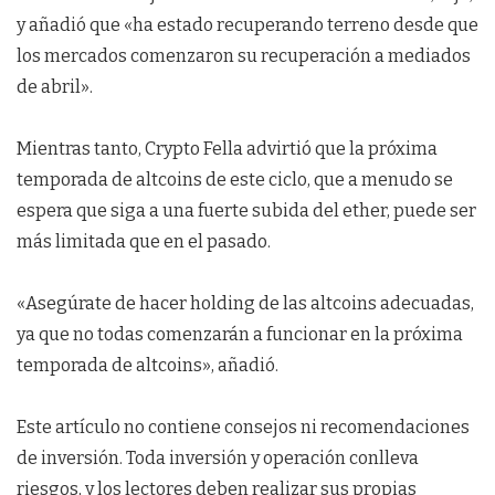
y añadió que «ha estado recuperando terreno desde que
los mercados comenzaron su recuperación a mediados
de abril».
Mientras tanto, Crypto Fella advirtió que la próxima
temporada de altcoins de este ciclo, que a menudo se
espera que siga a una fuerte subida del ether, puede ser
más limitada que en el pasado.
«Asegúrate de hacer holding de las altcoins adecuadas,
ya que no todas comenzarán a funcionar en la próxima
temporada de altcoins», añadió.
Este artículo no contiene consejos ni recomendaciones
de inversión. Toda inversión y operación conlleva
riesgos, y los lectores deben realizar sus propias