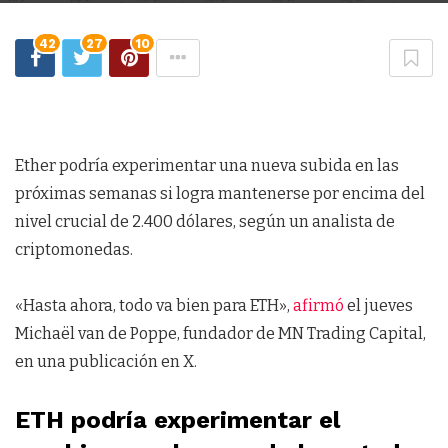
42
27
10
Ether podría experimentar una nueva subida en las
próximas semanas si logra mantenerse por encima del
nivel crucial de 2.400 dólares, según un analista de
criptomonedas.
«Hasta ahora, todo va bien para ETH»,
afirmó
el jueves
Michaël van de Poppe, fundador de MN Trading Capital,
en una publicación en X.
ETH podría experimentar el