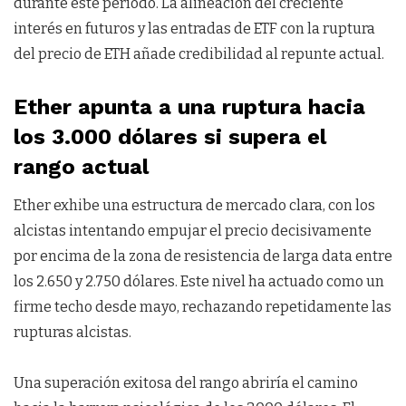
durante este período. La alineación del creciente
interés en futuros y las entradas de ETF con la ruptura
del precio de ETH añade credibilidad al repunte actual.
Ether apunta a una ruptura hacia
los 3.000 dólares si supera el
rango actual
Ether exhibe una estructura de mercado clara, con los
alcistas intentando empujar el precio decisivamente
por encima de la zona de resistencia de larga data entre
los 2.650 y 2.750 dólares. Este nivel ha actuado como un
firme techo desde mayo, rechazando repetidamente las
rupturas alcistas.
Una superación exitosa del rango abriría el camino