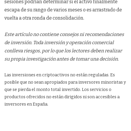
sesiones podrían determinar si el activo finalmente
escapa de su rango de varios meses o es arrastrado de
vuelta a otra ronda de consolidación.
Este artículo no contiene consejos ni recomendaciones
de inversión. Toda inversión y operación comercial
conlleva riesgos, por lo que los lectores deben realizar
su propia investigación antes de tomar una decisión.
Las inversiones en criptoactivos no están reguladas. Es
posible que no sean apropiados para inversores minoristas y
que se pierda el monto total invertido. Los servicios o
productos ofrecidos no están dirigidos ni son accesibles a
inversores en España.