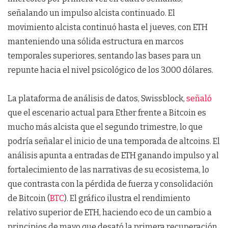
señalando un impulso alcista continuado. El
movimiento alcista continuó hasta el jueves, con ETH
manteniendo una sólida estructura en marcos
temporales superiores, sentando las bases para un
repunte hacia el nivel psicológico de los 3.000 dólares.
La plataforma de análisis de datos, Swissblock,
señaló
que el escenario actual para Ether frente a Bitcoin es
mucho más alcista que el segundo trimestre, lo que
podría señalar el inicio de una temporada de altcoins. El
análisis apunta a entradas de ETH ganando impulso y al
fortalecimiento de las narrativas de su ecosistema, lo
que contrasta con la pérdida de fuerza y consolidación
de Bitcoin (
BTC
). El gráfico ilustra el rendimiento
relativo superior de ETH, haciendo eco de un cambio a
principios de mayo que desató la primera recuperación