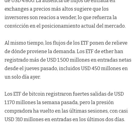
de USD 4.600. La ausencia de flujos de entrada en
exchanges a precios más altos sugiere que los
inversores son reacios a vender, lo que refuerza la
convicción en el posicionamiento actual del mercado.
Al mismo tiempo, los flujos de los ETF ponen de relieve
de dónde proviene la demanda. Los ETF de ether han
registrado más de USD 1.500 millones en entradas netas
desde el jueves pasado, incluidos USD 450 millones en
un solo día ayer.
Los ETF de bitcoin registraron fuertes salidas de USD
1.170 millones la semana pasada, pero la presión
compradora ha vuelto en las últimas sesiones, con casi
USD 310 millones en entradas en los últimos dos días.