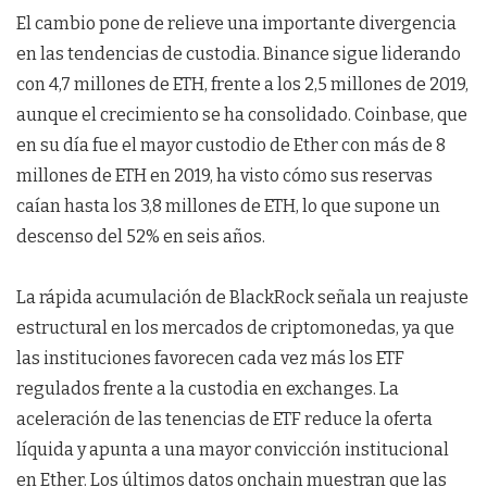
El cambio pone de relieve una importante divergencia
en las tendencias de custodia. Binance sigue liderando
con 4,7 millones de ETH, frente a los 2,5 millones de 2019,
aunque el crecimiento se ha consolidado. Coinbase, que
en su día fue el mayor custodio de Ether con más de 8
millones de ETH en 2019, ha visto cómo sus reservas
caían hasta los 3,8 millones de ETH, lo que supone un
descenso del 52% en seis años.
La rápida acumulación de BlackRock señala un reajuste
estructural en los mercados de criptomonedas, ya que
las instituciones favorecen cada vez más los ETF
regulados frente a la custodia en exchanges. La
aceleración de las tenencias de ETF reduce la oferta
líquida y apunta a una mayor convicción institucional
en Ether. Los últimos datos onchain muestran que las