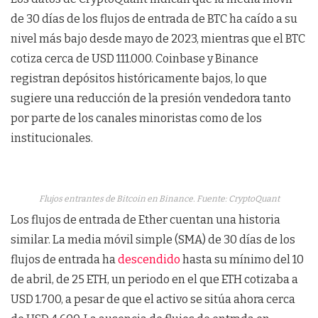
de 30 días de los flujos de entrada de BTC ha caído a su
nivel más bajo desde mayo de 2023, mientras que el BTC
cotiza cerca de USD 111.000. Coinbase y Binance
registran depósitos históricamente bajos, lo que
sugiere una reducción de la presión vendedora tanto
por parte de los canales minoristas como de los
institucionales.
Flujos entrantes de Bitcoin en Binance. Fuente: CryptoQuant
Los flujos de entrada de Ether cuentan una historia
similar. La media móvil simple (SMA) de 30 días de los
flujos de entrada ha
descendido
hasta su mínimo del 10
de abril, de 25 ETH, un periodo en el que ETH cotizaba a
USD 1.700, a pesar de que el activo se sitúa ahora cerca