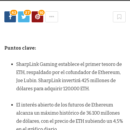
42
27
10
Puntos clave:
SharpLink Gaming establece el primer tesoro de
ETH, respaldado por el cofundador de Ethereum,
Joe Lubin. SharpLink invertirá 425 millones de
dólares para adquirir 120.000 ETH.
El interés abierto de los futuros de Ethereum
alcanza un máximo histórico de 36.100 millones
de dólares, con el precio de ETH subiendo un 4,5%
en el gráfico diario.