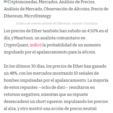
Gráfico de interés abierto de Ethereum. Fuente: CoinGlass
Los precios de Ether también han subido un 4,50% en el
día, y Maartuun, un analista comunitario en
CryptoQuant,
indicó
la probabilidad de un aumento
impulsado por el apalancamiento para la altcoin.
En los últimos 30 días, los precios de Ether han ganado
un 48%, con los mercados mostrando 10 señales de
bombeo impulsadas por el apalancamiento. La mayoría
de estos repuntes —ocho de diez— resultaron en
retornos negativos, mientras que un repunte
desencadenó un short squeeze, impulsando los precios
al alza, y otro mostró una acción de precio neutral.