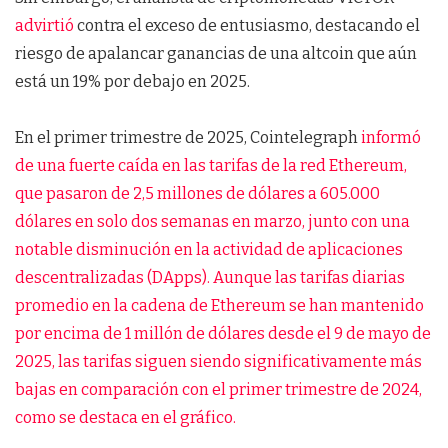
advirtió
contra el exceso de entusiasmo, destacando el
riesgo de apalancar ganancias de una altcoin que aún
está un 19% por debajo en 2025.
En el primer trimestre de 2025, Cointelegraph
informó
de una fuerte caída en las tarifas de la red Ethereum,
que pasaron de 2,5 millones de dólares a 605.000
dólares en solo dos semanas en marzo, junto con una
notable disminución en la actividad de aplicaciones
descentralizadas (DApps). Aunque las tarifas diarias
promedio en la cadena de Ethereum se han mantenido
por encima de 1 millón de dólares desde el 9 de mayo de
2025, las tarifas siguen siendo significativamente más
bajas en comparación con el primer trimestre de 2024,
como se destaca en el gráfico.