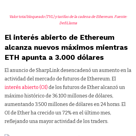
Valor total bloqueado (TVL) y tarifas de la cadena de Ethereum.
Fuente:
DefiLlama
El interés abierto de Ethereum
alcanza nuevos máximos mientras
ETH apunta a 3.000 dólares
El anuncio de SharpLink desencadenó un aumento en la
actividad del mercado de futuros de Ethereum. El
interés abierto (OI)
de los futuros de Ether alcanzó un
máximo histórico de 36.100 millones de dólares,
aumentando 3.500 millones de dólares en 24 horas. El
OI de Ether ha crecido un 72% en el último mes,
reflejando una mayor actividad de los traders.