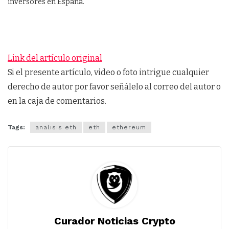
inversores en España.
Link del artículo original
Si el presente artículo, video o foto intrigue cualquier
derecho de autor por favor señálelo al correo del autor o
en la caja de comentarios.
Tags:
analisis eth
eth
ethereum
Curador Noticias Crypto