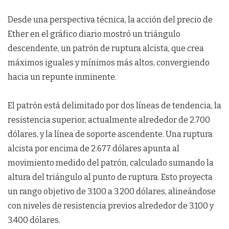
Desde una perspectiva técnica, la acción del precio de
Ether en el gráfico diario mostró un triángulo
descendente, un patrón de ruptura alcista, que crea
máximos iguales y mínimos más altos, convergiendo
hacia un repunte inminente.
El patrón está delimitado por dos líneas de tendencia, la
resistencia superior, actualmente alrededor de 2.700
dólares, y la línea de soporte ascendente. Una ruptura
alcista por encima de 2.677 dólares apunta al
movimiento medido del patrón, calculado sumando la
altura del triángulo al punto de ruptura. Esto proyecta
un rango objetivo de 3.100 a 3.200 dólares, alineándose
con niveles de resistencia previos alrededor de 3.100 y
3.400 dólares.