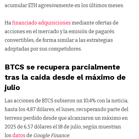
acumular ETH agresivamente en los últimos meses.
Ha
financiado adquisiciones
mediante ofertas de
acciones en el mercado y la emisión de pagarés
convertibles, de forma similar a las estrategias
adoptadas por sus competidores.
BTCS se recupera parcialmente
tras la caída desde el máximo de
julio
Las acciones de BTCS subieron un 10,4% con la noticia,
hasta los 4,87 dólares, el lunes, recuperando parte del
terreno perdido desde que alcanzaron un máximo en
2025 de 6,57 dólares el 18 de julio, según muestran
los
datos
de
Google Finance
.