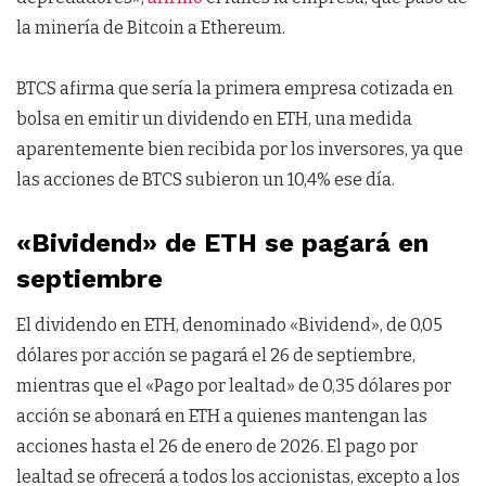
la minería de Bitcoin a Ethereum.
BTCS afirma que sería la primera empresa cotizada en
bolsa en emitir un dividendo en ETH, una medida
aparentemente bien recibida por los inversores, ya que
las acciones de BTCS subieron un 10,4% ese día.
«Bividend» de ETH se pagará en
septiembre
El dividendo en ETH, denominado «Bividend», de 0,05
dólares por acción se pagará el 26 de septiembre,
mientras que el «Pago por lealtad» de 0,35 dólares por
acción se abonará en ETH a quienes mantengan las
acciones hasta el 26 de enero de 2026. El pago por
lealtad se ofrecerá a todos los accionistas, excepto a los