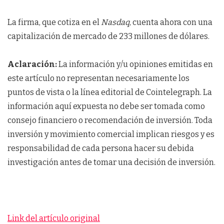
La firma, que cotiza en el
Nasdaq
, cuenta ahora con una
capitalización de mercado de 233 millones de dólares.
Aclaración:
La información y/u opiniones emitidas en
este artículo no representan necesariamente los
puntos de vista o la línea editorial de Cointelegraph. La
información aquí expuesta no debe ser tomada como
consejo financiero o recomendación de inversión. Toda
inversión y movimiento comercial implican riesgos y es
responsabilidad de cada persona hacer su debida
investigación antes de tomar una decisión de inversión.
Link del artículo original