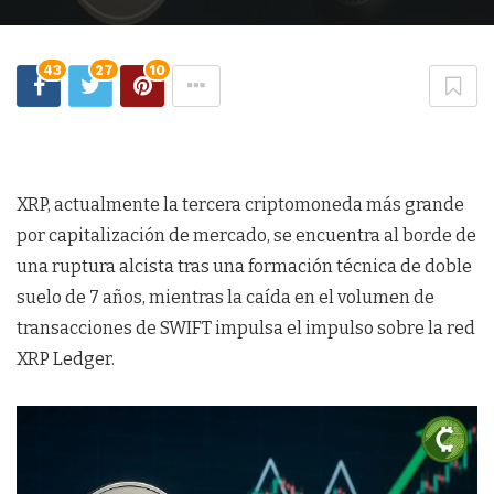
43
27
10
XRP, actualmente la tercera criptomoneda más grande
por capitalización de mercado, se encuentra al borde de
una ruptura alcista tras una formación técnica de doble
suelo de 7 años, mientras la caída en el volumen de
transacciones de SWIFT impulsa el impulso sobre la red
XRP Ledger.