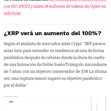
con ISO 20022 y salen 14 millones de tokens de Upbit en
solo hora
¿XRP verá un aumento del 100%?
Según el analista de mercados Adex Crypt, “XRP parece
estar listo para extender su tendencia alcista de forma
parabólica después de rebotar desde la línea de cuello
de una formación de Doble Suelo/Triángulo Ascendente
de 7 años, con un objetivo conservador de $38. La última
vez, una ruptura menor superó su objetivo parabólico
por el doble.”