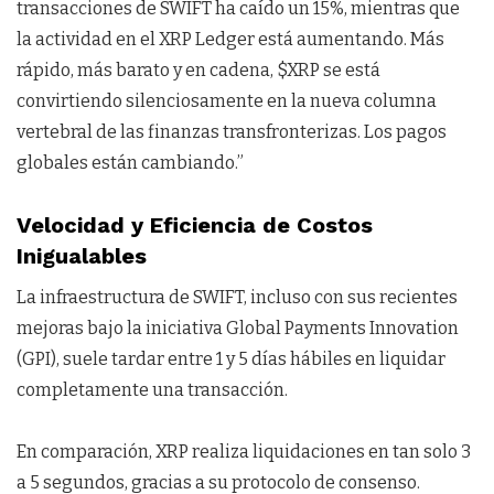
transacciones de SWIFT ha caído un 15%, mientras que
la actividad en el XRP Ledger está aumentando. Más
rápido, más barato y en cadena, $XRP se está
convirtiendo silenciosamente en la nueva columna
vertebral de las finanzas transfronterizas. Los pagos
globales están cambiando.”
Velocidad y Eficiencia de Costos
Inigualables
La infraestructura de SWIFT, incluso con sus recientes
mejoras bajo la iniciativa Global Payments Innovation
(GPI), suele tardar entre 1 y 5 días hábiles en liquidar
completamente una transacción.
En comparación, XRP realiza liquidaciones en tan solo 3
a 5 segundos, gracias a su protocolo de consenso.