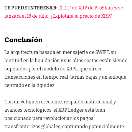
TE PUEDE INTERESAR:
El ETF de XRP de ProShares se
lanzará el 18 de julio: ¿Explotará el precio de XRP?
Conclusión
La arquitectura basada en mensajería de SWIFT, su
lentitud en la liquidación y sus altos costos están siendo
superados por el modelo de XRPL, que ofrece
transacciones en tiempo real, tarifas bajas y un enfoque
centrado en la liquidez.
Con un volumen creciente, respaldo institucional y
avances tecnológicos, el XRP Ledger está bien
posicionado para revolucionar los pagos
transfronterizos globales, capturando potencialmente