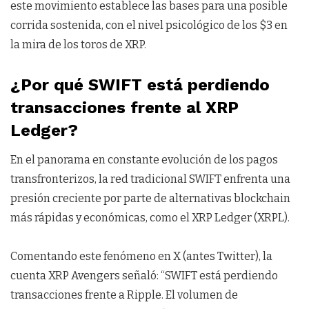
este movimiento establece las bases para una posible
corrida sostenida, con el nivel psicológico de los $3 en
la mira de los toros de XRP.
¿Por qué SWIFT está perdiendo
transacciones frente al XRP
Ledger?
En el panorama en constante evolución de los pagos
transfronterizos, la red tradicional SWIFT enfrenta una
presión creciente por parte de alternativas blockchain
más rápidas y económicas, como el XRP Ledger (XRPL).
Comentando este fenómeno en X (antes Twitter), la
cuenta XRP Avengers señaló: “SWIFT está perdiendo
transacciones frente a Ripple. El volumen de