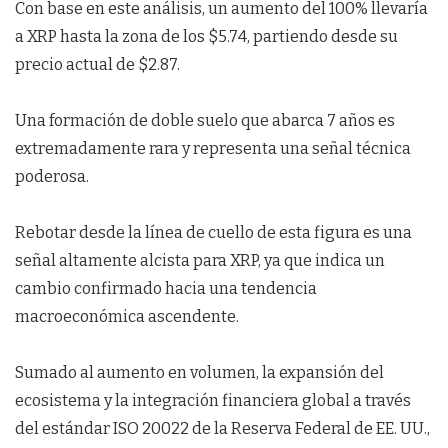
Con base en este análisis, un aumento del 100% llevaría
a XRP hasta la zona de los $5.74, partiendo desde su
precio actual de $2.87.
Una formación de doble suelo que abarca 7 años es
extremadamente rara y representa una señal técnica
poderosa.
Rebotar desde la línea de cuello de esta figura es una
señal altamente alcista para XRP, ya que indica un
cambio confirmado hacia una tendencia
macroeconómica ascendente.
Sumado al aumento en volumen, la expansión del
ecosistema y la integración financiera global a través
del estándar ISO 20022 de la Reserva Federal de EE. UU.,