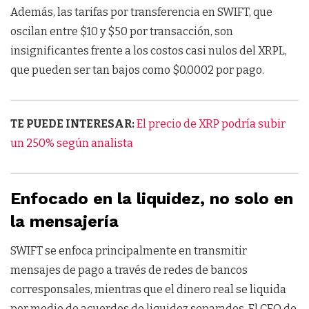
Además, las tarifas por transferencia en SWIFT, que
oscilan entre $10 y $50 por transacción, son
insignificantes frente a los costos casi nulos del XRPL,
que pueden ser tan bajos como $0.0002 por pago.
TE PUEDE INTERESAR:
El precio de XRP podría subir
un 250% según analista
Enfocado en la liquidez, no solo en
la mensajería
SWIFT se enfoca principalmente en transmitir
mensajes de pago a través de redes de bancos
corresponsales, mientras que el dinero real se liquida
por medio de acuerdos de liquidez separados. El CEO de