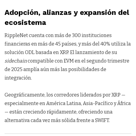
Adopción, alianzas y expansión del
ecosistema
RippleNet cuenta con más de 300 instituciones
financieras en más de 45 países, y más del 40% utiliza la
solución ODL basada en XRP. El lanzamiento de su
sidechain
compatible con EVM en el segundo trimestre
de 2025 amplía aún más las posibilidades de
integración.
Geográficamente, los corredores liderados por XRP —
especialmente en América Latina, Asia-Pacífico y África
— están creciendo rápidamente, ofreciendo una
alternativa cada vez más sólida frente a SWIFT.