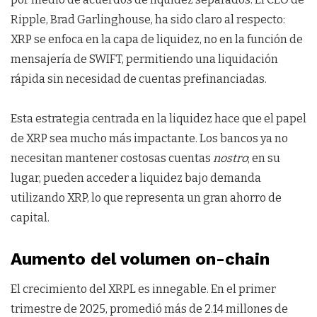
Ripple, Brad Garlinghouse, ha sido claro al respecto:
XRP se enfoca en la capa de liquidez, no en la función de
mensajería de SWIFT, permitiendo una liquidación
rápida sin necesidad de cuentas prefinanciadas.
Esta estrategia centrada en la liquidez hace que el papel
de XRP sea mucho más impactante. Los bancos ya no
necesitan mantener costosas cuentas
nostro
; en su
lugar, pueden acceder a liquidez bajo demanda
utilizando XRP, lo que representa un gran ahorro de
capital.
Aumento del volumen on-chain
El crecimiento del XRPL es innegable. En el primer
trimestre de 2025, promedió más de 2.14 millones de