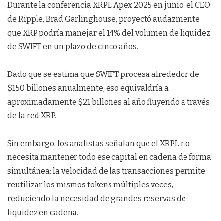
Durante la conferencia XRPL Apex 2025 en junio, el CEO
de Ripple, Brad Garlinghouse, proyectó audazmente
que XRP podría manejar el 14% del volumen de liquidez
de SWIFT en un plazo de cinco años.
Dado que se estima que SWIFT procesa alrededor de
$150 billones anualmente, eso equivaldría a
aproximadamente $21 billones al año fluyendo a través
de la red XRP.
Sin embargo, los analistas señalan que el XRPL no
necesita mantener todo ese capital en cadena de forma
simultánea: la velocidad de las transacciones permite
reutilizar los mismos tokens múltiples veces,
reduciendo la necesidad de grandes reservas de
liquidez en cadena.