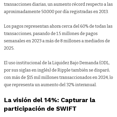
transacciones diarias, un aumento récord respecto a las
aproximadamente 50.000 por día registradas en 2013.
Los pagos representan ahora cerca del 60% de todas las
transacciones, pasando de 1.5 millones de pagos
semanales en 2023 a más de 8 millones a mediados de
2025.
El uso institucional de la Liquidez Bajo Demanda (ODL,
por sus siglas en inglés) de Ripple también se disparó,
con más de $15 mil millones transaccionados en 2024, lo
que representa un aumento del 32% interanual.
La visión del 14%: Capturar la
participación de SWIFT