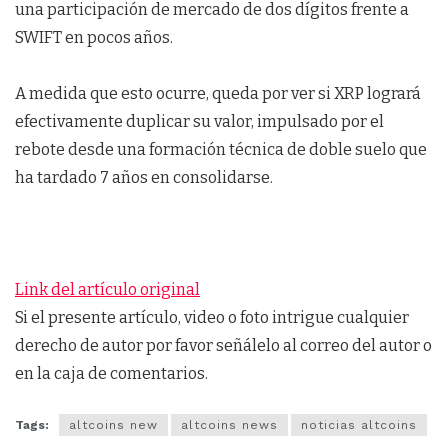
una participación de mercado de dos dígitos frente a
SWIFT en pocos años.
A medida que esto ocurre, queda por ver si XRP logrará
efectivamente duplicar su valor, impulsado por el
rebote desde una formación técnica de doble suelo que
ha tardado 7 años en consolidarse.
Link del artículo original
Si el presente artículo, video o foto intrigue cualquier
derecho de autor por favor señálelo al correo del autor o
en la caja de comentarios.
Tags:
altcoins new
altcoins news
noticias altcoins