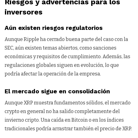
Riesgos y advertencias para los
inversores
Aún existen riesgos regulatorios
Aunque Ripple ha cerrado buena parte del caso con la
SEC, aún existen temas abiertos, como sanciones
económicas y requisitos de cumplimiento. Además, las
regulaciones globales siguen en evolución, lo que
podría afectar la operación de la empresa.
El mercado sigue en consolidación
Aunque XRP muestra fundamentos sólidos, el mercado
crypto en general no ha salido completamente del
invierno cripto. Una caída en Bitcoin o en los índices
tradicionales podría arrastrar también el precio de XRP.