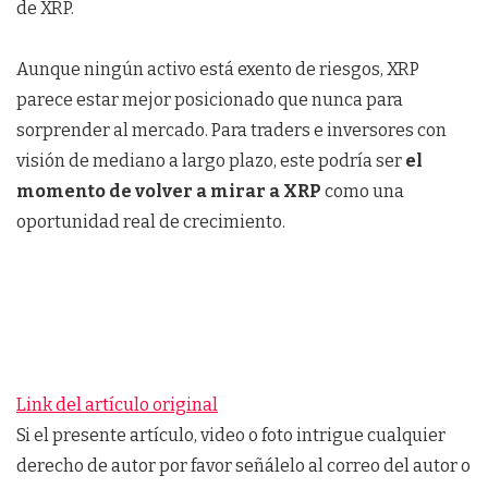
de XRP.
Aunque ningún activo está exento de riesgos, XRP
parece estar mejor posicionado que nunca para
sorprender al mercado. Para traders e inversores con
visión de mediano a largo plazo, este podría ser
el
momento de volver a mirar a XRP
como una
oportunidad real de crecimiento.
Link del artículo original
Si el presente artículo, video o foto intrigue cualquier
derecho de autor por favor señálelo al correo del autor o