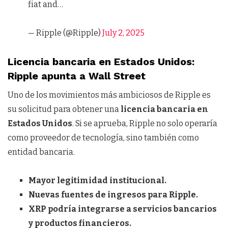
fiat and…
— Ripple (@Ripple)
July 2, 2025
Licencia bancaria en Estados Unidos:
Ripple apunta a Wall Street
Uno de los movimientos más ambiciosos de Ripple es
su solicitud para obtener una
licencia bancaria en
Estados Unidos
. Si se aprueba, Ripple no solo operaría
como proveedor de tecnología, sino también como
entidad bancaria.
Mayor legitimidad institucional.
Nuevas fuentes de ingresos para Ripple.
XRP podría integrarse a servicios bancarios
y productos financieros.