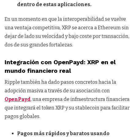
dentro de estas aplicaciones.
En un momento en que la interoperabilidad se vuelve
una ventaja competitiva, XRP se acerca a Ethereum sin
dejar de lado su velocidad y bajo coste por transacción,
dos de sus grandes fortalezas.
Integración con OpenPayd: XRP en el
mundo financiero real
Ripple también ha dado pasos concretos hacia la
adopción masiva a través de su asociación con
OpenPayd
, una empresa de infraestructura financiera
que integrará el token XRP y su stablecoin para facilitar
pagos globales.
Pagos más rápidos y baratos usando