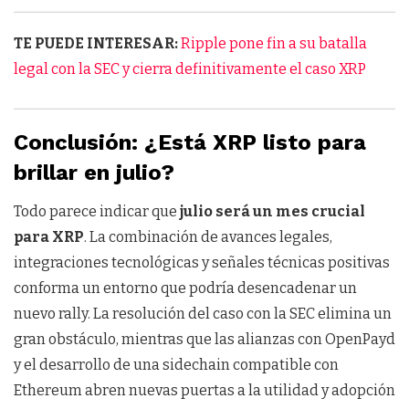
TE PUEDE INTERESAR:
Ripple pone fin a su batalla
legal con la SEC y cierra definitivamente el caso XRP
Conclusión: ¿Está XRP listo para
brillar en julio?
Todo parece indicar que
julio será un mes crucial
para XRP
. La combinación de avances legales,
integraciones tecnológicas y señales técnicas positivas
conforma un entorno que podría desencadenar un
nuevo rally. La resolución del caso con la SEC elimina un
gran obstáculo, mientras que las alianzas con OpenPayd
y el desarrollo de una sidechain compatible con
Ethereum abren nuevas puertas a la utilidad y adopción