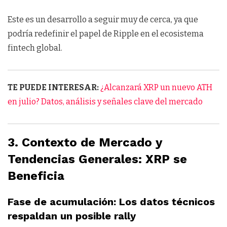
Este es un desarrollo a seguir muy de cerca, ya que
podría redefinir el papel de Ripple en el ecosistema
fintech global.
TE PUEDE INTERESAR:
¿Alcanzará XRP un nuevo ATH
en julio? Datos, análisis y señales clave del mercado
3. Contexto de Mercado y
Tendencias Generales: XRP se
Beneficia
Fase de acumulación: Los datos técnicos
respaldan un posible rally