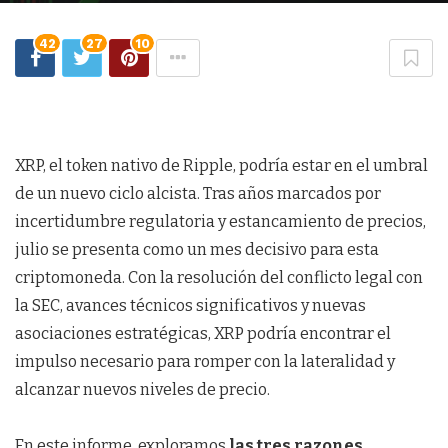
42
27
10
XRP, el token nativo de Ripple, podría estar en el umbral
de un nuevo ciclo alcista. Tras años marcados por
incertidumbre regulatoria y estancamiento de precios,
julio se presenta como un mes decisivo para esta
criptomoneda. Con la resolución del conflicto legal con
la SEC, avances técnicos significativos y nuevas
asociaciones estratégicas, XRP podría encontrar el
impulso necesario para romper con la lateralidad y
alcanzar nuevos niveles de precio.
En este informe, exploramos
las tres razones