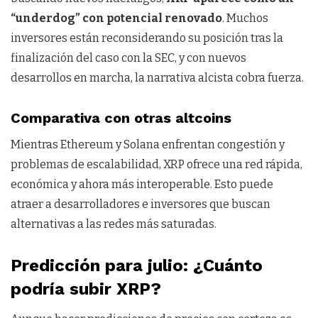
“underdog” con potencial renovado
. Muchos
inversores están reconsiderando su posición tras la
finalización del caso con la SEC, y con nuevos
desarrollos en marcha, la narrativa alcista cobra fuerza.
Comparativa con otras altcoins
Mientras Ethereum y Solana enfrentan congestión y
problemas de escalabilidad, XRP ofrece una red rápida,
económica y ahora más interoperable. Esto puede
atraer a desarrolladores e inversores que buscan
alternativas a las redes más saturadas.
Predicción para julio: ¿Cuánto
podría subir XRP?