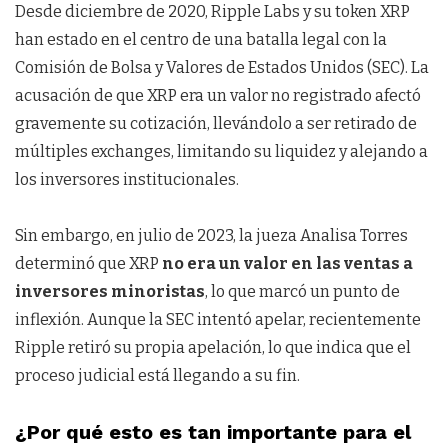
Desde diciembre de 2020, Ripple Labs y su token XRP
han estado en el centro de una batalla legal con la
Comisión de Bolsa y Valores de Estados Unidos (SEC). La
acusación de que XRP era un valor no registrado afectó
gravemente su cotización, llevándolo a ser retirado de
múltiples exchanges, limitando su liquidez y alejando a
los inversores institucionales.
Sin embargo, en julio de 2023, la jueza Analisa Torres
determinó que XRP
no era un valor en las ventas a
inversores minoristas
, lo que marcó un punto de
inflexión. Aunque la SEC intentó apelar, recientemente
Ripple retiró su propia apelación, lo que indica que el
proceso judicial está llegando a su fin.
¿Por qué esto es tan importante para el