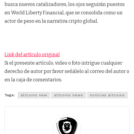
busca nuevos catalizadores, los ojos seguirán puestos
en World Liberty Financial, que se consolida como un
actor de peso en la narrativa cripto global.
Link del artículo original
Si el presente artículo, video o foto intrigue cualquier
derecho de autor por favor señálelo al correo del autor o
en la caja de comentarios.
Tags:
altcoins new
altcoins news
noticias altcoins