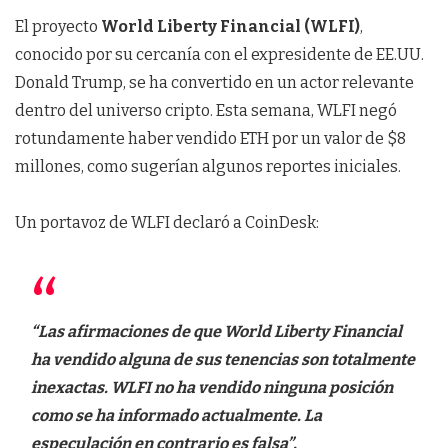
El proyecto
World Liberty Financial (WLFI)
,
conocido por su cercanía con el expresidente de EE.UU.
Donald Trump, se ha convertido en un actor relevante
dentro del universo cripto. Esta semana, WLFI negó
rotundamente haber vendido ETH por un valor de $8
millones, como sugerían algunos reportes iniciales.
Un portavoz de WLFI declaró a CoinDesk:
“Las afirmaciones de que World Liberty Financial
ha vendido alguna de sus tenencias son totalmente
inexactas. WLFI no ha vendido ninguna posición
como se ha informado actualmente. La
especulación en contrario es falsa”.