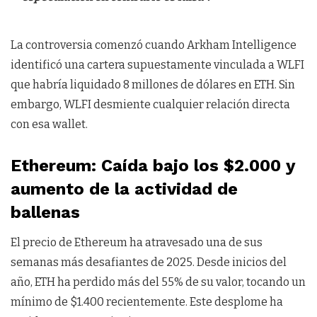
La controversia comenzó cuando Arkham Intelligence
identificó una cartera supuestamente vinculada a WLFI
que habría liquidado 8 millones de dólares en ETH. Sin
embargo, WLFI desmiente cualquier relación directa
con esa wallet.
Ethereum: Caída bajo los $2.000 y
aumento de la actividad de
ballenas
El precio de Ethereum ha atravesado una de sus
semanas más desafiantes de 2025. Desde inicios del
año, ETH ha perdido más del 55% de su valor, tocando un
mínimo de $1.400 recientemente. Este desplome ha