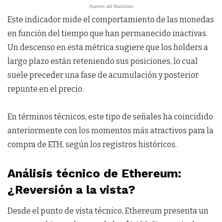
Fuente: Ali Martinez.
Este indicador mide el comportamiento de las monedas
en función del tiempo que han permanecido inactivas.
Un descenso en esta métrica sugiere que los holders a
largo plazo están reteniendo sus posiciones, lo cual
suele preceder una fase de acumulación y posterior
repunte en el precio.
En términos técnicos, este tipo de señales ha coincidido
anteriormente con los momentos más atractivos para la
compra de ETH, según los registros históricos.
Análisis técnico de Ethereum:
¿Reversión a la vista?
Desde el punto de vista técnico, Ethereum presenta un