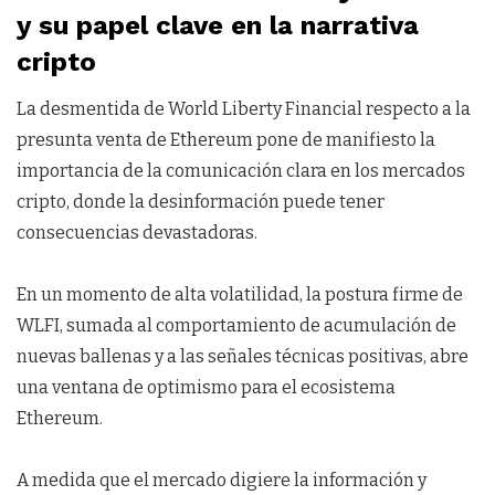
y su papel clave en la narrativa
cripto
La desmentida de World Liberty Financial respecto a la
presunta venta de Ethereum pone de manifiesto la
importancia de la comunicación clara en los mercados
cripto, donde la desinformación puede tener
consecuencias devastadoras.
En un momento de alta volatilidad, la postura firme de
WLFI, sumada al comportamiento de acumulación de
nuevas ballenas y a las señales técnicas positivas, abre
una ventana de optimismo para el ecosistema
Ethereum.
A medida que el mercado digiere la información y