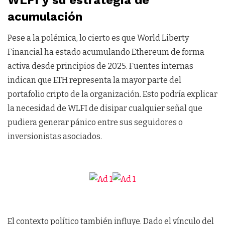
acumulación
Pese a la polémica, lo cierto es que World Liberty
Financial ha estado acumulando Ethereum de forma
activa desde principios de 2025. Fuentes internas
indican que ETH representa la mayor parte del
portafolio cripto de la organización. Esto podría explicar
la necesidad de WLFI de disipar cualquier señal que
pudiera generar pánico entre sus seguidores o
inversionistas asociados.
El contexto político también influye. Dado el vínculo del