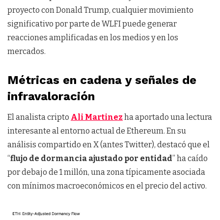
proyecto con Donald Trump, cualquier movimiento
significativo por parte de WLFI puede generar
reacciones amplificadas en los medios y en los
mercados.
Métricas en cadena y señales de
infravaloración
El analista cripto
Ali Martinez
ha aportado una lectura
interesante al entorno actual de Ethereum. En su
análisis compartido en X (antes Twitter), destacó que el
“
flujo de dormancia ajustado por entidad
” ha caído
por debajo de 1 millón, una zona típicamente asociada
con mínimos macroeconómicos en el precio del activo.