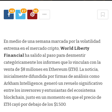
42
27
10
En medio de una semana marcada por la volatilidad
extrema en el mercado cripto,
World Liberty
Financial
ha salido al paso para desmentir
categóricamente los informes que lo vinculan con la
venta de $8 millones en Ethereum (ETH). La noticia,
inicialmente difundida por firmas de análisis como
Arkham Intelligence, generó un revuelo significativo
entre los inversores y entusiastas del ecosistema
blockchain, justo en un momento en que el precio de
ETH cayó por debajo de los $1.500.