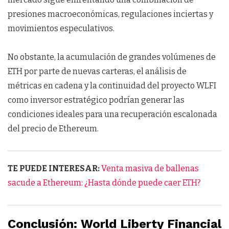
presiones macroeconómicas, regulaciones inciertas y
movimientos especulativos.
No obstante, la acumulación de grandes volúmenes de
ETH por parte de nuevas carteras, el análisis de
métricas en cadena y la continuidad del proyecto WLFI
como inversor estratégico podrían generar las
condiciones ideales para una recuperación escalonada
del precio de Ethereum.
TE PUEDE INTERESAR:
Venta masiva de ballenas
sacude a Ethereum: ¿Hasta dónde puede caer ETH?
Conclusión: World Liberty Financial