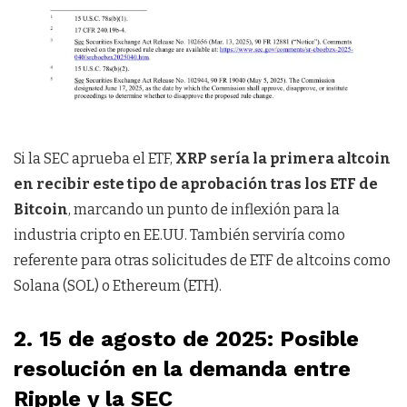
Si la SEC aprueba el ETF,
XRP sería la primera altcoin
en recibir este tipo de aprobación tras los ETF de
Bitcoin
, marcando un punto de inflexión para la
industria cripto en EE.UU. También serviría como
referente para otras solicitudes de ETF de altcoins como
Solana (SOL) o Ethereum (ETH).
2. 15 de agosto de 2025: Posible
resolución en la demanda entre
Ripple y la SEC