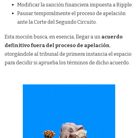
Modificar la sanción financiera impuesta a Ripple.
Pausar temporalmente el proceso de apelación
ante la Corte del Segundo Circuito.
Esta moción busca, en esencia, llegar a un
acuerdo
definitivo fuera del proceso de apelación
,
otorgándole al tribunal de primera instancia el espacio
para decidir si aprueba los términos de dicho acuerdo.