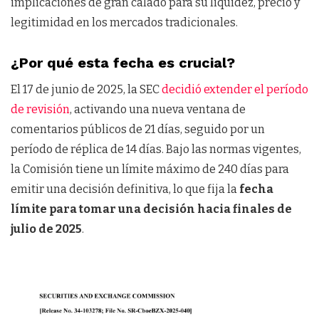
implicaciones de gran calado para su liquidez, precio y
legitimidad en los mercados tradicionales.
¿Por qué esta fecha es crucial?
El 17 de junio de 2025, la SEC
decidió extender el período
de revisión
, activando una nueva ventana de
comentarios públicos de 21 días, seguido por un
período de réplica de 14 días. Bajo las normas vigentes,
la Comisión tiene un límite máximo de 240 días para
emitir una decisión definitiva, lo que fija la
fecha
límite para tomar una decisión hacia finales de
julio de 2025
.