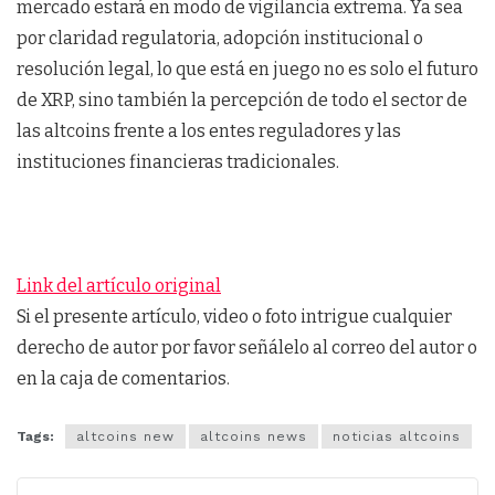
mercado estará en modo de vigilancia extrema. Ya sea
por claridad regulatoria, adopción institucional o
resolución legal, lo que está en juego no es solo el futuro
de XRP, sino también la percepción de todo el sector de
las altcoins frente a los entes reguladores y las
instituciones financieras tradicionales.
Link del artículo original
Si el presente artículo, video o foto intrigue cualquier
derecho de autor por favor señálelo al correo del autor o
en la caja de comentarios.
Tags:
altcoins new
altcoins news
noticias altcoins