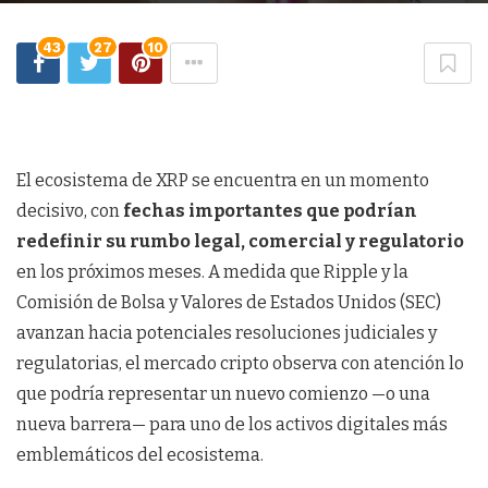
43
27
10
El ecosistema de XRP se encuentra en un momento
decisivo, con
fechas importantes que podrían
redefinir su rumbo legal, comercial y regulatorio
en los próximos meses. A medida que Ripple y la
Comisión de Bolsa y Valores de Estados Unidos (SEC)
avanzan hacia potenciales resoluciones judiciales y
regulatorias, el mercado cripto observa con atención lo
que podría representar un nuevo comienzo —o una
nueva barrera— para uno de los activos digitales más
emblemáticos del ecosistema.