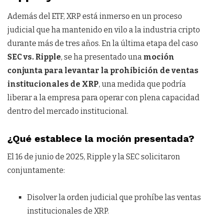
Además del ETF, XRP está inmerso en un proceso
judicial que ha mantenido en vilo a la industria cripto
durante más de tres años. En la última etapa del caso
SEC vs. Ripple
, se ha presentado una
moción
conjunta para levantar la prohibición de ventas
institucionales de XRP
, una medida que podría
liberar a la empresa para operar con plena capacidad
dentro del mercado institucional.
¿Qué establece la moción presentada?
El 16 de junio de 2025, Ripple y la SEC solicitaron
conjuntamente:
Disolver la orden judicial que prohíbe las ventas
institucionales de XRP.