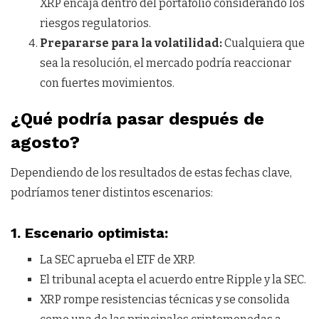
XRP encaja dentro del portafolio considerando los
riesgos regulatorios.
Prepararse para la volatilidad:
Cualquiera que
sea la resolución, el mercado podría reaccionar
con fuertes movimientos.
¿Qué podría pasar después de
agosto?
Dependiendo de los resultados de estas fechas clave,
podríamos tener distintos escenarios:
1. Escenario optimista:
La SEC aprueba el ETF de XRP.
El tribunal acepta el acuerdo entre Ripple y la SEC.
XRP rompe resistencias técnicas y se consolida