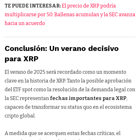
TE PUEDE INTERESAR:
El precio de XRP podría
multiplicarse por 50: Ballenas acumulan y la SEC avanza
hacia un acuerdo
Conclusión: Un verano decisivo
para XRP
El verano de 2025 será recordado como un momento
clave en la historia de XRP. Tanto la posible aprobación
del ETF spot como la resolución de la demanda legal con
la SEC representan
fechas importantes para XRP
,
capaces de transformar su status quo en el ecosistema
cripto global.
A medida que se acerquen estas fechas críticas, el