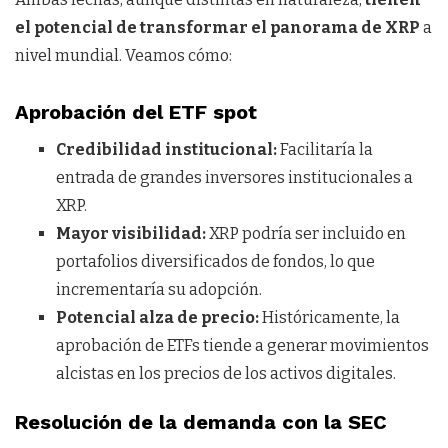
el potencial de transformar el panorama de XRP
a
nivel mundial. Veamos cómo:
Aprobación del ETF spot
Credibilidad institucional:
Facilitaría la
entrada de grandes inversores institucionales a
XRP.
Mayor visibilidad:
XRP podría ser incluido en
portafolios diversificados de fondos, lo que
incrementaría su adopción.
Potencial alza de precio:
Históricamente, la
aprobación de ETFs tiende a generar movimientos
alcistas en los precios de los activos digitales.
Resolución de la demanda con la SEC