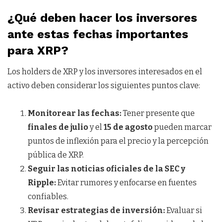
¿Qué deben hacer los inversores
ante estas fechas importantes
para XRP?
Los holders de XRP y los inversores interesados en el
activo deben considerar los siguientes puntos clave:
Monitorear las fechas:
Tener presente que
finales de julio
y el
15 de agosto
pueden marcar
puntos de inflexión para el precio y la percepción
pública de XRP.
Seguir las noticias oficiales de la SEC y
Ripple:
Evitar rumores y enfocarse en fuentes
confiables.
Revisar estrategias de inversión:
Evaluar si