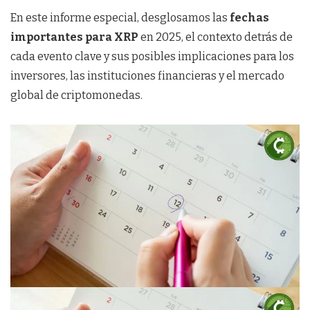
En este informe especial, desglosamos las
fechas
importantes para XRP
en 2025, el contexto detrás de
cada evento clave y sus posibles implicaciones para los
inversores, las instituciones financieras y el mercado
global de criptomonedas.