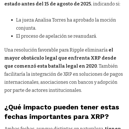
estado antes del 15 de agosto de 2025
, indicando si:
La jueza Analisa Torres ha aprobado la moción
conjunta.
El proceso de apelación se reanudará.
Una resolución favorable para Ripple eliminaría
el
mayor obstáculo legal que enfrenta XRP desde
que comenzó esta batalla legal en 2020
. También
facilitaría la integración de XRP en soluciones de pagos
internacionales, asociaciones con bancos y adopción
por parte de actores institucionales.
¿Qué impacto pueden tener estas
fechas importantes para XRP?
Ambas fechas, aunque distintas en naturaleza,
tienen