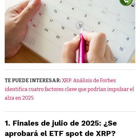
TE PUEDE INTERESAR:
XRP: Análisis de Forbes
identifica cuatro factores clave que podrían impulsar el
alza en 2025
1. Finales de julio de 2025: ¿Se
aprobará el ETF spot de XRP?