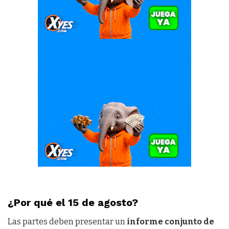
¿Por qué el 15 de agosto?
Las partes deben presentar un
informe conjunto de