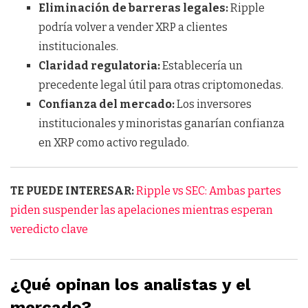
Eliminación de barreras legales:
Ripple
podría volver a vender XRP a clientes
institucionales.
Claridad regulatoria:
Establecería un
precedente legal útil para otras criptomonedas.
Confianza del mercado:
Los inversores
institucionales y minoristas ganarían confianza
en XRP como activo regulado.
TE PUEDE INTERESAR:
Ripple vs SEC: Ambas partes
piden suspender las apelaciones mientras esperan
veredicto clave
¿Qué opinan los analistas y el
mercado?