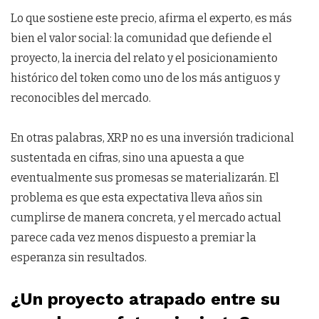
Lo que sostiene este precio, afirma el experto, es más
bien el valor social: la comunidad que defiende el
proyecto, la inercia del relato y el posicionamiento
histórico del token como uno de los más antiguos y
reconocibles del mercado.
En otras palabras, XRP no es una inversión tradicional
sustentada en cifras, sino una apuesta a que
eventualmente sus promesas se materializarán. El
problema es que esta expectativa lleva años sin
cumplirse de manera concreta, y el mercado actual
parece cada vez menos dispuesto a premiar la
esperanza sin resultados.
¿Un proyecto atrapado entre su