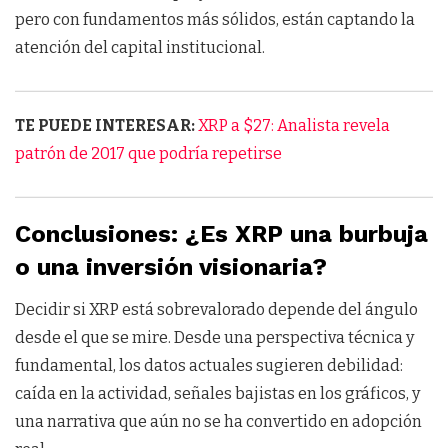
pero con fundamentos más sólidos, están captando la
atención del capital institucional.
TE PUEDE INTERESAR:
XRP a $27: Analista revela
patrón de 2017 que podría repetirse
Conclusiones: ¿Es XRP una burbuja
o una inversión visionaria?
Decidir si XRP está sobrevalorado depende del ángulo
desde el que se mire. Desde una perspectiva técnica y
fundamental, los datos actuales sugieren debilidad:
caída en la actividad, señales bajistas en los gráficos, y
una narrativa que aún no se ha convertido en adopción