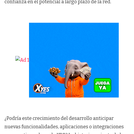
confianza en el potencial a largo plazo de la red.
¿Podría este crecimiento del desarrollo anticipar
nuevas funcionalidades, aplicaciones o integraciones