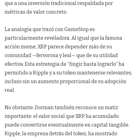
que a una inversión tradicional respaldada por
métricas de valor concreto.
La analogía que trazó con GameStop es
particularmente reveladora. Al igual que la famosa
acción meme, XRP parece depender más de su
comunidad —fervorosa y leal— que de su utilidad
efectiva. Esta estrategia de “fingir hasta lograrlo” ha
permitido a Ripple y a su token mantenerse relevantes,
incluso sin un aumento proporcional de su adopción
real.
No obstante, Dorman también reconoce un matiz
importante: el valor social que XRP ha acumulado
puede convertirse eventualmente en capital tangible.
Ripple, la empresa detrás del token, ha mostrado