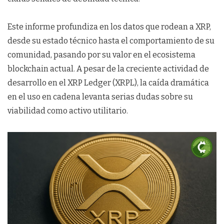
Este informe profundiza en los datos que rodean a XRP,
desde su estado técnico hasta el comportamiento de su
comunidad, pasando por su valor en el ecosistema
blockchain actual. A pesar de la creciente actividad de
desarrollo en el XRP Ledger (XRPL), la caída dramática
en el uso en cadena levanta serias dudas sobre su
viabilidad como activo utilitario.