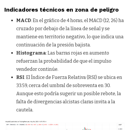
Indicadores técnicos en zona de peligro
MACD
: En el gráfico de 4 horas, el MACD (12, 26) ha
cruzado por debajo de la línea de señal y se
mantiene en territorio negativo, lo que indica una
continuación de la presión bajista.
Histograma
: Las barras rojas en aumento
refuerzan la probabilidad de que el impulso
vendedor continúe.
RSI
: El Índice de Fuerza Relativa (RSI) se ubica en
33.59, cerca del umbral de sobreventa en 30.
Aunque esto podría sugerir un posible rebote, la
falta de divergencias alcistas claras invita a la
cautela.