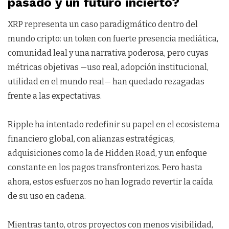
pasado y un futuro incierto?
XRP representa un caso paradigmático dentro del
mundo cripto: un token con fuerte presencia mediática,
comunidad leal y una narrativa poderosa, pero cuyas
métricas objetivas —uso real, adopción institucional,
utilidad en el mundo real— han quedado rezagadas
frente a las expectativas.
Ripple ha intentado redefinir su papel en el ecosistema
financiero global, con alianzas estratégicas,
adquisiciones como la de Hidden Road, y un enfoque
constante en los pagos transfronterizos. Pero hasta
ahora, estos esfuerzos no han logrado revertir la caída
de su uso en cadena.
Mientras tanto, otros proyectos con menos visibilidad,