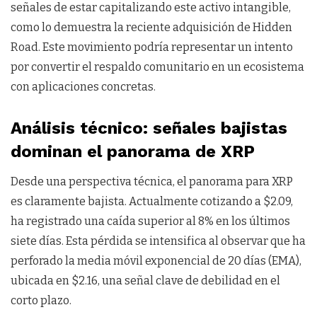
señales de estar capitalizando este activo intangible,
como lo demuestra la reciente adquisición de Hidden
Road. Este movimiento podría representar un intento
por convertir el respaldo comunitario en un ecosistema
con aplicaciones concretas.
Análisis técnico: señales bajistas
dominan el panorama de XRP
Desde una perspectiva técnica, el panorama para XRP
es claramente bajista. Actualmente cotizando a $2.09,
ha registrado una caída superior al 8% en los últimos
siete días. Esta pérdida se intensifica al observar que ha
perforado la media móvil exponencial de 20 días (EMA),
ubicada en $2.16, una señal clave de debilidad en el
corto plazo.