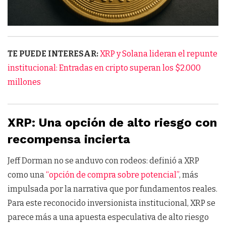
TE PUEDE INTERESAR:
XRP y Solana lideran el repunte
institucional: Entradas en cripto superan los $2.000
millones
XRP: Una opción de alto riesgo con
recompensa incierta
Jeff Dorman no se anduvo con rodeos: definió a XRP
como una
“opción de compra sobre potencial”
, más
impulsada por la narrativa que por fundamentos reales.
Para este reconocido inversionista institucional, XRP se
parece más a una apuesta especulativa de alto riesgo