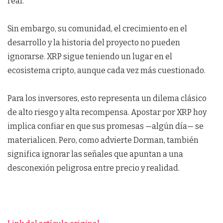
real.
Sin embargo, su comunidad, el crecimiento en el
desarrollo y la historia del proyecto no pueden
ignorarse. XRP sigue teniendo un lugar en el
ecosistema cripto, aunque cada vez más cuestionado.
Para los inversores, esto representa un dilema clásico
de alto riesgo y alta recompensa. Apostar por XRP hoy
implica confiar en que sus promesas —algún día— se
materialicen. Pero, como advierte Dorman, también
significa ignorar las señales que apuntan a una
desconexión peligrosa entre precio y realidad.