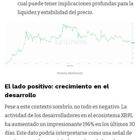
cual puede tener implicaciones profundas para la
liquidez y estabilidad del precio.
Fuente: Santiment.
El lado positivo: crecimiento en el
desarrollo
Pese a este contexto sombrío, no todo es negativo. La
actividad de los desarrolladores en el ecosistema XRPL
ha aumentado un impresionante 196% en los últimos 30
días. Este dato podría interpretarse como una señal de