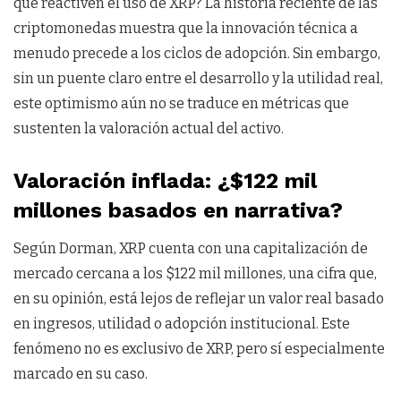
que reactiven el uso de XRP? La historia reciente de las
criptomonedas muestra que la innovación técnica a
menudo precede a los ciclos de adopción. Sin embargo,
sin un puente claro entre el desarrollo y la utilidad real,
este optimismo aún no se traduce en métricas que
sustenten la valoración actual del activo.
Valoración inflada: ¿$122 mil
millones basados en narrativa?
Según Dorman, XRP cuenta con una capitalización de
mercado cercana a los $122 mil millones, una cifra que,
en su opinión, está lejos de reflejar un valor real basado
en ingresos, utilidad o adopción institucional. Este
fenómeno no es exclusivo de XRP, pero sí especialmente
marcado en su caso.