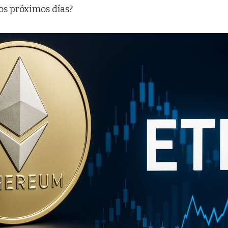
los próximos días?