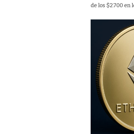
de los $2.700 en 