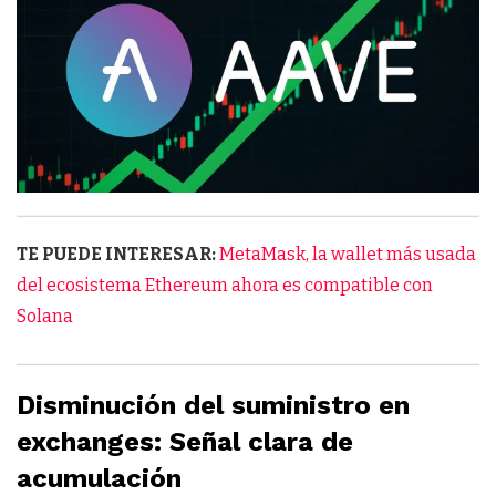
TE PUEDE INTERESAR:
MetaMask, la wallet más usada
del ecosistema Ethereum ahora es compatible con
Solana
Disminución del suministro en
exchanges: Señal clara de
acumulación