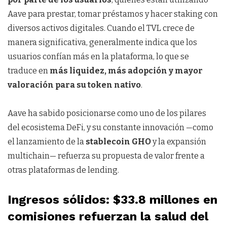
Aave para prestar, tomar préstamos y hacer staking con
diversos activos digitales. Cuando el TVL crece de
manera significativa, generalmente indica que los
usuarios confían más en la plataforma, lo que se
traduce en
más liquidez, más adopción y mayor
valoración para su token nativo
.
Aave ha sabido posicionarse como uno de los pilares
del ecosistema DeFi, y su constante innovación —como
el lanzamiento de la
stablecoin GHO
y la expansión
multichain— refuerza su propuesta de valor frente a
otras plataformas de lending.
Ingresos sólidos: $33.8 millones en
comisiones refuerzan la salud del