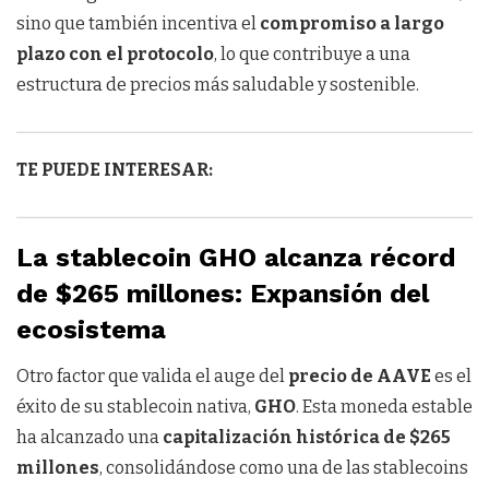
sino que también incentiva el
compromiso a largo
plazo con el protocolo
, lo que contribuye a una
estructura de precios más saludable y sostenible.
TE PUEDE INTERESAR:
La stablecoin GHO alcanza récord
de $265 millones: Expansión del
ecosistema
Otro factor que valida el auge del
precio de AAVE
es el
éxito de su stablecoin nativa,
GHO
. Esta moneda estable
ha alcanzado una
capitalización histórica de $265
millones
, consolidándose como una de las stablecoins