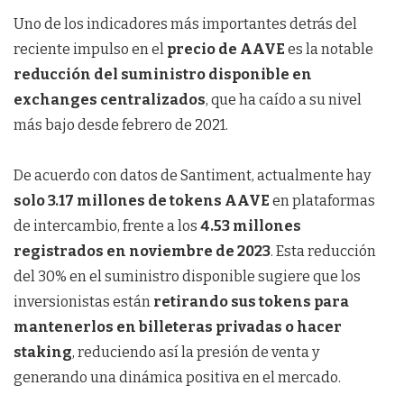
Uno de los indicadores más importantes detrás del
reciente impulso en el
precio de AAVE
es la notable
reducción del suministro disponible en
exchanges centralizados
, que ha caído a su nivel
más bajo desde febrero de 2021.
De acuerdo con datos de Santiment, actualmente hay
solo 3.17 millones de tokens AAVE
en plataformas
de intercambio, frente a los
4.53 millones
registrados en noviembre de 2023
. Esta reducción
del 30% en el suministro disponible sugiere que los
inversionistas están
retirando sus tokens para
mantenerlos en billeteras privadas o hacer
staking
, reduciendo así la presión de venta y
generando una dinámica positiva en el mercado.