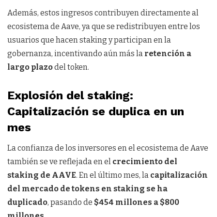
Además, estos ingresos contribuyen directamente al
ecosistema de Aave, ya que se redistribuyen entre los
usuarios que hacen staking y participan en la
gobernanza, incentivando aún más la
retención a
largo plazo
del token.
Explosión del staking:
Capitalización se duplica en un
mes
La confianza de los inversores en el ecosistema de Aave
también se ve reflejada en el
crecimiento del
staking de AAVE
. En el último mes, la
capitalización
del mercado de tokens en staking se ha
duplicado
, pasando de
$454 millones a $800
millones
.