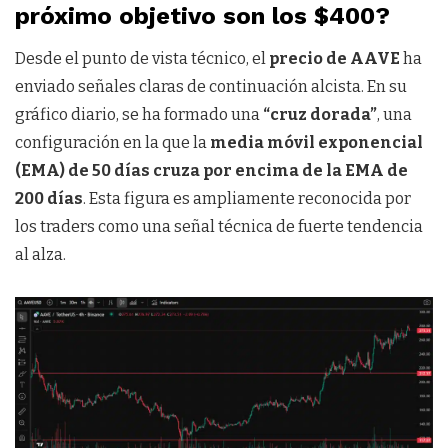
próximo objetivo son los $400?
Desde el punto de vista técnico, el
precio de AAVE
ha
enviado señales claras de continuación alcista. En su
gráfico diario, se ha formado una
“cruz dorada”
, una
configuración en la que la
media móvil exponencial
(EMA) de 50 días cruza por encima de la EMA de
200 días
. Esta figura es ampliamente reconocida por
los traders como una señal técnica de fuerte tendencia
al alza.