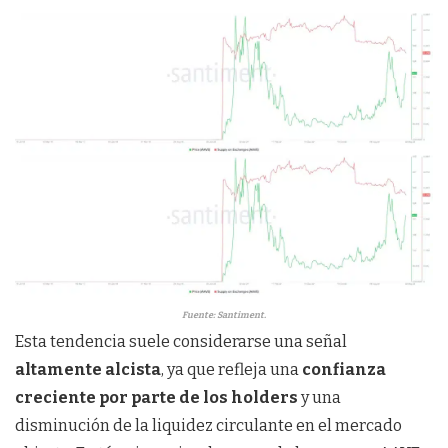
Fuente: Santiment.
Esta tendencia suele considerarse una señal
altamente alcista
, ya que refleja una
confianza
creciente por parte de los holders
y una
disminución de la liquidez circulante en el mercado