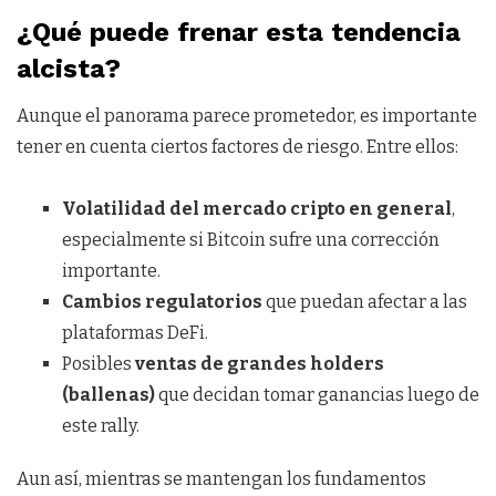
¿Qué puede frenar esta tendencia
alcista?
Aunque el panorama parece prometedor, es importante
tener en cuenta ciertos factores de riesgo. Entre ellos:
Volatilidad del mercado cripto en general
,
especialmente si Bitcoin sufre una corrección
importante.
Cambios regulatorios
que puedan afectar a las
plataformas DeFi.
Posibles
ventas de grandes holders
(ballenas)
que decidan tomar ganancias luego de
este rally.
Aun así, mientras se mantengan los fundamentos