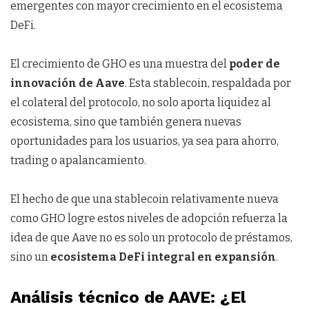
emergentes con mayor crecimiento en el ecosistema
DeFi.
El crecimiento de GHO es una muestra del
poder de
innovación de Aave
. Esta stablecoin, respaldada por
el colateral del protocolo, no solo aporta liquidez al
ecosistema, sino que también genera nuevas
oportunidades para los usuarios, ya sea para ahorro,
trading o apalancamiento.
El hecho de que una stablecoin relativamente nueva
como GHO logre estos niveles de adopción refuerza la
idea de que Aave no es solo un protocolo de préstamos,
sino un
ecosistema DeFi integral en expansión
.
Análisis técnico de AAVE: ¿El