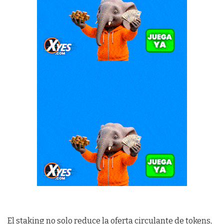
El staking no solo reduce la oferta circulante de tokens,