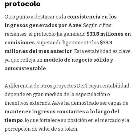
protocolo
Otro punto a destacar es la
consistencia en los
ingresos generados por Aave
. Según cifras
recientes, el protocolo ha generado
$33.8 millones en
comisiones
, superando ligeramente los
$33.3
millones del mes anterior
. Esta estabilidad es clave,
ya que refleja un
modelo de negocio sólido y
autosustentable
.
A diferencia de otros proyectos DeFi cuya rentabilidad
depende en gran medida de la especulación o
incentivos externos, Aave ha demostrado ser capaz de
mantener ingresos constantes a lo largo del
tiempo
, lo que fortalece su posición en el mercado y la
percepción de valor de su token.