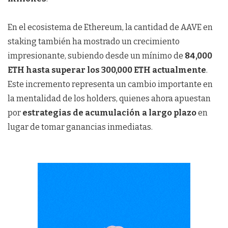
En el ecosistema de Ethereum, la cantidad de AAVE en
staking también ha mostrado un crecimiento
impresionante, subiendo desde un mínimo de
84,000
ETH hasta superar los 300,000 ETH actualmente
.
Este incremento representa un cambio importante en
la mentalidad de los holders, quienes ahora apuestan
por
estrategias de acumulación a largo plazo
en
lugar de tomar ganancias inmediatas.