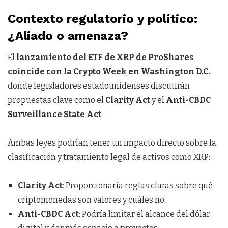
Contexto regulatorio y político:
¿Aliado o amenaza?
El
lanzamiento del ETF de XRP de ProShares
coincide con la Crypto Week en Washington D.C.
,
donde legisladores estadounidenses discutirán
propuestas clave como el
Clarity Act
y el
Anti-CBDC
Surveillance State Act
.
Ambas leyes podrían tener un impacto directo sobre la
clasificación y tratamiento legal de activos como XRP:
Clarity Act
: Proporcionaría reglas claras sobre qué
criptomonedas son valores y cuáles no.
Anti-CBDC Act
: Podría limitar el alcance del dólar