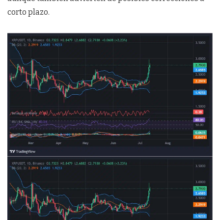
corto plazo.