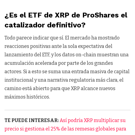
¿Es el ETF de XRP de ProShares el
catalizador definitivo?
Todo parece indicar que sí. El mercado ha mostrado
reacciones positivas ante la sola expectativa del
lanzamiento del ETF, y los datos on-chain muestran una
acumulación acelerada por parte de los grandes
actores. Si a esto se suma una entrada masiva de capital
institucional y una narrativa regulatoria más clara, el
camino está abierto para que XRP alcance nuevos
máximos históricos.
TE PUEDE INTERESAR:
Así podría XRP multiplicar su
precio si gestiona el 25% de las remesas globales para