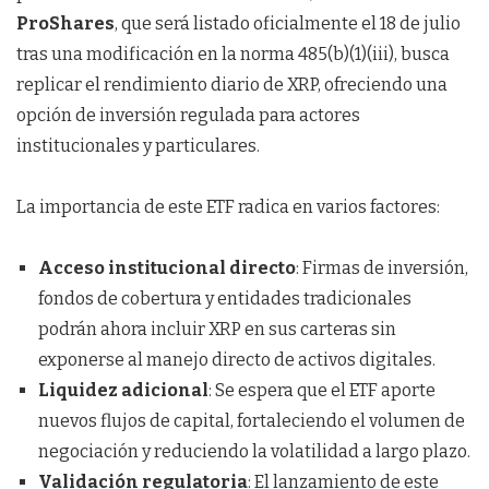
ProShares
, que será listado oficialmente el 18 de julio
tras una modificación en la norma 485(b)(1)(iii), busca
replicar el rendimiento diario de XRP, ofreciendo una
opción de inversión regulada para actores
institucionales y particulares.
La importancia de este ETF radica en varios factores:
Acceso institucional directo
: Firmas de inversión,
fondos de cobertura y entidades tradicionales
podrán ahora incluir XRP en sus carteras sin
exponerse al manejo directo de activos digitales.
Liquidez adicional
: Se espera que el ETF aporte
nuevos flujos de capital, fortaleciendo el volumen de
negociación y reduciendo la volatilidad a largo plazo.
Validación regulatoria
: El lanzamiento de este