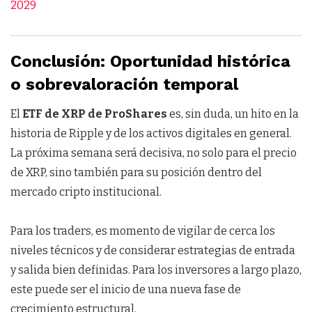
2029
Conclusión: Oportunidad histórica
o sobrevaloración temporal
El
ETF de XRP de ProShares
es, sin duda, un hito en la
historia de Ripple y de los activos digitales en general.
La próxima semana será decisiva, no solo para el precio
de XRP, sino también para su posición dentro del
mercado cripto institucional.
Para los traders, es momento de vigilar de cerca los
niveles técnicos y de considerar estrategias de entrada
y salida bien definidas. Para los inversores a largo plazo,
este puede ser el inicio de una nueva fase de
crecimiento estructural.