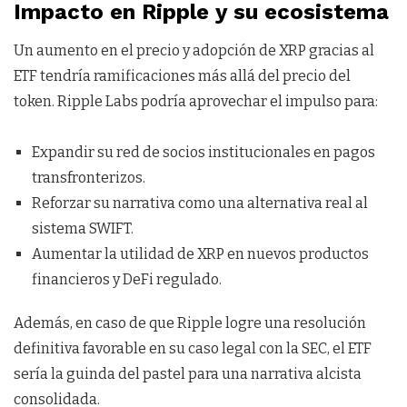
Impacto en Ripple y su ecosistema
Un aumento en el precio y adopción de XRP gracias al
ETF tendría ramificaciones más allá del precio del
token. Ripple Labs podría aprovechar el impulso para:
Expandir su red de socios institucionales en pagos
transfronterizos.
Reforzar su narrativa como una alternativa real al
sistema SWIFT.
Aumentar la utilidad de XRP en nuevos productos
financieros y DeFi regulado.
Además, en caso de que Ripple logre una resolución
definitiva favorable en su caso legal con la SEC, el ETF
sería la guinda del pastel para una narrativa alcista
consolidada.