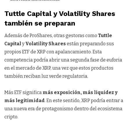
Tuttle Capital y Volatility Shares
también se preparan
Además de ProShares, otras gestoras como
Tuttle
Capital
y
Volatility Shares
están preparando sus
propios ETF de XRP con apalancamiento. Esta
competencia podría abrir una segunda fase de euforia
en el mercado de XRP, una vez que estos productos
también reciban luz verde regulatoria.
Más ETF significa
más exposición, más liquidez y
más legitimidad
. En este sentido, XRP podría entrar a
una nueva era de protagonismo dentro del ecosistema
cripto.