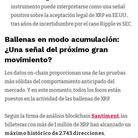
instrumento puede interpretarse como una señal
positiva sobre la aceptación legal de XRP en EE.UU.,
tras años de incertidumbre por el caso Ripple vs SEC.
Ballenas en modo acumulación:
¿Una señal del próximo gran
movimiento?
Los datos on-chain proporcionan una de las pruebas
más sólidas del comportamiento anticipado del
mercado. Y en este momento, todos los focos están
puestos en la actividad de las ballenas de XRP.
Según la firma de análisis blockchain
Santiment
, las
billeteras con más de 1 millón de XRP han alcanzado un
máximo histórico de 2.743 direcciones
,