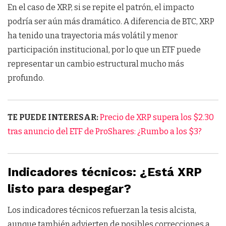
En el caso de XRP, si se repite el patrón, el impacto
podría ser aún más dramático. A diferencia de BTC, XRP
ha tenido una trayectoria más volátil y menor
participación institucional, por lo que un ETF puede
representar un cambio estructural mucho más
profundo.
TE PUEDE INTERESAR:
Precio de XRP supera los $2.30
tras anuncio del ETF de ProShares: ¿Rumbo a los $3?
Indicadores técnicos: ¿Está XRP
listo para despegar?
Los indicadores técnicos refuerzan la tesis alcista,
aunque también advierten de posibles correcciones a