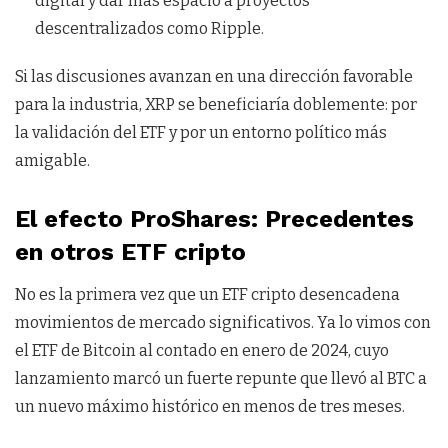
digital y dar más espacio a proyectos
descentralizados como Ripple.
Si las discusiones avanzan en una dirección favorable
para la industria, XRP se beneficiaría doblemente: por
la validación del ETF y por un entorno político más
amigable.
El efecto ProShares: Precedentes
en otros ETF cripto
No es la primera vez que un ETF cripto desencadena
movimientos de mercado significativos. Ya lo vimos con
el ETF de Bitcoin al contado en enero de 2024, cuyo
lanzamiento marcó un fuerte repunte que llevó al BTC a
un nuevo máximo histórico en menos de tres meses.