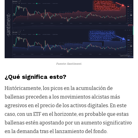
Fuente: Santiment.
¿Qué significa esto?
Históricamente, los picos en la acumulación de
ballenas preceden a los movimientos alcistas más
agresivos en el precio de los activos digitales. En este
caso, con un ETF en el horizonte, es probable que estas
ballenas estén apostando por un aumento significativo
en la demanda tras el lanzamiento del fondo.