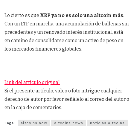
Lo cierto es que
XRP ya no es solo una altcoin más
.
Con un ETF en marcha, una acumulación de ballenas sin
precedentes y un renovado interés institucional, está
en camino de consolidarse como un activo de peso en
los mercados financieros globales.
Link del artículo original
Si el presente artículo, video o foto intrigue cualquier
derecho de autor por favor señálelo al correo del autor o
en la caja de comentarios.
Tags:
altcoins new
altcoins news
noticias altcoins