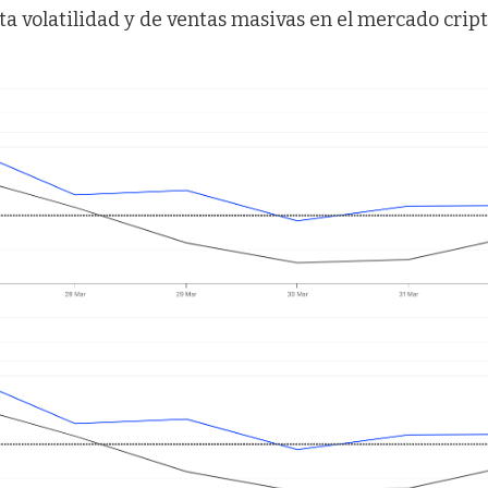
ta volatilidad y de ventas masivas en el mercado cript