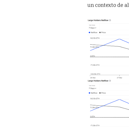
un contexto de al