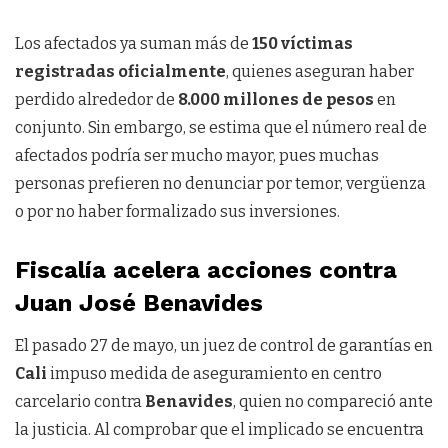
Los afectados ya suman más de
150 víctimas
registradas oficialmente
, quienes aseguran haber
perdido alrededor de
8.000 millones de pesos
en
conjunto. Sin embargo, se estima que el número real de
afectados podría ser mucho mayor, pues muchas
personas prefieren no denunciar por temor, vergüenza
o por no haber formalizado sus inversiones.
Fiscalía acelera acciones contra
Juan José Benavides
El pasado 27 de mayo, un juez de control de garantías en
Cali
impuso medida de aseguramiento en centro
carcelario contra
Benavides
, quien no compareció ante
la justicia. Al comprobar que el implicado se encuentra