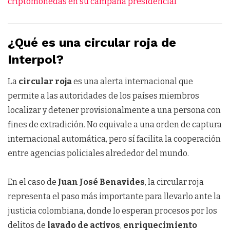
criptomonedas en su campaña presidencial
¿Qué es una circular roja de
Interpol?
La
circular roja
es una alerta internacional que
permite a las autoridades de los países miembros
localizar y detener provisionalmente a una persona con
fines de extradición. No equivale a una orden de captura
internacional automática, pero sí facilita la cooperación
entre agencias policiales alrededor del mundo.
En el caso de
Juan José Benavides
, la circular roja
representa el paso más importante para llevarlo ante la
justicia colombiana, donde lo esperan procesos por los
delitos de
lavado de activos
,
enriquecimiento