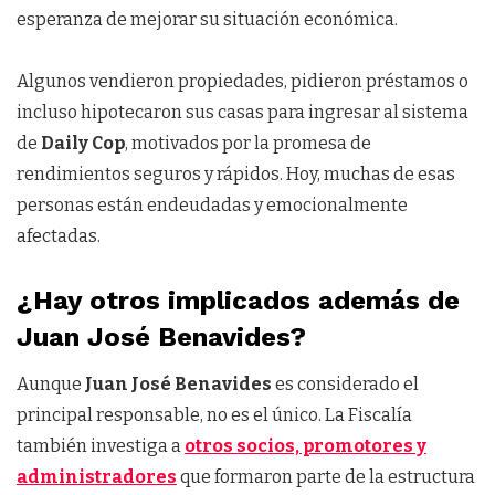
esperanza de mejorar su situación económica.
Algunos vendieron propiedades, pidieron préstamos o
incluso hipotecaron sus casas para ingresar al sistema
de
Daily Cop
, motivados por la promesa de
rendimientos seguros y rápidos. Hoy, muchas de esas
personas están endeudadas y emocionalmente
afectadas.
¿Hay otros implicados además de
Juan José Benavides?
Aunque
Juan José Benavides
es considerado el
principal responsable, no es el único. La Fiscalía
también investiga a
otros socios, promotores y
administradores
que formaron parte de la estructura