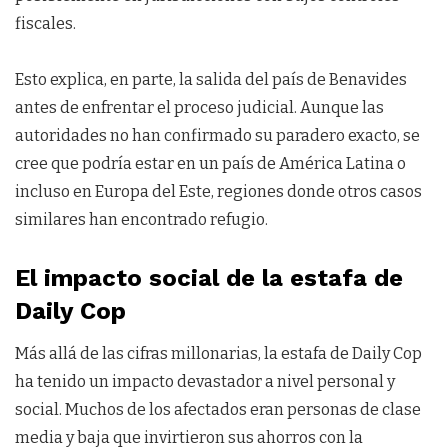
fiscales.
Esto explica, en parte, la salida del país de Benavides
antes de enfrentar el proceso judicial. Aunque las
autoridades no han confirmado su paradero exacto, se
cree que podría estar en un país de América Latina o
incluso en Europa del Este, regiones donde otros casos
similares han encontrado refugio.
El impacto social de la estafa de
Daily Cop
Más allá de las cifras millonarias, la estafa de Daily Cop
ha tenido un impacto devastador a nivel personal y
social. Muchos de los afectados eran personas de clase
media y baja que invirtieron sus ahorros con la