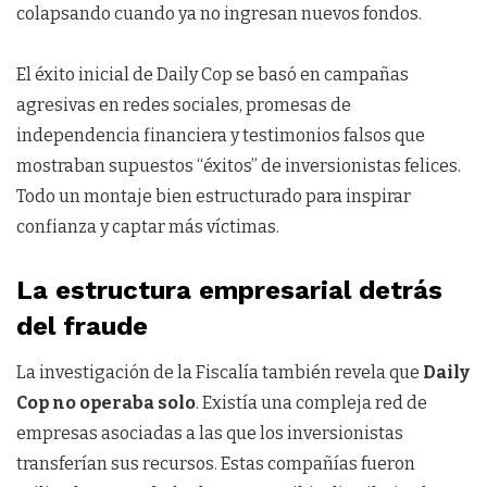
colapsando cuando ya no ingresan nuevos fondos.
El éxito inicial de Daily Cop se basó en campañas
agresivas en redes sociales, promesas de
independencia financiera y testimonios falsos que
mostraban supuestos “éxitos” de inversionistas felices.
Todo un montaje bien estructurado para inspirar
confianza y captar más víctimas.
La estructura empresarial detrás
del fraude
La investigación de la Fiscalía también revela que
Daily
Cop no operaba solo
. Existía una compleja red de
empresas asociadas a las que los inversionistas
transferían sus recursos. Estas compañías fueron