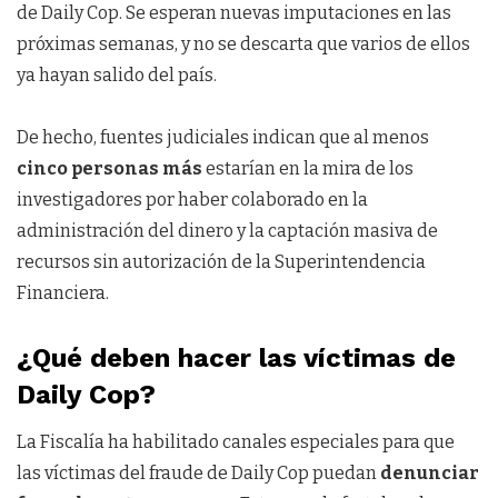
de Daily Cop. Se esperan nuevas imputaciones en las
próximas semanas, y no se descarta que varios de ellos
ya hayan salido del país.
De hecho, fuentes judiciales indican que al menos
cinco personas más
estarían en la mira de los
investigadores por haber colaborado en la
administración del dinero y la captación masiva de
recursos sin autorización de la Superintendencia
Financiera.
¿Qué deben hacer las víctimas de
Daily Cop?
La Fiscalía ha habilitado canales especiales para que
las víctimas del fraude de Daily Cop puedan
denunciar