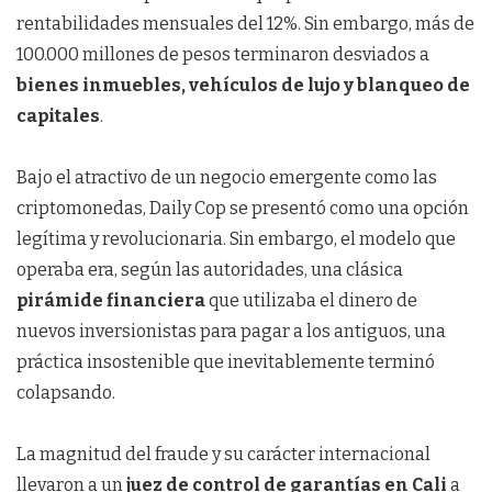
rentabilidades mensuales del 12%. Sin embargo, más de
100.000 millones de pesos terminaron desviados a
bienes inmuebles, vehículos de lujo y blanqueo de
capitales
.
Bajo el atractivo de un negocio emergente como las
criptomonedas, Daily Cop se presentó como una opción
legítima y revolucionaria. Sin embargo, el modelo que
operaba era, según las autoridades, una clásica
pirámide financiera
que utilizaba el dinero de
nuevos inversionistas para pagar a los antiguos, una
práctica insostenible que inevitablemente terminó
colapsando.
La magnitud del fraude y su carácter internacional
llevaron a un
juez de control de garantías en Cali
a