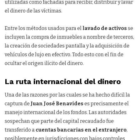
utilizadas como fachadas para recibir, distribuir y lavar
el dinero de las víctimas.
Entre los métodos usados para el
lavado de activos
se
incluyen la compra de inmuebles a nombre de terceros,
la creación de sociedades pantalla y la adquisición de
vehículos de lujo en efectivo. Todo esto con el fin de
ocultar el origen ilícito del dinero.
La ruta internacional del dinero
Una de las razones por las cuales se ha hecho difícil la
captura de
Juan José Benavides
es precisamente el
manejo internacional de los fondos. Las autoridades
sospechan que parte del capital recaudado fue
transferido a
cuentas bancarias en el extranjero
,
posiblemente en jurisdicciones con bajos controles