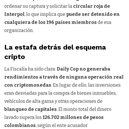
ordenar su captura y solicitar la
circular roja de
Interpol
, lo que implica que
puede ser detenido en
cualquiera de los 196 países miembros
de esa
organización.
La estafa detrás del esquema
cripto
La Fiscalía ha sido clara:
Daily Cop no generaba
rendimientos a través de ninguna operación real
con criptomonedas
. En lugar de ello, las inversiones
eran desviadas para la compra de bienes inmuebles,
vehículos de alta gama y otras operaciones de
blanqueo de capitales
. El monto total del dinero
lavado supera los
126.702 millones de pesos
colombianos
, según el ente acusador.