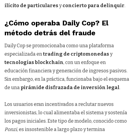
ilícito de particulares
y
concierto para delinquir
.
¿Cómo operaba Daily Cop? El
método detrás del fraude
Daily Cop se promocionaba como una plataforma
especializada en
trading de criptomonedas
y
tecnologías blockchain
, con un enfoque en
educación financiera y generación de ingresos pasivos.
Sin embargo, en la práctica, funcionaba bajo el esquema
de una
pirámide disfrazada de inversión legal
.
Los usuarios eran incentivados a reclutar nuevos
inversionistas, lo cual alimentaba el sistema y sostenía
los pagos iniciales. Este tipo de modelo, conocido como
Ponzi
, es insostenible a largo plazo y termina