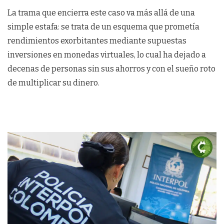
La trama que encierra este caso va más allá de una
simple estafa: se trata de un esquema que prometía
rendimientos exorbitantes mediante supuestas
inversiones en monedas virtuales, lo cual ha dejado a
decenas de personas sin sus ahorros y con el sueño roto
de multiplicar su dinero.