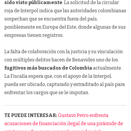
sido visto públicamente
. La solicitud de la circular
roja de Interpol indica que las autoridades colombianas
sospechan que se encuentra fuera del país,
posiblemente en Europa del Este, donde algunas de sus
empresas tienen registros.
La falta de colaboración con la justicia y su vinculación
con múltiples delitos hacen de Benavides uno de los
fugitivos más buscados de Colombia
actualmente.
La Fiscalía espera que, con el apoyo de la Interpol,
pueda ser ubicado, capturado y extraditado al país para
enfrentar los cargos que se le imputan.
TE PUEDE INTERESAR:
Gustavo Petro enfrenta
acusaciones de financiación ilegal de una pirámide de