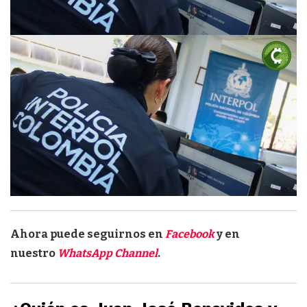
Ahora puede seguirnos en
Facebook
y en
nuestro
WhatsApp Channel
.