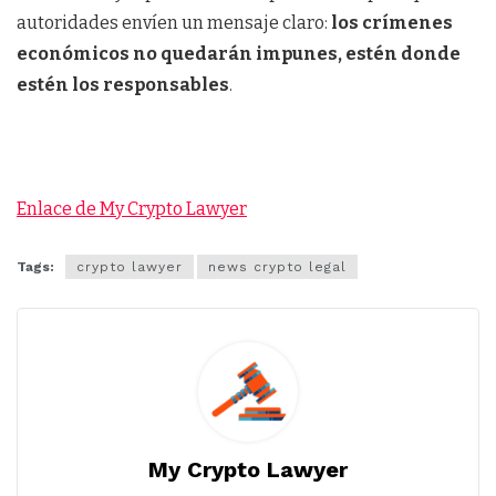
autoridades envíen un mensaje claro:
los crímenes
económicos no quedarán impunes, estén donde
estén los responsables
.
Enlace de My Crypto Lawyer
Tags:
crypto lawyer
news crypto legal
My Crypto Lawyer