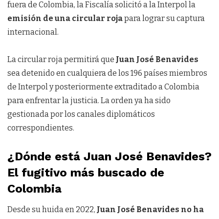
fuera de Colombia, la Fiscalía solicitó a la Interpol la
emisión de una circular roja
para lograr su captura
internacional.
La circular roja permitirá que
Juan José Benavides
sea detenido en cualquiera de los 196 países miembros
de Interpol y posteriormente extraditado a Colombia
para enfrentar la justicia. La orden ya ha sido
gestionada por los canales diplomáticos
correspondientes.
¿Dónde está Juan José Benavides?
El fugitivo más buscado de
Colombia
Desde su huida en 2022,
Juan José Benavides no ha