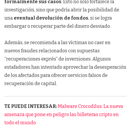
formalmente sus casos
. Esto no solo fortalece la
investigación, sino que podría abrir la posibilidad de
una
eventual devolución de fondos
, si se logra
embargar o recuperar parte del dinero desviado.
Además, se recomienda a las víctimas no caer en
nuevos fraudes relacionados con supuestas
“recuperaciones exprés” de inversiones. Algunos
estafadores han intentado aprovechar la desesperación
de los afectados para ofrecer servicios falsos de
recuperación de capital.
TE PUEDE INTERESAR:
Malware Crocodilus: La nueva
amenaza que pone en peligro las billeteras cripto en
todo el mundo