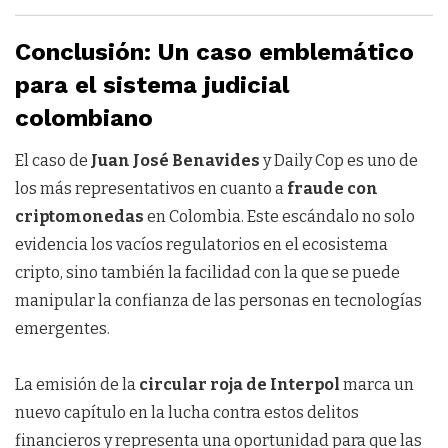
Conclusión: Un caso emblemático
para el sistema judicial
colombiano
El caso de
Juan José Benavides
y Daily Cop es uno de
los más representativos en cuanto a
fraude con
criptomonedas
en Colombia. Este escándalo no solo
evidencia los vacíos regulatorios en el ecosistema
cripto, sino también la facilidad con la que se puede
manipular la confianza de las personas en tecnologías
emergentes.
La emisión de la
circular roja de Interpol
marca un
nuevo capítulo en la lucha contra estos delitos
financieros y representa una oportunidad para que las