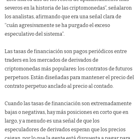
severos en la historia de las criptomonedas”, señalaron
los analistas, afirmando que era una señal clara de
“cuán agresivamente se ha purgado el exceso
especulativo del sistema”.
Las tasas de financiación son pagos periódicos entre
traders en los mercados de derivados de
criptomonedas más populares: los contratos de futuros
perpetuos. Están diseñadas para mantener el precio del
contrato perpetuo anclado al precio al contado.
Cuando las tasas de financiación son extremadamente
bajas o negativas, hay más posiciones en corto que en
largo, y a menudo es una señal de que los
especuladores de derivados esperan que los precios
caigan, por lo que la gente está dispuesta a pagar para