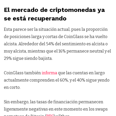
El mercado de criptomonedas ya
se está recuperando
Esta parece ser la situación actual, pues la proporción
de posiciones larga y cortas de CoinGlass se ha vuelto
alcista. Alrededor del 54% del sentimiento es alcista o
muy alcista, mientras que el 16% permanece neutral y el
29% sigue siendo bajista.
CoinGlass también
informa
que las cuentas en largo
actualmente comprenden el 60%, y el 40% sigue yendo
en corto.
Sin embargo, las tasas de financiación permanecen
ligeramente negativas en este momento en los swaps