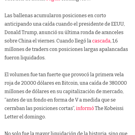
Las ballenas acumularon posiciones en corto
anticipando una caída cuando el presidente de EEUU,
Donald Trump, anunció su última ronda de aranceles
sobre China el viernes. Cuando llegó la
cascada
, 1,6
millones de traders con posiciones largas apalancadas
fueron liquidados.
El volumen fue tan fuerte que provocó la primera vela
roja de 20.000 dólares en Bitcoin, una caída de 380.000
millones de dólares en su capitalización de mercado,
“antes de un fondo en forma de V a medida que se
cerraban las posiciones cortas”,
informó
The Kobeissi
Letter el domingo.
No solo fue la mayor liquidación de la historia, sino que