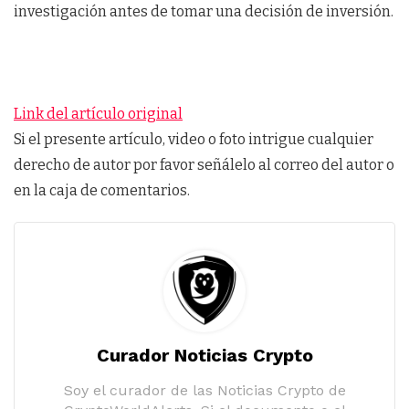
investigación antes de tomar una decisión de inversión.
Link del artículo original
Si el presente artículo, video o foto intrigue cualquier
derecho de autor por favor señálelo al correo del autor o
en la caja de comentarios.
Curador Noticias Crypto
Soy el curador de las Noticias Crypto de