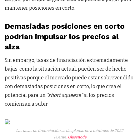
mantener posiciones en corto.
Demasiadas posiciones en corto
podrían impulsar los precios al
alza
Sin embargo, tasas de financiación extremadamente
bajas, como la situación actual, pueden ser de hecho
positivas porque el mercado puede estar sobrevendido
con demasiadas posiciones en corto, lo que crea el
potencial para un
“short squeeze”
si los precios
comienzan a subir.
Las tasas de financiación se desplomaron a mínimos de 2022.
Fuente:
Glassnode