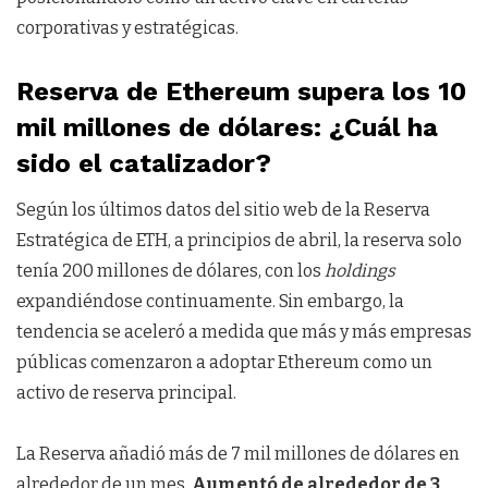
corporativas y estratégicas.
Reserva de Ethereum supera los 10
mil millones de dólares: ¿Cuál ha
sido el catalizador?
Según los últimos datos del sitio web de la Reserva
Estratégica de ETH, a principios de abril, la reserva solo
tenía 200 millones de dólares, con los
holdings
expandiéndose continuamente. Sin embargo, la
tendencia se aceleró a medida que más y más empresas
públicas comenzaron a adoptar Ethereum como un
activo de reserva principal.
La Reserva añadió más de 7 mil millones de dólares en
alrededor de un mes.
Aumentó de alrededor de 3