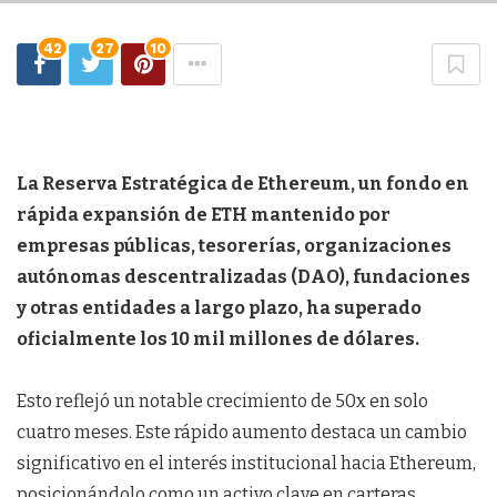
42
27
10
La Reserva Estratégica de Ethereum, un fondo en
rápida expansión de ETH mantenido por
empresas públicas, tesorerías, organizaciones
autónomas descentralizadas (DAO), fundaciones
y otras entidades a largo plazo, ha superado
oficialmente los 10 mil millones de dólares.
Esto reflejó un notable crecimiento de 50x en solo
cuatro meses. Este rápido aumento destaca un cambio
significativo en el interés institucional hacia Ethereum,
posicionándolo como un activo clave en carteras