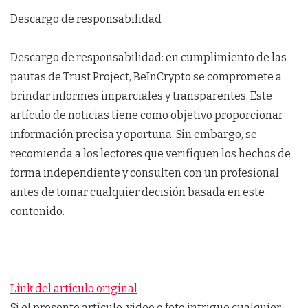
Descargo de responsabilidad
Descargo de responsabilidad: en cumplimiento de las
pautas de Trust Project, BeInCrypto se compromete a
brindar informes imparciales y transparentes. Este
artículo de noticias tiene como objetivo proporcionar
información precisa y oportuna. Sin embargo, se
recomienda a los lectores que verifiquen los hechos de
forma independiente y consulten con un profesional
antes de tomar cualquier decisión basada en este
contenido.
Link del artículo original
Si el presente artículo, video o foto intrigue cualquier