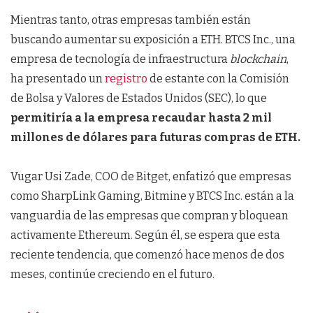
Mientras tanto, otras empresas también están
buscando aumentar su exposición a ETH. BTCS Inc., una
empresa de tecnología de infraestructura
blockchain
,
ha presentado un
registro
de estante con la Comisión
de Bolsa y Valores de Estados Unidos (SEC), lo que
permitiría a la empresa recaudar hasta 2 mil
millones de dólares para futuras compras de ETH.
Vugar Usi Zade, COO de Bitget, enfatizó que empresas
como SharpLink Gaming, Bitmine y BTCS Inc. están a la
vanguardia de las empresas que compran y bloquean
activamente Ethereum. Según él, se espera que esta
reciente tendencia, que comenzó hace menos de dos
meses, continúe creciendo en el futuro.