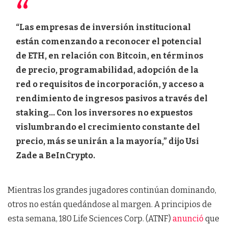
“Las empresas de inversión institucional
están comenzando a reconocer el potencial
de ETH, en relación con Bitcoin, en términos
de precio, programabilidad, adopción de la
red o requisitos de incorporación, y acceso a
rendimiento de ingresos pasivos a través del
staking… Con los inversores no expuestos
vislumbrando el crecimiento constante del
precio, más se unirán a la mayoría,” dijo Usi
Zade a BeInCrypto.
Mientras los grandes jugadores continúan dominando,
otros no están quedándose al margen. A principios de
esta semana, 180 Life Sciences Corp. (ATNF)
anunció
que