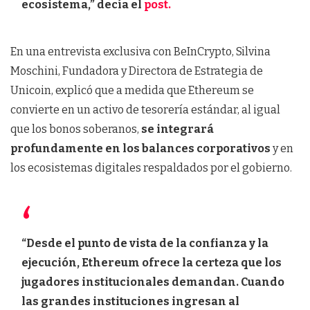
ecosistema,” decía el
post.
En una entrevista exclusiva con BeInCrypto, Silvina
Moschini, Fundadora y Directora de Estrategia de
Unicoin, explicó que a medida que Ethereum se
convierte en un activo de tesorería estándar, al igual
que los bonos soberanos,
se integrará
profundamente en los balances corporativos
y en
los ecosistemas digitales respaldados por el gobierno.
“Desde el punto de vista de la confianza y la
ejecución, Ethereum ofrece la certeza que los
jugadores institucionales demandan. Cuando
las grandes instituciones ingresan al