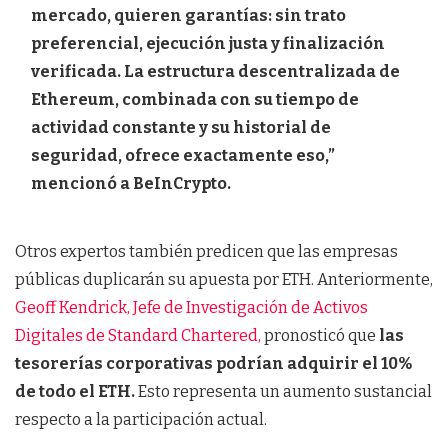
mercado, quieren garantías: sin trato
preferencial, ejecución justa y finalización
verificada. La estructura descentralizada de
Ethereum, combinada con su tiempo de
actividad constante y su historial de
seguridad, ofrece exactamente eso,”
mencionó a BeInCrypto.
Otros expertos también predicen que las empresas
públicas duplicarán su apuesta por ETH. Anteriormente,
Geoff Kendrick, Jefe de Investigación de Activos
Digitales de Standard Chartered,
pronosticó que
las
tesorerías corporativas podrían adquirir el 10%
de todo el ETH.
Esto representa un aumento sustancial
respecto a la participación actual.