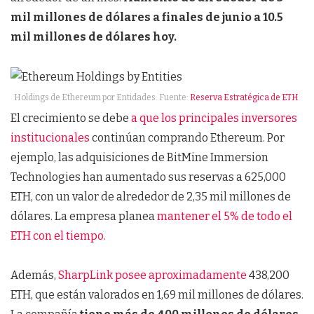
mil millones de dólares a finales de junio a 10.5
mil millones de dólares hoy.
Holdings de Ethereum por Entidades. Fuente:
Reserva Estratégica de ETH
El crecimiento se debe
a que los principales inversores
institucionales
continúan comprando Ethereum. Por
ejemplo, las adquisiciones de BitMine Immersion
Technologies han aumentado sus reservas a 625,000
ETH, con un valor de alrededor de 2,35 mil millones de
dólares. La empresa planea
mantener el 5% de todo el
ETH con el tiempo.
Además,
SharpLink posee aproximadamente
438,200
ETH, que están valorados en 1,69 mil millones de dólares.