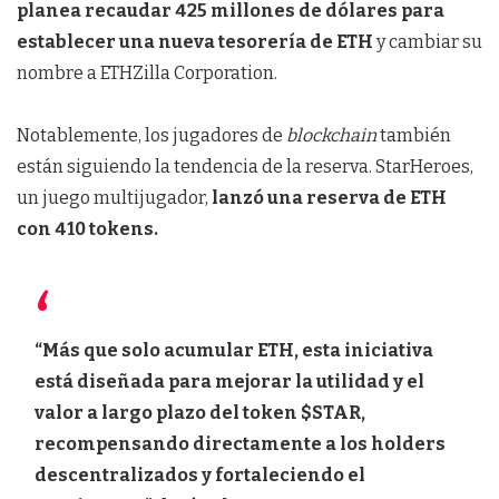
planea recaudar 425 millones de dólares para
establecer una nueva tesorería de ETH
y cambiar su
nombre a ETHZilla Corporation.
Notablemente, los jugadores de
blockchain
también
están siguiendo la tendencia de la reserva. StarHeroes,
un juego multijugador,
lanzó una reserva de ETH
con 410 tokens.
“Más que solo acumular ETH, esta iniciativa
está diseñada para mejorar la utilidad y el
valor a largo plazo del token $STAR,
recompensando directamente a los holders
descentralizados y fortaleciendo el