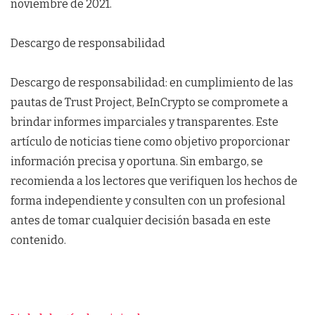
noviembre de 2021.
Descargo de responsabilidad
Descargo de responsabilidad: en cumplimiento de las
pautas de Trust Project, BeInCrypto se compromete a
brindar informes imparciales y transparentes. Este
artículo de noticias tiene como objetivo proporcionar
información precisa y oportuna. Sin embargo, se
recomienda a los lectores que verifiquen los hechos de
forma independiente y consulten con un profesional
antes de tomar cualquier decisión basada en este
contenido.