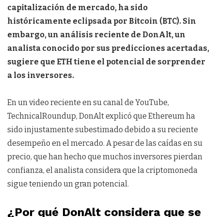
capitalización de mercado, ha sido
históricamente eclipsada por Bitcoin (BTC). Sin
embargo, un análisis reciente de DonAlt, un
analista conocido por sus predicciones acertadas,
sugiere que ETH tiene el potencial de sorprender
a los inversores.
En un video reciente en su canal de YouTube,
TechnicalRoundup, DonAlt explicó que Ethereum ha
sido injustamente subestimado debido a su reciente
desempeño en el mercado. A pesar de las caídas en su
precio, que han hecho que muchos inversores pierdan
confianza, el analista considera que la criptomoneda
sigue teniendo un gran potencial.
¿Por qué DonAlt considera que se