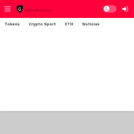
Dark mode
Tokens
Crypto Sport
ETH
Noticias