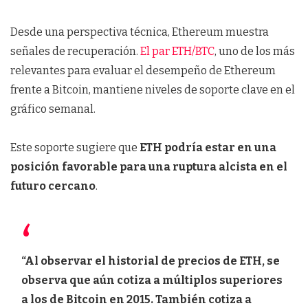
Desde una perspectiva técnica, Ethereum muestra
señales de recuperación.
El par ETH/BTC
, uno de los más
relevantes para evaluar el desempeño de Ethereum
frente a Bitcoin, mantiene niveles de soporte clave en el
gráfico semanal.
Este soporte sugiere que
ETH podría estar en una
posición favorable para una ruptura alcista en el
futuro cercano
.
“Al observar el historial de precios de ETH, se
observa que aún cotiza a múltiplos superiores
a los de Bitcoin en 2015. También cotiza a