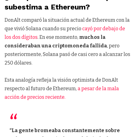
subestima a Ethereum?
DonAlt comparó la situación actual de Ethereum con la
que vivió Solana cuando su precio
cayó por debajo de
los dos dígitos
. En ese momento,
muchos la
consideraban una criptomoneda fallida
, pero
posteriormente, Solana pasó de casi cero a alcanzar los
250 dólares.
Esta analogía refleja la visión optimista de DonAlt
respecto al futuro de Ethereum,
a pesar de la mala
acción de precios reciente.
“La gente bromeaba constantemente sobre