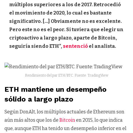
múltiplos superiores a los de 2017. Retrocedió
el movimiento de 2020, lo cual es bastante
significativo. […] Obviamente no es excelente.
Pero este no es el peor. Si tuviera que elegir un
criptoactivo a largo plazo, aparte de Bitcoin,
seguiría siendo ETH”,
sentenció
el analista.
Rendimiento del par ETH/BTC. Fuente: TradingView
ETH mantiene un desempeño
sólido a largo plazo
Según DonAlt, los múltiplos actuales de Ethereum son
aún más altos que los de
Bitcoin
en 2015, lo que indica
que, aunque ETH ha tenido un desempeño inferior en el