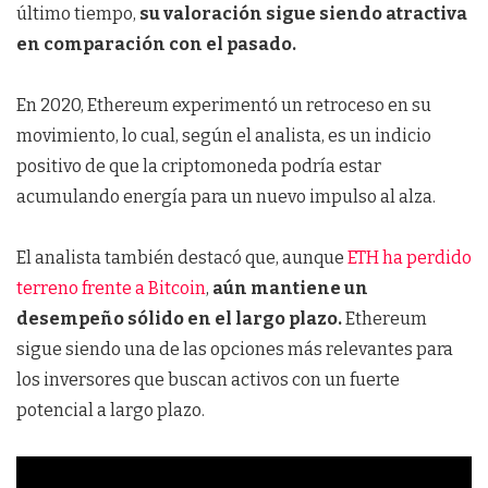
último tiempo,
su valoración sigue siendo atractiva
en comparación con el pasado.
En 2020, Ethereum experimentó un retroceso en su
movimiento, lo cual, según el analista, es un indicio
positivo de que la criptomoneda podría estar
acumulando energía para un nuevo impulso al alza.
El analista también destacó que, aunque
ETH ha perdido
terreno frente a Bitcoin
,
aún mantiene un
desempeño sólido en el largo plazo.
Ethereum
sigue siendo una de las opciones más relevantes para
los inversores que buscan activos con un fuerte
potencial a largo plazo.