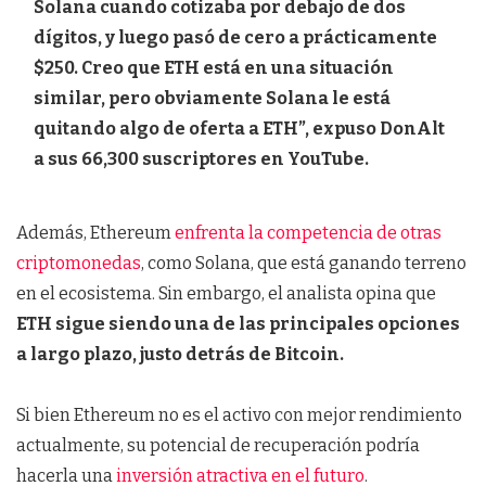
Solana cuando cotizaba por debajo de dos
dígitos, y luego pasó de cero a prácticamente
$250. Creo que ETH está en una situación
similar, pero obviamente Solana le está
quitando algo de oferta a ETH”, expuso DonAlt
a sus 66,300 suscriptores en YouTube.
Además, Ethereum
enfrenta la competencia de otras
criptomonedas
, como Solana, que está ganando terreno
en el ecosistema. Sin embargo, el analista opina que
ETH sigue siendo una de las principales opciones
a largo plazo, justo detrás de Bitcoin.
Si bien Ethereum no es el activo con mejor rendimiento
actualmente, su potencial de recuperación podría
hacerla una
inversión atractiva en el futuro
.