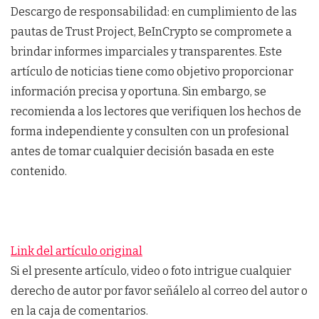
Descargo de responsabilidad: en cumplimiento de las
pautas de Trust Project, BeInCrypto se compromete a
brindar informes imparciales y transparentes. Este
artículo de noticias tiene como objetivo proporcionar
información precisa y oportuna. Sin embargo, se
recomienda a los lectores que verifiquen los hechos de
forma independiente y consulten con un profesional
antes de tomar cualquier decisión basada en este
contenido.
Link del artículo original
Si el presente artículo, video o foto intrigue cualquier
derecho de autor por favor señálelo al correo del autor o
en la caja de comentarios.