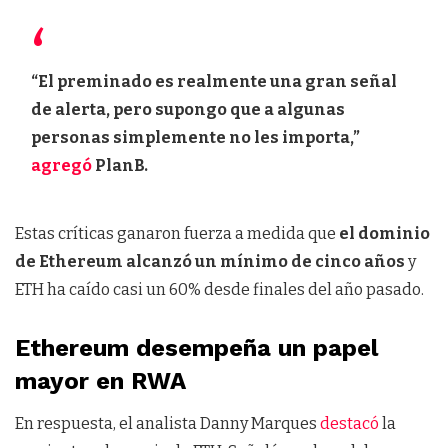
“El preminado es realmente una gran señal
de alerta, pero supongo que a algunas
personas simplemente no les importa,”
agregó
PlanB.
Estas críticas ganaron fuerza a medida que
el dominio
de Ethereum alcanzó un mínimo de cinco años
y
ETH ha caído casi un 60% desde finales del año pasado.
Ethereum desempeña un papel
mayor en RWA
En respuesta, el analista Danny Marques
destacó
la