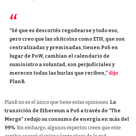
“Sé que es descortés regodearse y todo eso,
pero creo que las shitcoins como ETH, que son
centralizadas y preminadas, tienen PoS en
lugar de PoW, cambian el calendario de
suministro a voluntad, son perjudiciales y
merecen todas las burlas que reciben,”
dijo
PlanB.
PlanB no es el único que tiene estas opiniones.
La
transición de Ethereum a PoS a través de “The
Merge” redujo su consumo de energía en más del
99%
. Sin embargo, algunos expertos creen que este