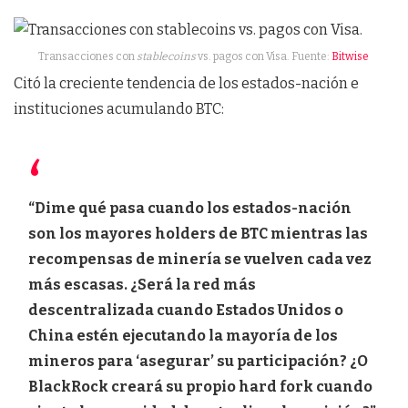
Transacciones con
stablecoins
vs. pagos con Visa. Fuente:
Bitwise
Citó la creciente tendencia de los estados-nación e
instituciones acumulando BTC:
“Dime qué pasa cuando los estados-nación
son los mayores holders de BTC mientras las
recompensas de minería se vuelven cada vez
más escasas. ¿Será la red más
descentralizada cuando Estados Unidos o
China estén ejecutando la mayoría de los
mineros para ‘asegurar’ su participación? ¿O
BlackRock creará su propio hard fork cuando