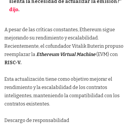
sienta la necesidad de actualizar la emisión?”
dijo
.
A pesar de las críticas constantes, Ethereum sigue
mejorando su rendimiento y escalabilidad.
Recientemente, el cofundador Vitalik Buterin propuso
reemplazar la
Ethereum Virtual Machine
(EVM) con
RISC-V.
Esta actualización tiene como objetivo mejorar el
rendimiento y la escalabilidad de los contratos
inteligentes, manteniendo la compatibilidad con los
contratos existentes.
Descargo de responsabilidad