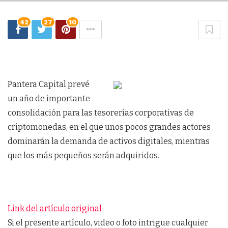
42
27
10
Pantera Capital prevé
un año de importante
consolidación para las tesorerías corporativas de
criptomonedas, en el que unos pocos grandes actores
dominarán la demanda de activos digitales, mientras
que los más pequeños serán adquiridos.
Link del artículo original
Si el presente artículo, video o foto intrigue cualquier