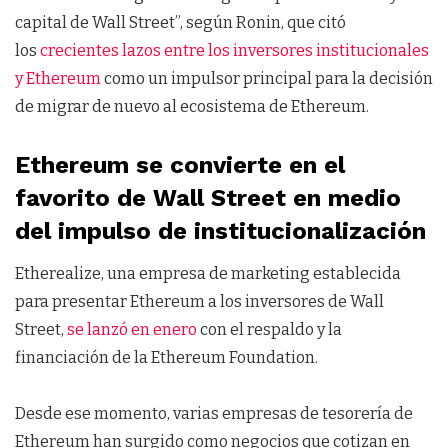
capital de Wall Street”, según Ronin, que citó
los
crecientes lazos entre los inversores institucionales
y Ethereum
como un impulsor principal para la decisión
de migrar de nuevo al ecosistema de Ethereum.
Ethereum se convierte en el
favorito de Wall Street en medio
del impulso de institucionalización
Etherealize, una empresa de marketing establecida
para presentar Ethereum a los inversores de Wall
Street,
se lanzó en enero
con el respaldo y la
financiación de la Ethereum Foundation.
Desde ese momento, varias empresas de tesorería de
Ethereum han surgido como negocios que cotizan en