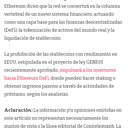
Ethereum dicen que la red se convertirá en la columna
vertebral de un nuevo sistema financiero, actuando
como una capa base para las finanzas descentralizadas
(DeFi), la tokenización de activos del mundo real y la
liquidación de stablecoins.
La prohibición de las stablecoins con rendimiento en
EEUU, estipulada en el proyecto de ley GENIUS
recientemente aprobado,
impulsará a los inversores
hacia Ethereum DeFi
, donde pueden hacer staking o
obtener ingresos pasivos a través de actividades de
préstamo, según los analistas.
Aclaración:
La información y/u opiniones emitidas en
este artículo no representan necesariamente los
puntos de vista o la línea editorial de Cointelegraph. La