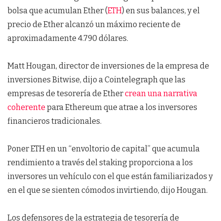
bolsa que acumulan Ether (
ETH
) en sus balances, y el
precio de Ether alcanzó un máximo reciente de
aproximadamente 4.790 dólares.
Matt Hougan, director de inversiones de la empresa de
inversiones Bitwise, dijo a Cointelegraph que las
empresas de tesorería de Ether
crean una narrativa
coherente
para Ethereum que atrae a los inversores
financieros tradicionales.
Poner ETH en un “envoltorio de capital” que acumula
rendimiento a través del staking proporciona a los
inversores un vehículo con el que están familiarizados y
en el que se sienten cómodos invirtiendo, dijo Hougan.
Los defensores de la estrategia de tesorería de