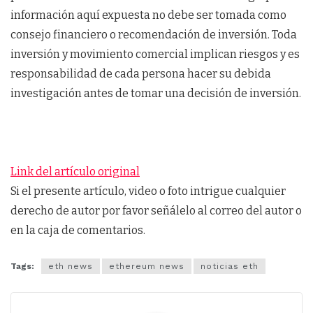
información aquí expuesta no debe ser tomada como
consejo financiero o recomendación de inversión. Toda
inversión y movimiento comercial implican riesgos y es
responsabilidad de cada persona hacer su debida
investigación antes de tomar una decisión de inversión.
Link del artículo original
Si el presente artículo, video o foto intrigue cualquier
derecho de autor por favor señálelo al correo del autor o
en la caja de comentarios.
Tags:
eth news
ethereum news
noticias eth