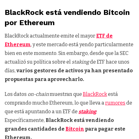
BlackRock está vendiendo Bitcoin
por Ethereum
BlackRock actualmente emite el mayor
ETF de
Ethereum
, y este mercado está yendo particularmente
bien en este momento. Sin embargo, desde que la SEC
actualizó su política sobre el
staking
de ETF hace unos
días,
varios gestores de activos ya han presentado
propuestas para aprovecharlo.
Los datos
on-chain
muestran que
BlackRock
está
comprando mucho Ethereum, lo que lleva a
rumores
de
que está apuntando a un ETF de
staking
:
Específicamente,
BlackRock está vendiendo
grandes cantidades de
Bitcoin
para pagar este
Ethereum.