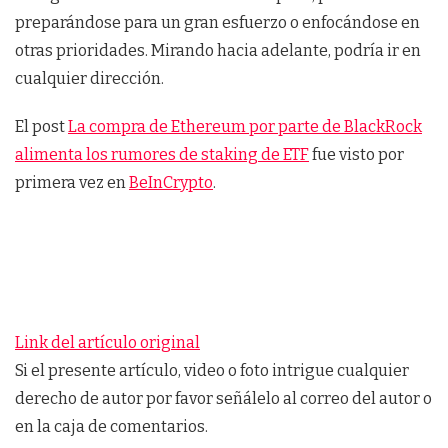
preparándose para un gran esfuerzo o enfocándose en
otras prioridades. Mirando hacia adelante, podría ir en
cualquier dirección.
El post
La compra de Ethereum por parte de BlackRock
alimenta los rumores de staking de ETF
fue visto por
primera vez en
BeInCrypto
.
Link del artículo original
Si el presente artículo, video o foto intrigue cualquier
derecho de autor por favor señálelo al correo del autor o
en la caja de comentarios.