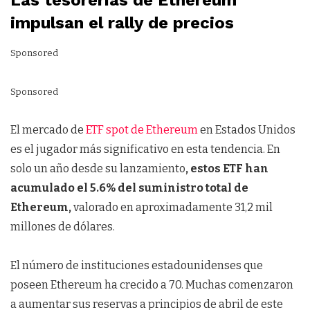
Las tesorerías de Ethereum
impulsan el rally de precios
Sponsored
Sponsored
El mercado de
ETF spot de Ethereum
en Estados Unidos
es el jugador más significativo en esta tendencia. En
solo un año desde su lanzamiento
, estos ETF han
acumulado el 5.6% del suministro total de
Ethereum,
valorado en aproximadamente 31,2 mil
millones de dólares.
El número de instituciones estadounidenses que
poseen Ethereum ha crecido a 70. Muchas comenzaron
a aumentar sus reservas a principios de abril de este