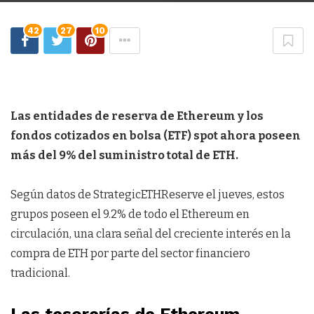
42
27
10
Las entidades de reserva de Ethereum y los
fondos cotizados en bolsa (ETF) spot ahora poseen
más del 9% del suministro total de ETH.
Según datos de StrategicETHReserve el jueves, estos
grupos poseen el 9.2% de todo el Ethereum en
circulación, una clara señal del creciente interés en la
compra de ETH por parte del sector financiero
tradicional.