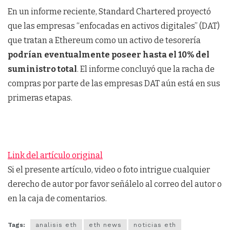
En un informe reciente, Standard Chartered proyectó
que las empresas “enfocadas en activos digitales” (DAT)
que tratan a Ethereum como un activo de tesorería
podrían eventualmente poseer hasta el 10% del
suministro total
. El informe concluyó que la racha de
compras por parte de las empresas DAT aún está en sus
primeras etapas.
Link del artículo original
Si el presente artículo, video o foto intrigue cualquier
derecho de autor por favor señálelo al correo del autor o
en la caja de comentarios.
Tags:
analisis eth
eth news
noticias eth