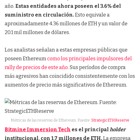
año.
Estas entidades ahora poseen el 3.6% del
suministro en circulación.
Esto equivale a
aproximadamente 4.36 millones de ETH y un valor de
20.1 mil millones de dólares.
Los analistas señalan a estas empresas públicas que
poseen Ethereum
como los principales impulsores del
rally de precios de este año.
Sus períodos de compra
más agresivos han coincidido consistentemente con los
aumentos de precio más significativos de Ethereum.
Métricas de las reservas de Ethereum. Fuente:
StrategicETHReserve
Bitmine Immersion Tech
es el principal
holder
institucional, con 1,7 millones de ETH.
La empresa