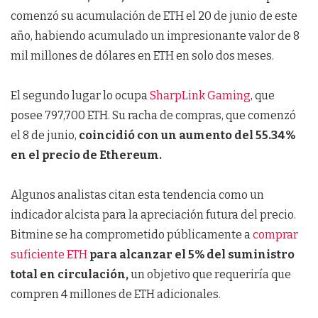
comenzó su acumulación de ETH el 20 de junio de este
año, habiendo acumulado un impresionante valor de 8
mil millones de dólares en ETH en solo dos meses.
El segundo lugar lo ocupa
SharpLink Gaming
, que
posee 797,700 ETH. Su racha de compras, que comenzó
el 8 de junio,
coincidió con un aumento del 55.34%
en el precio de Ethereum.
Algunos analistas citan esta tendencia como un
indicador alcista para la apreciación futura del precio.
Bitmine se ha comprometido públicamente a
comprar
suficiente ETH
para alcanzar el 5% del suministro
total en circulación,
un objetivo que requeriría que
compren 4 millones de ETH adicionales.