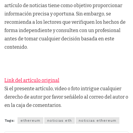
artículo de noticias tiene como objetivo proporcionar
información precisa y oportuna. Sin embargo, se
recomienda a los lectores que verifiquen los hechos de
forma independiente y consulten con un profesional
antes de tomar cualquier decisión basada en este
contenido.
Link del artículo original
Si el presente artículo, video o foto intrigue cualquier
derecho de autor por favor señálelo al correo del autor o
en la caja de comentarios.
Tags:
ethereum
noticias eth
noticias ethereum