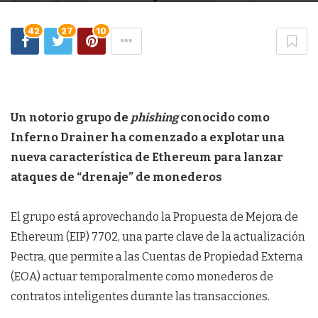
42
27
10
Un notorio grupo de
phishing
conocido como
Inferno Drainer ha comenzado a explotar una
nueva característica de Ethereum para lanzar
ataques de “drenaje” de monederos
El grupo está aprovechando la Propuesta de Mejora de
Ethereum (EIP) 7702, una parte clave de la actualización
Pectra, que permite a las Cuentas de Propiedad Externa
(EOA) actuar temporalmente como monederos de
contratos inteligentes durante las transacciones.