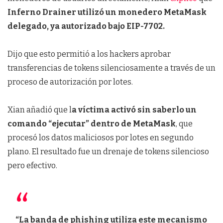
Inferno Drainer utilizó un monedero MetaMask
delegado, ya autorizado bajo EIP-7702.
Dijo que esto permitió a los hackers aprobar
transferencias de tokens silenciosamente a través de un
proceso de autorización por lotes.
Xian añadió que l
a víctima activó sin saberlo un
comando “ejecutar” dentro de MetaMask
, que
procesó los datos maliciosos por lotes en segundo
plano. El resultado fue un drenaje de tokens silencioso
pero efectivo.
“La banda de phishing utiliza este mecanismo