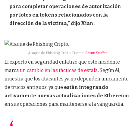
para completar operaciones de autorización
por lotes en tokens relacionados con la
dirección de la víctima,” dijo Xian.
Ataque de Phishing Cripto. Fuente:
Scam Sniffer
El experto en seguridad enfatizó que este incidente
marca
un cambio en las tácticas de estafa
. Según él,
muestra que los atacantes ya no dependen únicamente
de trucos antiguos, ya que
están integrando
activamente nuevas actualizaciones de Ethereum
en sus operaciones para mantenerse a la vanguardia.