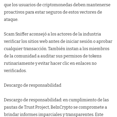
que los usuarios de criptomonedas deben mantenerse
proactivos para estar seguros de estos vectores de
ataque.
Scam Sniffer aconsejó a los actores de la industria
verificar los sitios web antes de iniciar sesión o aprobar
cualquier transacción. También instan a los miembros
de la comunidad a auditar sus permisos de tokens
rutinariamente y evitar hacer clic en enlaces no
verificados.
Descargo de responsabilidad
Descargo de responsabilidad: en cumplimiento de las
pautas de Trust Project, BeInCrypto se compromete a
brindar informes imparciales y transparentes. Este