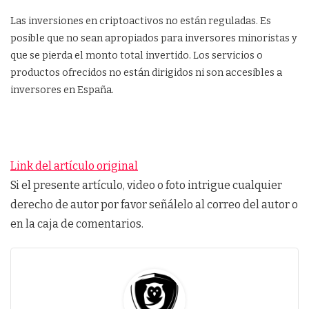
Las inversiones en criptoactivos no están reguladas. Es
posible que no sean apropiados para inversores minoristas y
que se pierda el monto total invertido. Los servicios o
productos ofrecidos no están dirigidos ni son accesibles a
inversores en España.
Link del artículo original
Si el presente artículo, video o foto intrigue cualquier
derecho de autor por favor señálelo al correo del autor o
en la caja de comentarios.