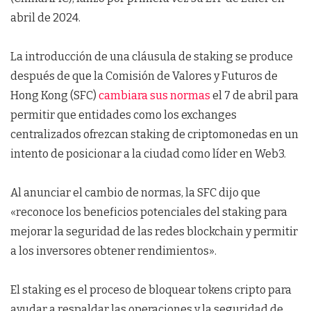
abril de 2024.
La introducción de una cláusula de staking se produce
después de que la Comisión de Valores y Futuros de
Hong Kong (SFC)
cambiara sus normas
el 7 de abril para
permitir que entidades como los exchanges
centralizados ofrezcan staking de criptomonedas en un
intento de posicionar a la ciudad como líder en Web3.
Al anunciar el cambio de normas, la SFC dijo que
«reconoce los beneficios potenciales del staking para
mejorar la seguridad de las redes blockchain y permitir
a los inversores obtener rendimientos».
El staking es el proceso de bloquear tokens cripto para
ayudar a respaldar las operaciones y la seguridad de