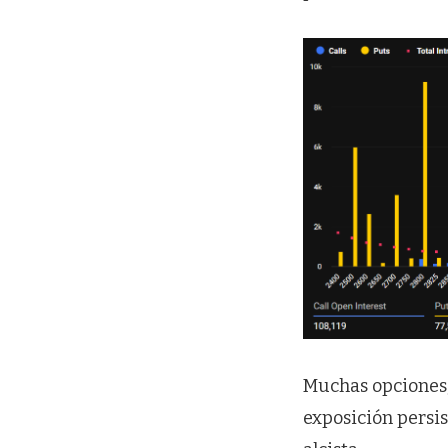
Muchas opciones, 
exposición persi