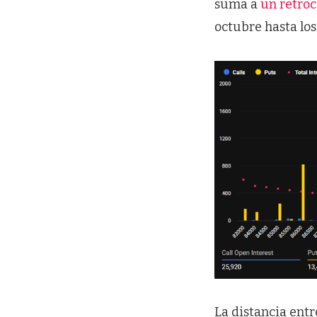
suma a
un retroc
octubre hasta los
La distancia entr