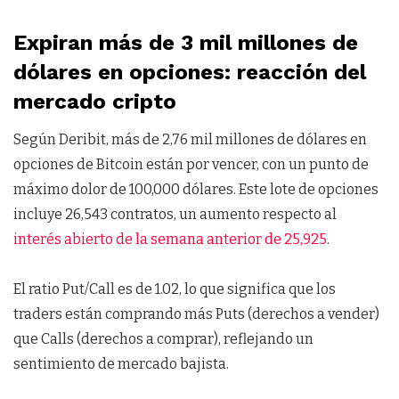
Expiran más de 3 mil millones de
dólares en opciones: reacción del
mercado cripto
Según Deribit, más de 2,76 mil millones de dólares en
opciones de Bitcoin están por vencer, con un punto de
máximo dolor de 100,000 dólares. Este lote de opciones
incluye 26,543 contratos, un aumento respecto al
interés abierto de la semana anterior de 25,925
.
El ratio Put/Call es de 1.02, lo que significa que los
traders están comprando más Puts (derechos a vender)
que Calls (derechos a comprar), reflejando un
sentimiento de mercado bajista.