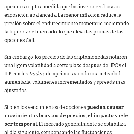
opciones cripto a medida que los inversores buscan
exposición apalancada. La menor inflación reduce la
presión sobre el endurecimiento monetario, mejorando
la liquidez del mercado, lo que eleva las primas de las
opciones Call.
Sin embargo, los precios de las criptomonedas notaron
una ligera volatilidad a corto plazo después del IPC y el
IPP, con los
traders
de opciones viendo una actividad
aumentada, volúmenes incrementados y spreads más
ajustados.
Si bien los vencimientos de opciones
pueden causar
movimientos bruscos de precios, el impacto suele
ser temporal
. El mercado generalmente se estabiliza
al día siguiente, compensando las fluctuaciones