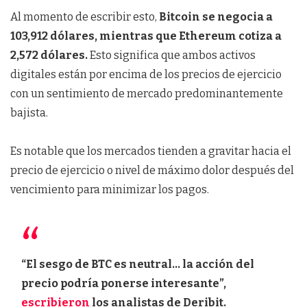
Al momento de escribir esto,
Bitcoin se negocia a
103,912 dólares, mientras que Ethereum cotiza a
2,572 dólares.
Esto significa que ambos activos
digitales están por encima de los precios de ejercicio
con un sentimiento de mercado predominantemente
bajista.
Es notable que los mercados tienden a gravitar hacia el
precio de ejercicio o nivel de máximo dolor después del
vencimiento para minimizar los pagos.
“El sesgo de BTC es neutral… la acción del
precio podría ponerse interesante”,
escribieron
los analistas de Deribit.