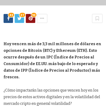
42
27
10
Hoy vencen más de 3,3 mil millones de dólares en
opciones de Bitcoin (BTC) y Ethereum (ETH). Esto
ocurre después de un IPC (Índice de Precios al
Consumidor) de EE.UU. más bajo de lo esperado y
datos de IPP (Índice de Precios al Productor) más
frescos.
¿Cómo impactarán las opciones que vencen hoy en los
precios de estos activos digitales y en la volatilidad del
mercado cripto en general volatilidad?