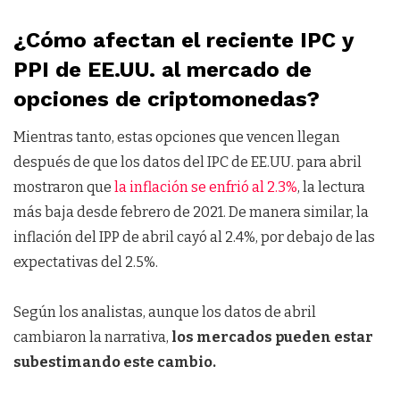
¿Cómo afectan el reciente IPC y
PPI de EE.UU. al mercado de
opciones de criptomonedas?
Mientras tanto, estas opciones que vencen llegan
después de que los datos del IPC de EE.UU. para abril
mostraron que
la inflación se enfrió al 2.3%
, la lectura
más baja desde febrero de 2021. De manera similar, la
inflación del IPP de abril cayó al 2.4%, por debajo de las
expectativas del 2.5%.
Según los analistas, aunque los datos de abril
cambiaron la narrativa,
los mercados pueden estar
subestimando este cambio.