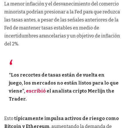
La menor inflación y el desvanecimiento del comercio
minorista podrían presionar a la Fed para que reduzca
las tasas antes, a pesar de las señales anteriores de la
Fed de mantener tasas estables en medio de
incertidumbres arancelarias y un objetivo de inflación
del 2%.
“Los recortes de tasas están de vuelta en
juego, los mercados no están listos para lo que
viene”,
escribió
el analista cripto Merlijn the
Trader.
Esto
típicamente impulsa activos de riesgo como
Bitcoin y Ethereum
, aumentando la demanda de