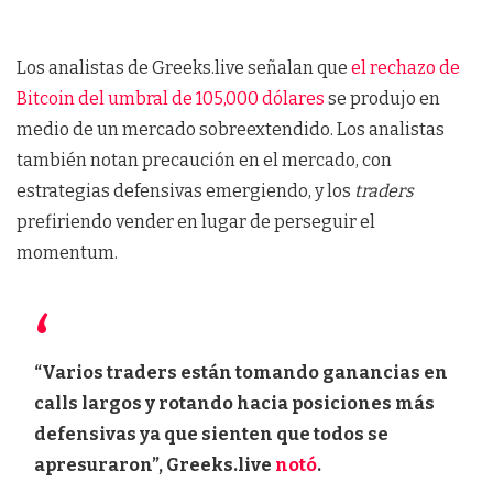
Los analistas de Greeks.live señalan que
el rechazo de
Bitcoin del umbral de 105,000 dólares
se produjo en
medio de un mercado sobreextendido. Los analistas
también notan precaución en el mercado, con
estrategias defensivas emergiendo, y los
traders
prefiriendo vender en lugar de perseguir el
momentum.
“Varios traders están tomando ganancias en
calls largos y rotando hacia posiciones más
defensivas ya que sienten que todos se
apresuraron”, Greeks.live
notó
.