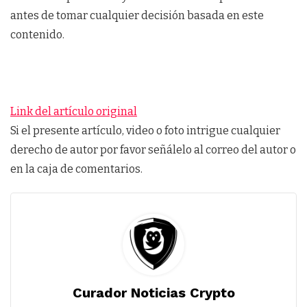
antes de tomar cualquier decisión basada en este
contenido.
Link del artículo original
Si el presente artículo, video o foto intrigue cualquier
derecho de autor por favor señálelo al correo del autor o
en la caja de comentarios.
Curador Noticias Crypto