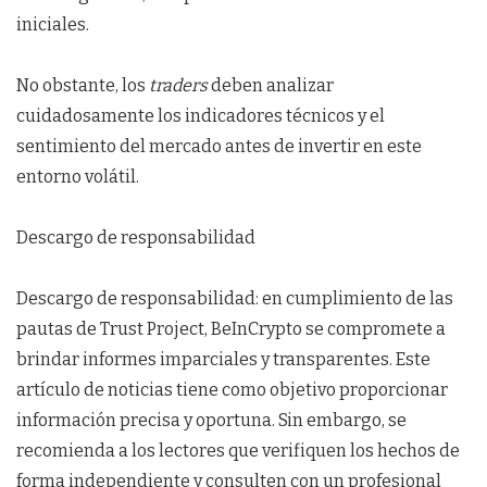
iniciales.
No obstante, los
traders
deben analizar
cuidadosamente los indicadores técnicos y el
sentimiento del mercado antes de invertir en este
entorno volátil.
Descargo de responsabilidad
Descargo de responsabilidad: en cumplimiento de las
pautas de Trust Project, BeInCrypto se compromete a
brindar informes imparciales y transparentes. Este
artículo de noticias tiene como objetivo proporcionar
información precisa y oportuna. Sin embargo, se
recomienda a los lectores que verifiquen los hechos de
forma independiente y consulten con un profesional